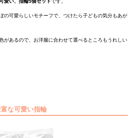
可愛い、指輪5個セット
です。
ぼの可愛らしいモチーフで、つけたら子どもの気分もあが
色があるので、お洋服に合わせて選べるところもうれしい
豊富な可愛い指輪