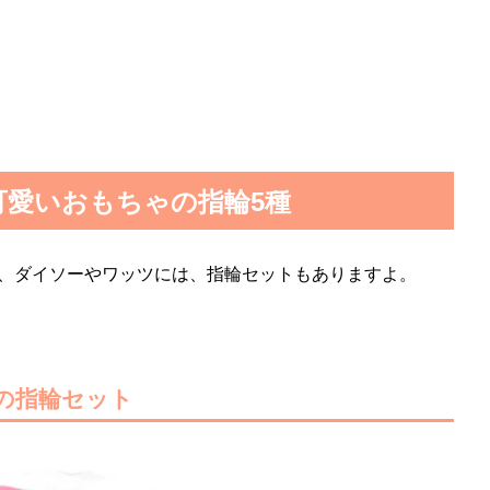
可愛いおもちゃの指輪5種
、ダイソーやワッツには、指輪セットもありますよ。
の指輪セット