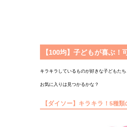
【100均】子どもが喜ぶ！
キラキラしているものが好きな子どもたち
お気に入りは見つかるかな？
【ダイソー】キラキラ！5種類