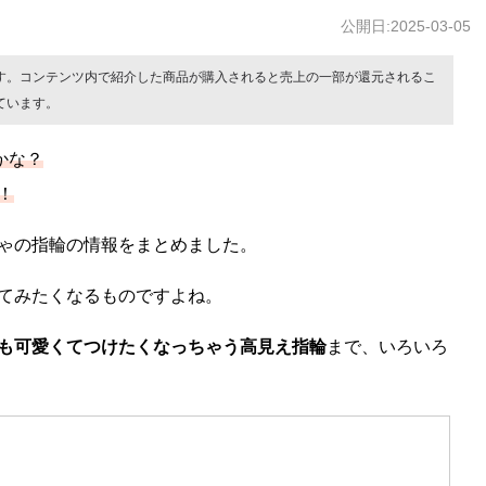
公開日:2025-03-05
す。コンテンツ内で紹介した商品が購入されると売上の一部が還元されるこ
ています。
かな？
！
ゃの指輪の情報をまとめました。
てみたくなるものですよね。
も可愛くてつけたくなっちゃう高見え指輪
まで、いろいろ