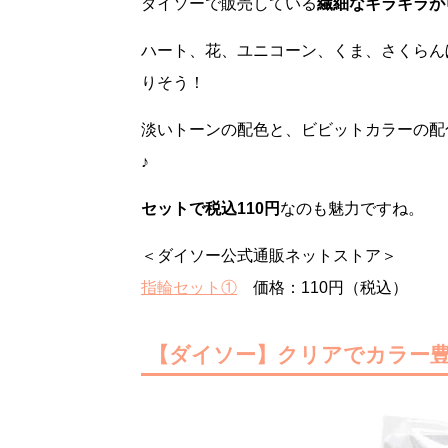
ダイソーで販売している
繊細なキラキラが
ハート、花、ユニコーン、くま、さくらん
りそう！
淡いトーンの配色と、ビビットカラーの配
♪
セットで税込110円
なのも魅力ですね。
＜ダイソー公式通販ネットストア＞
指輪セット①
価格：110円（税込）
【ダイソー】クリアでカラー