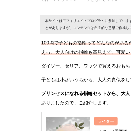
本サイトはアフィリエイトプログラムに参加していま
とがありますが、コンテンツは自主的な意思で作成し
100均で子どもの指輪ってどんなのがある
えっ、大人向けの指輪も高見えで、可愛い
ダイソー、セリア、ワッツで買えるおもち
子どもは小さいうちから、大人の真似をし
プリンセスになれる指輪セットから、大人
ありましたので、ご紹介します。
ライター