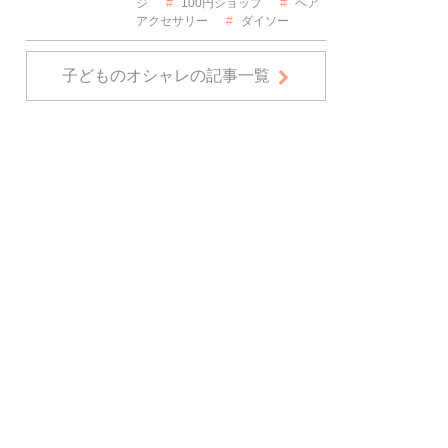
ジ
100円ショップ
ヘア
アクセサリー
ダイソー
子どものオシャレの記事一覧