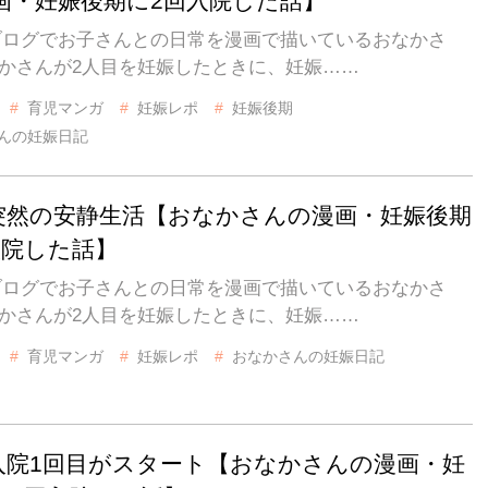
画・妊娠後期に2回入院した話】
IZブログでお子さんとの日常を漫画で描いているおなかさ
なかさんが2人目を妊娠したときに、妊娠……
育児マンガ
妊娠レポ
妊娠後期
んの妊娠日記
 突然の安静生活【おなかさんの漫画・妊娠後期
入院した話】
IZブログでお子さんとの日常を漫画で描いているおなかさ
なかさんが2人目を妊娠したときに、妊娠……
育児マンガ
妊娠レポ
おなかさんの妊娠日記
 入院1回目がスタート【おなかさんの漫画・妊