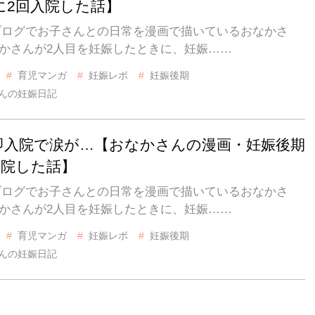
に2回入院した話】
IZブログでお子さんとの日常を漫画で描いているおなかさ
なかさんが2人目を妊娠したときに、妊娠……
育児マンガ
妊娠レポ
妊娠後期
んの妊娠日記
 即入院で涙が…【おなかさんの漫画・妊娠後期
入院した話】
IZブログでお子さんとの日常を漫画で描いているおなかさ
なかさんが2人目を妊娠したときに、妊娠……
育児マンガ
妊娠レポ
妊娠後期
んの妊娠日記