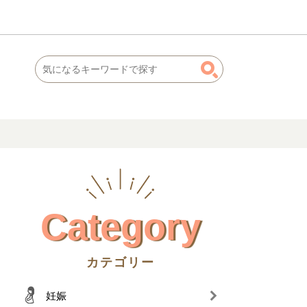
Category
カテゴリー
妊娠