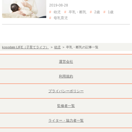
2019-08-28
幼児
卒乳・断乳
2歳
1歳
母乳育児
kosodate LIFE（子育てライフ）
>
幼児
> 卒乳・断乳の記事一覧
運営会社
利用規約
プライバシーポリシー
監修者一覧
ライター・協力者一覧