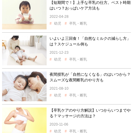
【短期間で！】上手な卒乳の仕方。ベスト時期
はいつ？おっぱいケア方法も
2022-04-28
幼児
卒乳・断乳
いよいよ三回食！「自然なミルクの減らし方」
は？スケジュール例も
2021-12-23
幼児
卒乳・断乳
夜間授乳が「自然になくなる」のはいつから？
スムーズな夜間断乳のやり方も
2021-08-10
幼児
卒乳・断乳
【卒乳ケアのやり方解説】いつからいつまでや
る？マッサージの方法は？
2020-11-06
幼児
卒乳・断乳