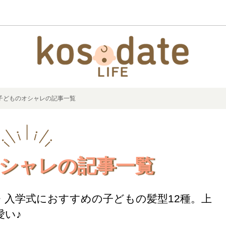
子どものオシャレの記事一覧
シャレの記事一覧
・入学式におすすめの子どもの髪型12種。上
愛い♪