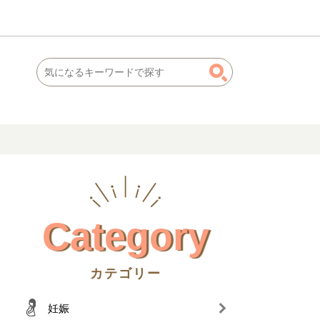
Category
カテゴリー
妊娠