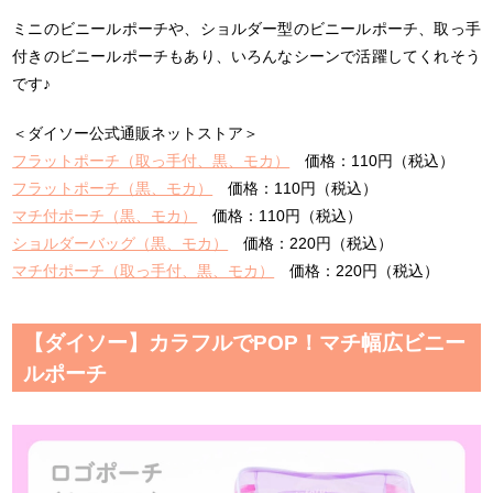
ミニのビニールポーチや、ショルダー型のビニールポーチ、取っ手
付きのビニールポーチもあり、いろんなシーンで活躍してくれそう
です♪
＜ダイソー公式通販ネットストア＞
フラットポーチ（取っ手付、黒、モカ）
価格：110円（税込）
フラットポーチ（黒、モカ）
価格：110円（税込）
マチ付ポーチ（黒、モカ）
価格：110円（税込）
ショルダーバッグ（黒、モカ）
価格：220円（税込）
マチ付ポーチ（取っ手付、黒、モカ）
価格：220円（税込）
【ダイソー】カラフルでPOP！マチ幅広ビニー
ルポーチ