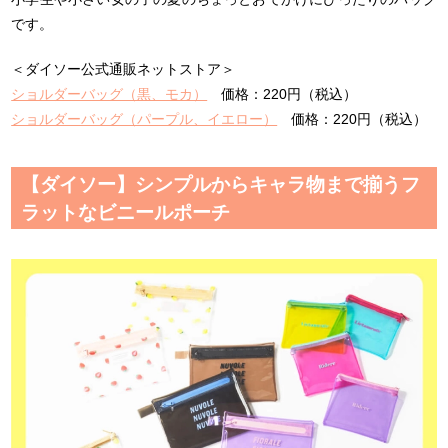
です。
＜ダイソー公式通販ネットストア＞
ショルダーバッグ（黒、モカ）
価格：220円（税込）
ショルダーバッグ（パープル、イエロー）
価格：220円（税込）
【ダイソー】シンプルからキャラ物まで揃うフ
ラットなビニールポーチ