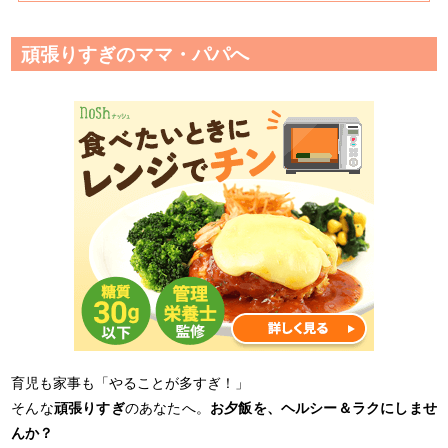
頑張りすぎのママ・パパへ
育児も家事も「やることが多すぎ！」
そんな
頑張りすぎ
のあなたへ。
お夕飯を、ヘルシー＆ラクにしませ
んか？