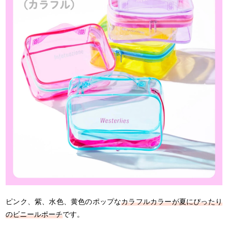
ピンク、紫、水色、黄色のポップな
カラフルカラーが夏にぴったり
のビニールポーチ
です。