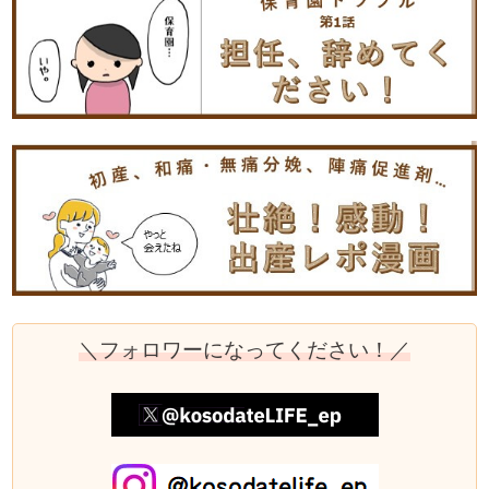
＼フォロワーになってください！／