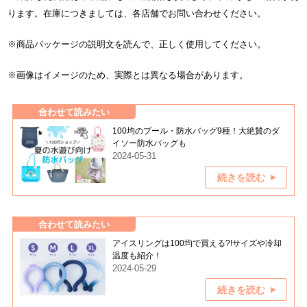
ります。在庫につきましては、各店舗でお問い合わせください。
※商品パッケージの説明文を読んで、正しく使用してください。
※画像はイメージのため、実際とは異なる場合があります。
合わせて読みたい
100均のプール・防水バッグ9種！大絶賛のダ
イソー防水バッグも
2024-05-31
続きを読む
合わせて読みたい
アイスリングは100均で買える?!サイズや冷却
温度も紹介！
2024-05-29
続きを読む