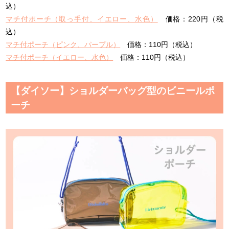
込）
マチ付ポーチ（取っ手付、イエロー、水色）
価格：220円（税
込）
マチ付ポーチ（ピンク、パープル）
価格：110円（税込）
マチ付ポーチ（イエロー、水色）
価格：110円（税込）
【ダイソー】ショルダーバッグ型のビニールポ
ーチ