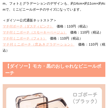
m。フォトとグラデーションのデザインも、約14cm×約11cm×約4c
mで、ミニビニールポーチのサイズになっています。
＜ダイソー公式通販ネットストア＞
マチ付ポーチ（ダスティピンク）
価格：110円（税込）
マチ付ミニポーチ（スモーキーベージュ）
価格：110円（税込）
マチ付ミニポーチ（フォト）
価格：110円（税込）
マチ付ミニポーチ（窓あきグラデーション）
価格：110円（税
込）
【ダイソー】モカ・黒のおしゃれなビニールポ
ーチ