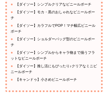
【ダイソー】シンプルクリアなビニールポーチ
【ダイソー】モカ・黒のおしゃれなビニールポー
チ
【ダイソー】カラフルでPOP！マチ幅広ビニール
ポーチ
【ダイソー】ショルダーバッグ型のビニールポー
チ
【ダイソー】シンプルからキャラ物まで揃うフラ
ットなビニールポーチ
【ダイソー】推し活にもぴったり♪クリアなミニビ
ニールポーチ
【キャンドゥ】小さめビニールポーチ