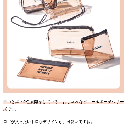
モカと黒の2色展開をしている、おしゃれなビニールポーチシリー
ズ
です。
ロゴが入ったレトロなデザインが、可愛いですね。