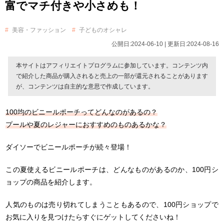
富でマチ付きや小さめも！
美容・ファッション
子どものオシャレ
公開日:2024-06-10 | 更新日:2024-08-16
本サイトはアフィリエイトプログラムに参加しています。コンテンツ内
で紹介した商品が購入されると売上の一部が還元されることがあります
が、コンテンツは自主的な意思で作成しています。
100均のビニールポーチってどんなのがあるの？
プールや夏のレジャーにおすすめのものあるかな？
ダイソーでビニールポーチが続々登場！
この夏使えるビニールポーチは、どんなものがあるのか、100円シ
ョップの商品を紹介します。
人気のものは売り切れてしまうこともあるので、100円ショップで
お気に入りを見つけたらすぐにゲットしてくださいね！