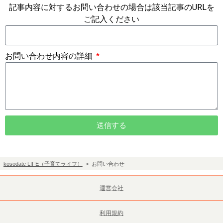
記事内容に対するお問い合わせの場合は該当記事のURLを
ご記入ください
お問い合わせ内容の詳細
送信する
kosodate LIFE（子育てライフ）
>
お問い合わせ
運営会社
利用規約