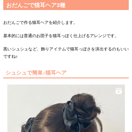
おだんごで猫耳ヘア3種
おだんごで作る猫耳ヘアを紹介します。
基本的には普通のお団子を猫耳っぽく仕上げるアレンジです。
黒いシュシュなど、飾りアイテムで猫耳っぽさを演出するのもいい
ですね♪
シュシュで簡単♪猫耳ヘア