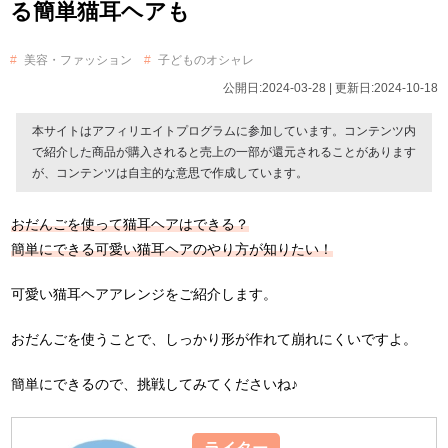
る簡単猫耳ヘアも
美容・ファッション
子どものオシャレ
公開日:2024-03-28 | 更新日:2024-10-18
本サイトはアフィリエイトプログラムに参加しています。コンテンツ内
で紹介した商品が購入されると売上の一部が還元されることがあります
が、コンテンツは自主的な意思で作成しています。
おだんごを使って猫耳ヘアはできる？
簡単にできる可愛い猫耳ヘアのやり方が知りたい！
可愛い猫耳ヘアアレンジをご紹介します。
おだんごを使うことで、しっかり形が作れて崩れにくいですよ。
簡単にできるので、挑戦してみてくださいね♪