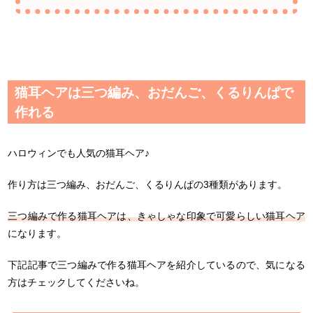
猫耳ヘアは三つ編み、おだんご、くるりんぱで
作れる
ハロウィンでも人気の猫耳ヘア♪
作り方は三つ編み、おだんご、くるりんぱの3種類があります。
三つ編みで作る猫耳ヘアは、きゃしゃな印象で可愛らしい猫耳ヘア
になります。
下記記事で三つ編みで作る猫耳ヘアを紹介しているので、気になる
方はチェックしてくださいね。