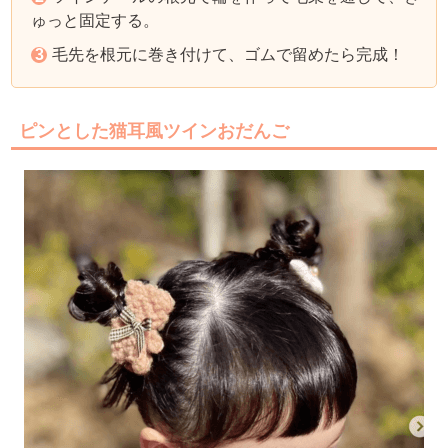
ゅっと固定する。
毛先を根元に巻き付けて、ゴムで留めたら完成！
ピンとした猫耳風ツインおだんご