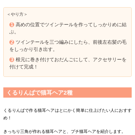
＜やり方＞
高めの位置でツインテールを作ってしっかりめに結
ぶ。
ツインテールを三つ編みにしたら、前後左右髪の毛
をしっかり引き出す。
根元に巻き付けておだんごにして、アクセサリーを
付けて完成！
くるりんぱで猫耳ヘア2種
くるりんぱで作る猫耳ヘアはとにかく簡単に仕上げたい人におすす
め！
きっちり三角が作れる猫耳ヘアと、プチ猫耳ヘアを紹介します。