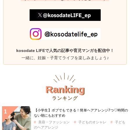
kosodate LIFEで人気の記事や育児マンガを配信中！
一緒に、妊娠・子育てライフを楽しみましょう♪
Ranking
ランキング
【小学生】ボブでもできる！簡単ヘアアレンジ7つ♡時間の
ない朝にもおすすめ
美容・ファッション
子どものオシャレ
子ども
のヘアアレンジ