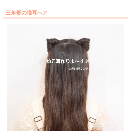
三角形の猫耳ヘア