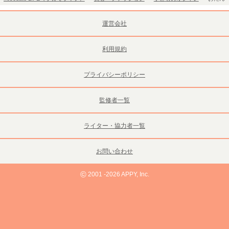
運営会社
利用規約
プライバシーポリシー
監修者一覧
ライター・協力者一覧
お問い合わせ
©
2001 -2026 APPY, Inc.