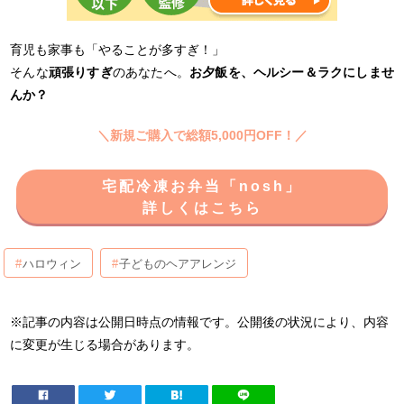
育児も家事も「やることが多すぎ！」
そんな
頑張りすぎ
のあなたへ。
お夕飯を、ヘルシー＆ラクにしませ
んか？
＼新規ご購入で総額5,000円OFF！／
宅配冷凍お弁当「nosh」
詳しくはこちら
ハロウィン
子どものヘアアレンジ
※記事の内容は公開日時点の情報です。公開後の状況により、内容
に変更が生じる場合があります。