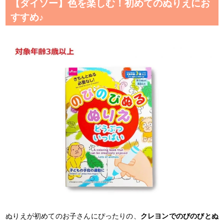
【ダイソー】色を楽しむ！初めてのぬりえにお
すすめ♪
ぬりえが初めてのお子さんにぴったりの、
クレヨンでのびのびとぬ