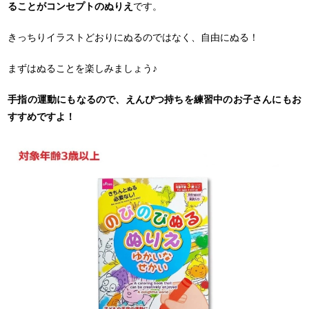
ることがコンセプトのぬりえ
です。
きっちりイラストどおりにぬるのではなく、自由にぬる！
まずはぬることを楽しみましょう♪
手指の運動にもなるので、えんぴつ持ちを練習中のお子さんにもお
すすめですよ！