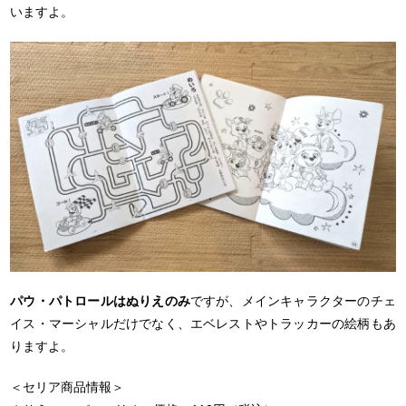
いますよ。
パウ・パトロールはぬりえのみ
ですが、メインキャラクターのチェ
イス・マーシャルだけでなく、エベレストやトラッカーの絵柄もあ
りますよ。
＜セリア商品情報＞