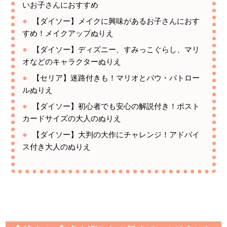
いお子さんにおすすめ
【ダイソー】メイクに興味があるお子さんにおす
すめ！メイクアップぬりえ
【ダイソー】ディズニー、すみっこぐらし、マリ
オなどのキャラクターぬりえ
【セリア】迷路付きも！マリオとパウ・パトロー
ルぬりえ
【ダイソー】初心者でも安心の解説付き！ポスト
カードサイズの大人のぬりえ
【ダイソー】大判の大作にチャレンジ！アドバイ
ス付き大人のぬりえ