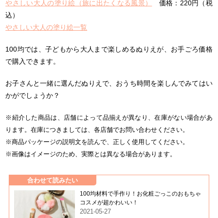
やさしい大人の塗り絵（旅に出たくなる風景）
価格：220円（税
込）
やさしい大人の塗り絵一覧
100均では、子どもから大人まで楽しめるぬりえが、お手ごろ価格
で購入できます。
お子さんと一緒に選んだぬりえで、おうち時間を楽しんでみてはい
かがでしょうか？
※紹介した商品は、店舗によって品揃えが異なり、在庫がない場合があ
ります。在庫につきましては、各店舗でお問い合わせください。
※商品パッケージの説明文を読んで、正しく使用してください。
※画像はイメージのため、実際とは異なる場合があります。
合わせて読みたい
100均材料で手作り！お化粧ごっこのおもちゃ
コスメが超かわいい！
2021-05-27