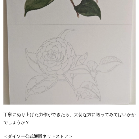
丁寧にぬり上げた力作ができたら、大切な方に送ってみてはいかが
でしょうか？
＜ダイソー公式通販ネットストア＞