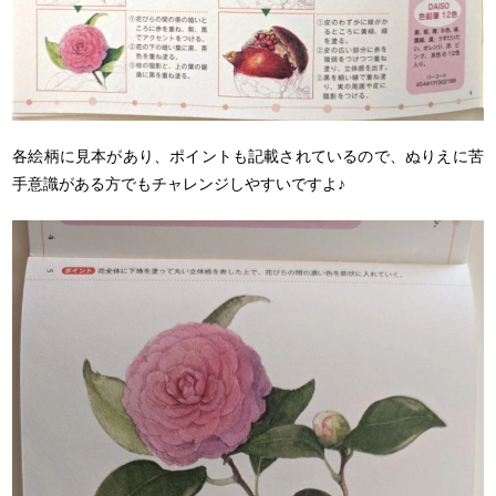
各絵柄に見本があり、ポイントも記載されているので、ぬりえに苦
手意識がある方でもチャレンジしやすいですよ♪