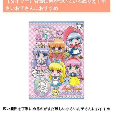
【ダイソー】背景に色がついているぬりえ！小
さいお子さんにおすすめ
広い範囲を丁寧にぬるのがまだ難しい小さいお子さんにおすすめ