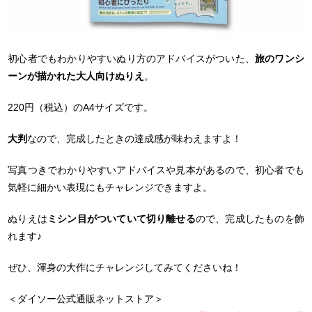
初心者でもわかりやすいぬり方のアドバイスがついた、
旅のワンシ
ーンが描かれた大人向けぬりえ
。
220円（税込）のA4サイズです。
大判
なので、完成したときの達成感が味わえますよ！
写真つきでわかりやすいアドバイスや見本があるので、初心者でも
気軽に細かい表現にもチャレンジできますよ。
ぬりえは
ミシン目がついていて切り離せる
ので、完成したものを飾
れます♪
ぜひ、渾身の大作にチャレンジしてみてくださいね！
＜ダイソー公式通販ネットストア＞