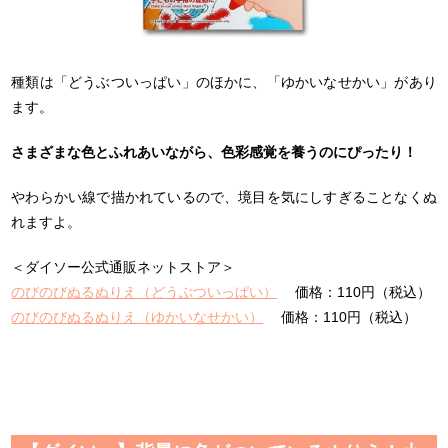
種類は「どうぶついっぱい」のほかに、「ゆかいなせかい」があり
ます。
さまざまな色とふれあいながら、色彩感覚を養うのにぴったり！
やわらかい線で描かれているので、境目を気にしすぎることなくぬ
れますよ。
＜ダイソー公式通販ネットストア＞
のびのびぬるぬりえ（どうぶついっぱい）
価格：110円（税込）
のびのびぬるぬりえ（ゆかいなせかい）
価格：110円（税込）