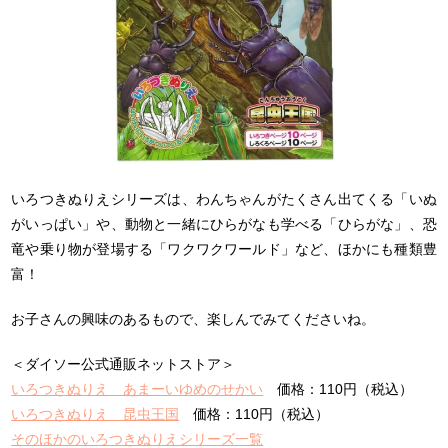
いろつきぬりえシリーズは、わんちゃんがたくさん出てくる「いぬ
がいっぱい」や、動物と一緒にひらがなも学べる「ひらがな」、恐
竜や乗り物が登場する「ワクワクワールド」など、ほかにも種類豊
富！
お子さんの興味のあるもので、楽しんでみてくださいね。
＜ダイソー公式通販ネットストア＞
いろつきぬりえ あまーいゆめのせかい
価格：110円（税込）
いろつきぬりえ 昆虫王国
価格：110円（税込）
そのほかのいろつきぬりえシリーズ一覧