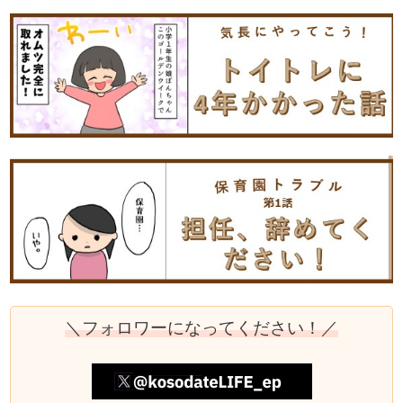
＼フォロワーになってください！／