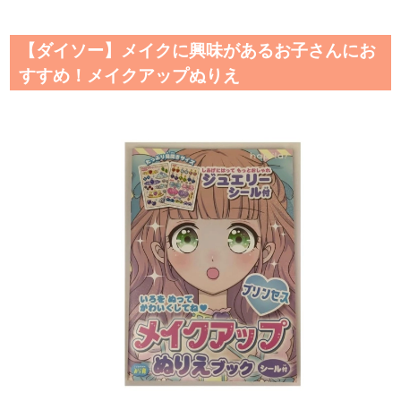
【ダイソー】メイクに興味があるお子さんにお
すすめ！メイクアップぬりえ