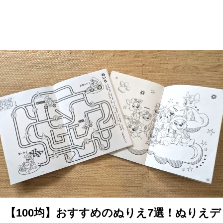
【100均】おすすめのぬりえ7選！ぬりえデ