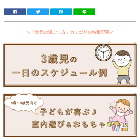
＼「幼児の過ごし方」カテゴリの特集記事／