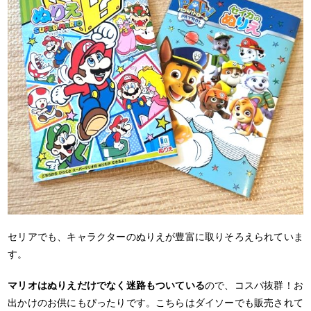
セリアでも、キャラクターのぬりえが豊富に取りそろえられていま
す。
マリオはぬりえだけでなく迷路もついている
ので、コスパ抜群！お
出かけのお供にもぴったりです。こちらはダイソーでも販売されて