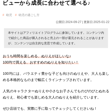
ビューから成長に合わせて選べる♪
幼児
幼児の過ごし方
公開日:2024-09-27 | 更新日:2025-01-22
本サイトはアフィリエイトプログラムに参加しています。コンテンツ内
で紹介した商品が購入されると売上の一部が還元されることがあります
が、コンテンツは自主的な意思で作成しています。
おうち時間を楽しめる、ぬりえがほしいな♪
100均で買える、おすすめのぬりえを知りたい！
100均には、バラエティ豊かな子ども向けのぬりえや、大人も楽し
める本格的なものまで幅広くラインナップされています。
人気のキャラクターぬりえや小さなお子さんでものびのびとぬれる
ぬりえ、初心者でも楽しめる大人のぬりえを紹介しています。
ぜひ店頭でも、実際に手に取ってチェックしてくださいね！