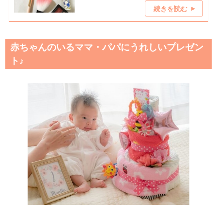
続きを読む
赤ちゃんのいるママ・パパにうれしいプレゼン
ト♪