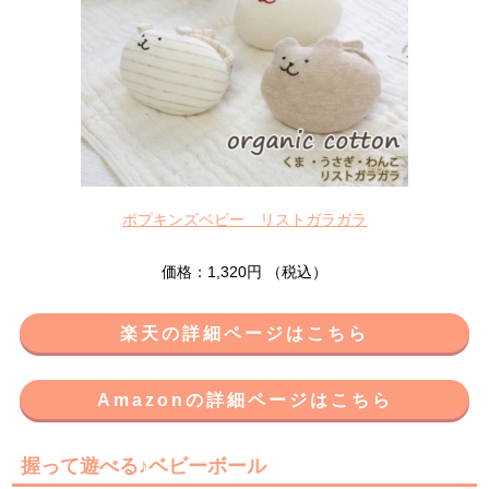
ポプキンズベビー リストガラガラ
価格：1,320円 （税込）
楽天の詳細ページはこちら
Amazonの詳細ページはこちら
握って遊べる♪ベビーボール