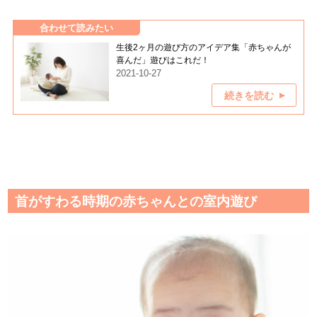
合わせて読みたい
生後2ヶ月の遊び方のアイデア集「赤ちゃんが
喜んだ」遊びはこれだ！
2021-10-27
続きを読む
首がすわる時期の赤ちゃんとの室内遊び