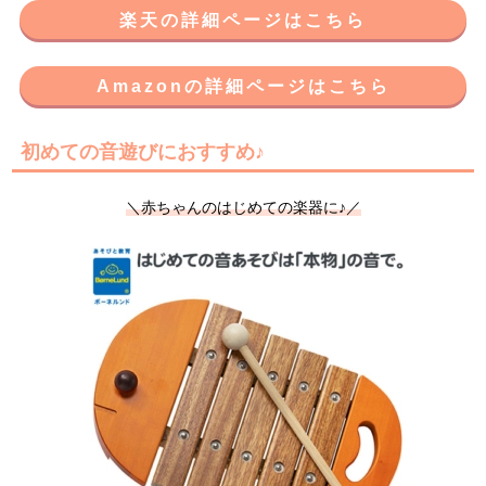
楽天の詳細ページはこちら
Amazonの詳細ページはこちら
初めての音遊びにおすすめ♪
＼赤ちゃんのはじめての楽器に♪／