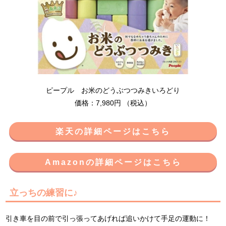
ピープル お米のどうぶつつみきいろどり
価格：7,980円 （税込）
楽天の詳細ページはこちら
Amazonの詳細ページはこちら
立っちの練習に♪
引き車を目の前で引っ張ってあげれば追いかけて手足の運動に！