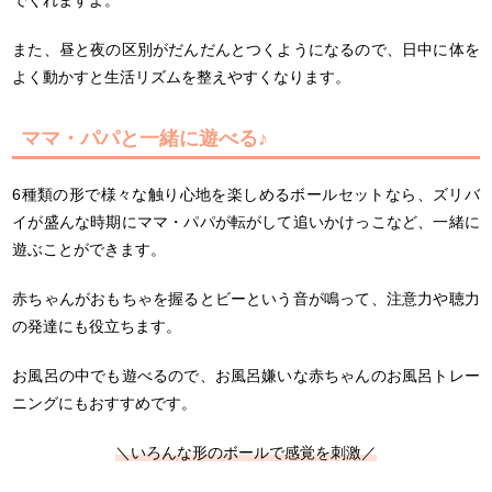
また、昼と夜の区別がだんだんとつくようになるので、日中に体を
よく動かすと生活リズムを整えやすくなります。
ママ・パパと一緒に遊べる♪
6種類の形で様々な触り心地を楽しめるボールセットなら、ズリバ
イが盛んな時期にママ・パパが転がして追いかけっこなど、一緒に
遊ぶことができます。
赤ちゃんがおもちゃを握るとビーという音が鳴って、注意力や聴力
の発達にも役立ちます。
お風呂の中でも遊べるので、お風呂嫌いな赤ちゃんのお風呂トレー
ニングにもおすすめです。
＼いろんな形のボールで感覚を刺激／