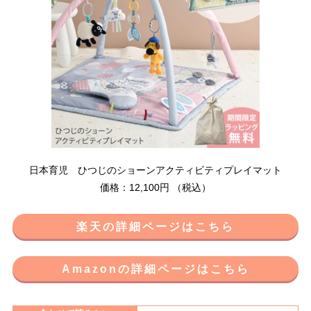
日本育児 ひつじのショーンアクティビティプレイマット
価格：12,100円 （税込）
楽天の詳細ページはこちら
Amazonの詳細ページはこちら