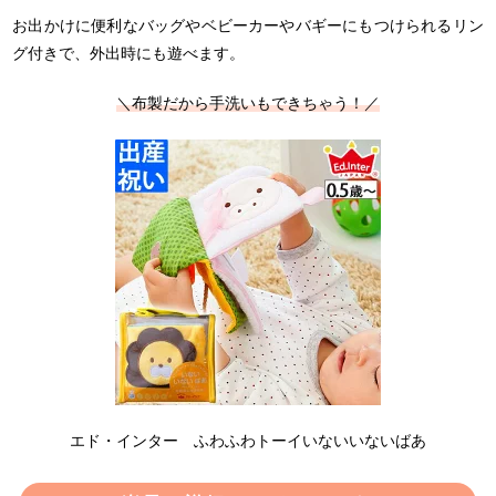
お出かけに便利なバッグやベビーカーやバギーにもつけられるリン
グ付きで、外出時にも遊べます。
＼布製だから手洗いもできちゃう！／
エド・インター ふわふわトーイいないいないばあ