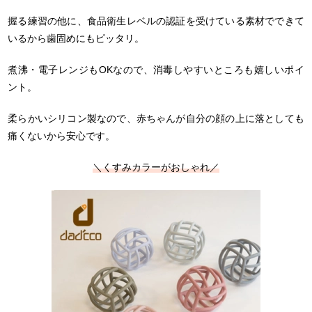
握る練習の他に、食品衛生レベルの認証を受けている素材でできて
いるから歯固めにもピッタリ。
煮沸・電子レンジもOKなので、消毒しやすいところも嬉しいポイ
ント。
柔らかいシリコン製なので、赤ちゃんが自分の顔の上に落としても
痛くないから安心です。
＼くすみカラーがおしゃれ／