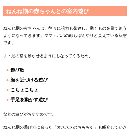
ねんね期の赤ちゃんとの室内遊び
ねんね期の赤ちゃんは、徐々に視力も発達し、動くものを目で追う
ようになってきます。ママ・パパの顔もぼんやりと見えている状態
です。
手・足の指を動かせるようにもなってくるため、
遊び歌
顔を近づける遊び
こちょこちょ
手足を動かす遊び
などの遊びがおすすめです。
ねんね期の遊び方に合った「オススメのおもちゃ」も紹介していき