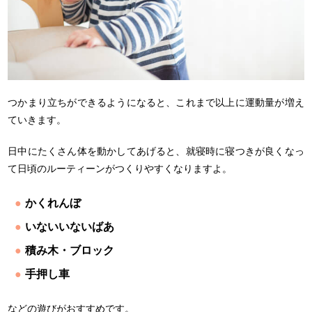
つかまり立ちができるようになると、これまで以上に運動量が増え
ていきます。
日中にたくさん体を動かしてあげると、就寝時に寝つきが良くなっ
て日頃のルーティーンがつくりやすくなりますよ。
かくれんぼ
いないいないばあ
積み木・ブロック
手押し車
などの遊びがおすすめです。