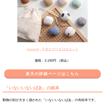
mocmof 干支おてだま12点セット
価格：3,190円 （税込）
楽天の詳細ページはこちら
「いないいないばあ」の絵本
動物の顔が大きく描かれた「いないいないばあ」の布絵本です。