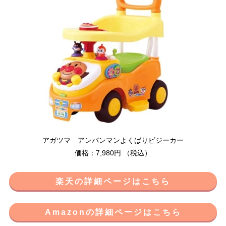
アガツマ アンパンマンよくばりビジーカー
価格：7,980円 （税込）
楽天の詳細ページはこちら
Amazonの詳細ページはこちら