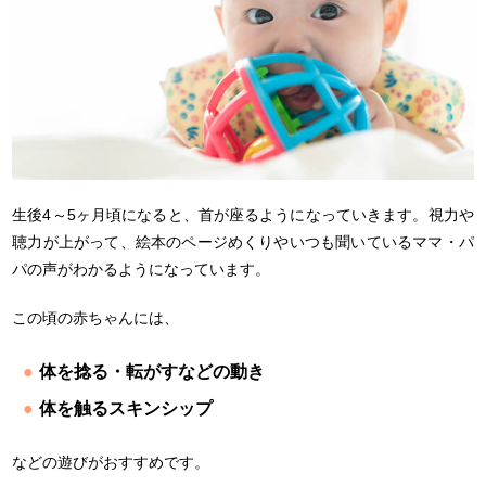
生後4～5ヶ月頃になると、首が座るようになっていきます。視力や
聴力が上がって、絵本のページめくりやいつも聞いているママ・パ
パの声がわかるようになっています。
この頃の赤ちゃんには、
体を捻る・転がすなどの動き
体を触るスキンシップ
などの遊びがおすすめです。