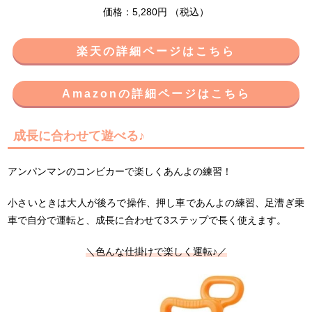
価格：5,280円 （税込）
楽天の詳細ページはこちら
Amazonの詳細ページはこちら
成長に合わせて遊べる♪
アンパンマンのコンビカーで楽しくあんよの練習！
小さいときは大人が後ろで操作、押し車であんよの練習、足漕ぎ乗
車で自分で運転と、成長に合わせて3ステップで長く使えます。
＼色んな仕掛けで楽しく運転♪／