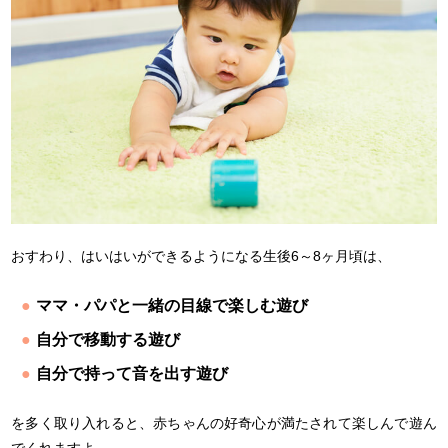
おすわり、はいはいができるようになる生後6～8ヶ月頃は、
ママ・パパと一緒の目線で楽しむ遊び
自分で移動する遊び
自分で持って音を出す遊び
を多く取り入れると、赤ちゃんの好奇心が満たされて楽しんで遊ん
でくれますよ。