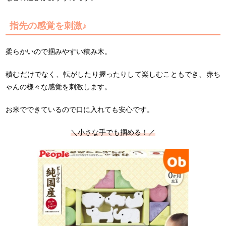
指先の感覚を刺激♪
柔らかいので掴みやすい積み木。
積むだけでなく、転がしたり握ったりして楽しむこともでき、赤ち
ゃんの様々な感覚を刺激します。
お米でできているので口に入れても安心です。
＼小さな手でも掴める！／