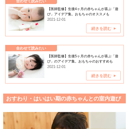
合わせて読みたい
【医師監修】生後4ヶ月の赤ちゃんが喜ぶ「遊
び」アイデア集。おもちゃのオススメも
2021-12-01
続きを読む
合わせて読みたい
【医師監修】生後5ヶ月の赤ちゃんが喜ぶ「遊
び」のアイデア集。おもちゃのおすすめも
2021-12-01
続きを読む
おすわり・はいはい期の赤ちゃんとの室内遊び