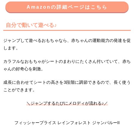
Amazonの詳細ページはこちら
自分で動いて遊べる♪
ジャンプして遊べるおもちゃなら、赤ちゃんの運動能力の発達を促
します。
カラフルなおもちゃがシートのまわりにたくさん付いていて、赤ち
ゃんの好奇心を刺激。
成長に合わせてシートの高さを3段階に調節できるので、長く使う
ことができます。
＼ジャンプするたびにメロディが流れる♪／
フィッシャープライス レインフォレスト ジャンパルーII