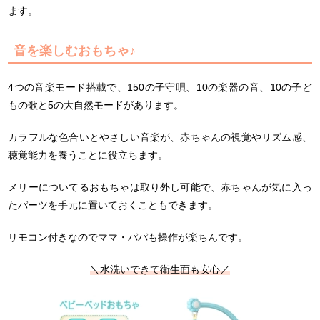
ます。
音を楽しむおもちゃ♪
4つの音楽モード搭載で、150の子守唄、10の楽器の音、10の子ど
もの歌と5の大自然モードがあります。
カラフルな色合いとやさしい音楽が、赤ちゃんの視覚やリズム感、
聴覚能力を養うことに役立ちます。
メリーについてるおもちゃは取り外し可能で、赤ちゃんが気に入っ
たパーツを手元に置いておくこともできます。
リモコン付きなのでママ・パパも操作が楽ちんです。
＼水洗いできて衛生面も安心／