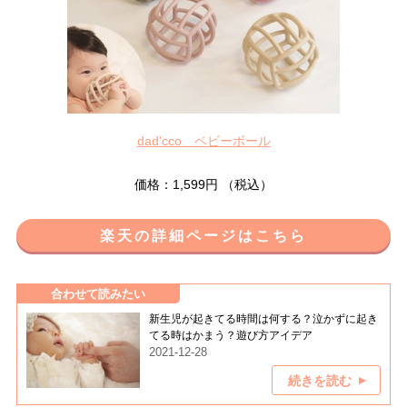
dad'cco ベビーボール
価格：1,599円 （税込）
楽天の詳細ページはこちら
合わせて読みたい
新生児が起きてる時間は何する？泣かずに起き
てる時はかまう？遊び方アイデア
2021-12-28
続きを読む