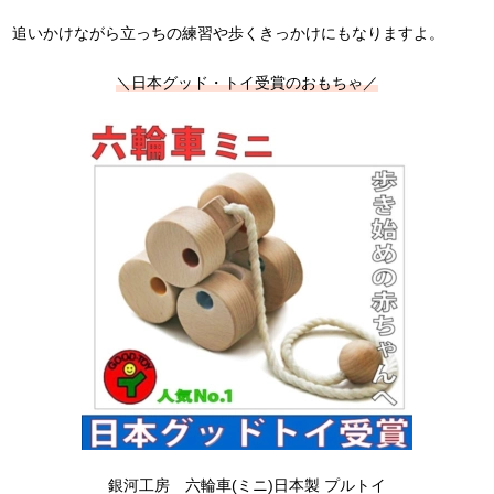
追いかけながら立っちの練習や歩くきっかけにもなりますよ。
＼日本グッド・トイ受賞のおもちゃ／
銀河工房 六輪車(ミニ)日本製 プルトイ