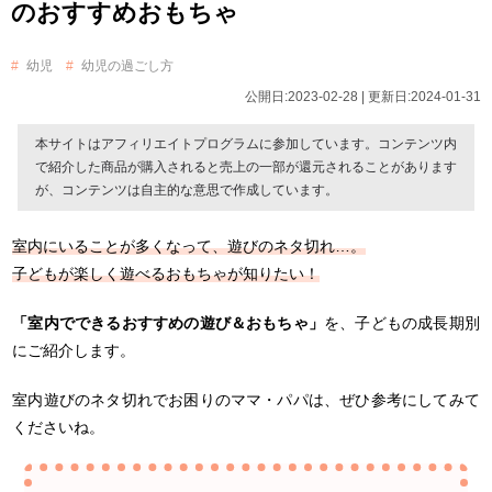
のおすすめおもちゃ
幼児
幼児の過ごし方
公開日:2023-02-28 | 更新日:2024-01-31
本サイトはアフィリエイトプログラムに参加しています。コンテンツ内
で紹介した商品が購入されると売上の一部が還元されることがあります
が、コンテンツは自主的な意思で作成しています。
室内にいることが多くなって、遊びのネタ切れ…。
子どもが楽しく遊べるおもちゃが知りたい！
「室内でできるおすすめの遊び＆おもちゃ」
を、子どもの成長期別
にご紹介します。
室内遊びのネタ切れでお困りのママ・パパは、ぜひ参考にしてみて
くださいね。