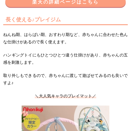
楽天の詳細ページはこちら
長く使える♪プレイジム
ねんね期、はらばい期、おすわり期など、赤ちゃんに合わせた色ん
な仕掛けがあるので長く使えます。
ハンギングトイにもひとつひとつ違う仕掛けがあり、赤ちゃんの五
感を刺激します。
取り外しもできるので、赤ちゃんに渡して遊ばせてみるのも良いで
すよ♪
＼大人気キャラのプレイマット／