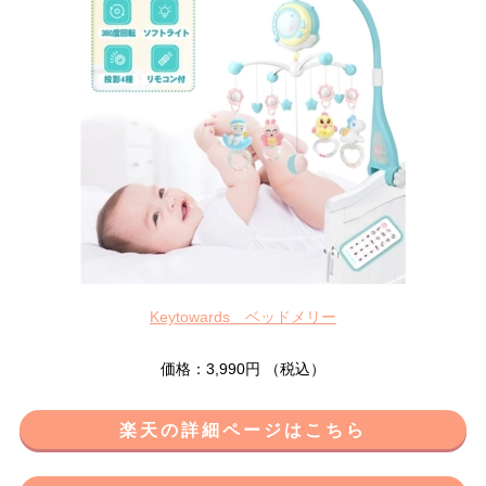
Keytowards ベッドメリー
価格：3,990円 （税込）
楽天の詳細ページはこちら