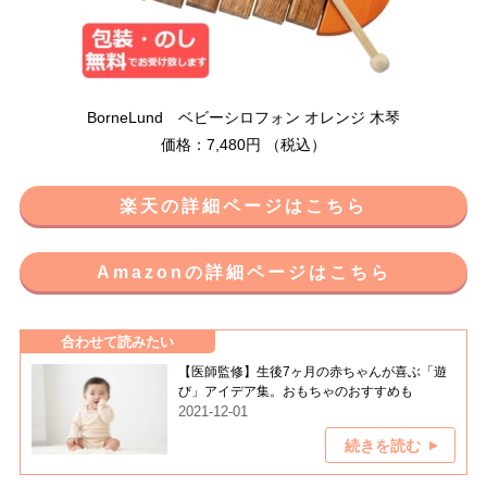
BorneLund ベビーシロフォン オレンジ 木琴
価格：7,480円 （税込）
楽天の詳細ページはこちら
Amazonの詳細ページはこちら
合わせて読みたい
【医師監修】生後7ヶ月の赤ちゃんが喜ぶ「遊
び」アイデア集。おもちゃのおすすめも
2021-12-01
続きを読む