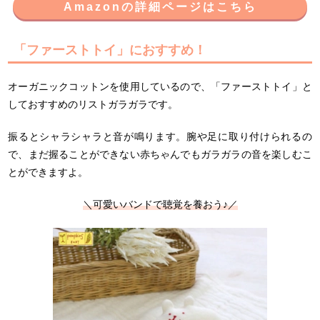
Amazonの詳細ページはこちら
「ファーストトイ」におすすめ！
オーガニックコットンを使用しているので、「ファーストトイ」と
しておすすめのリストガラガラです。
振るとシャラシャラと音が鳴ります。腕や足に取り付けられるの
で、まだ握ることができない赤ちゃんでもガラガラの音を楽しむこ
とができますよ。
＼可愛いバンドで聴覚を養おう♪／