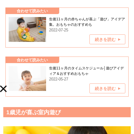
合わせて読みたい
生後11ヶ月の赤ちゃんが喜ぶ「遊び」アイデア
集。おもちゃのおすすめも
2022-07-25
続きを読む
合わせて読みたい
生後11ヶ月のタイムスケジュール│遊びアイデ
ィア＆おすすめおもちゃ
2022-05-27
続きを読む
1歳児が喜ぶ室内遊び