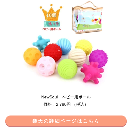
NewSoul ベビー用ボール
価格：2,780円 （税込）
楽天の詳細ページはこちら