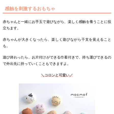
感触を刺激するおもちゃ
赤ちゃんと一緒にお手玉で遊びながら、楽しく感触を養うことに役
立ちます。
赤ちゃんが大きくなったら、楽しく遊びながら干支を覚えること
も。
遊び終わったら、お片付けができる巾着付きで、持ち運びできるの
で外出先に持っていくこともできますよ。
＼コロンと可愛い／