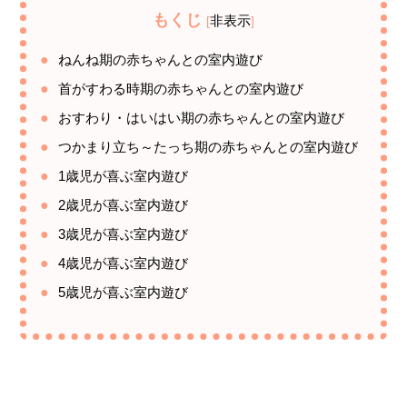
もくじ
非表示
[
]
ねんね期の赤ちゃんとの室内遊び
首がすわる時期の赤ちゃんとの室内遊び
おすわり・はいはい期の赤ちゃんとの室内遊び
つかまり立ち～たっち期の赤ちゃんとの室内遊び
1歳児が喜ぶ室内遊び
2歳児が喜ぶ室内遊び
3歳児が喜ぶ室内遊び
4歳児が喜ぶ室内遊び
5歳児が喜ぶ室内遊び