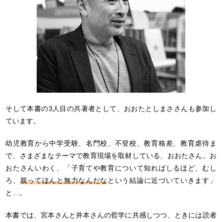
そして本書の3人目の共著者として、おおたとしまささんも参加し
ています。
幼児教育から中学受験、名門校、不登校、教育格差、教育虐待ま
で、さまざまなテーマで教育現場を取材している、おおたさん。お
おたさんいわく、「子育てや教育について知ればしるほど、むし
ろ、
親ってほんと無力なんだな
という結論に近づいていきます」
と…。
本書では、宮本さんと井本さんの哲学に共感しつつ、ときには読者