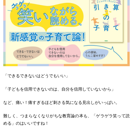
「できるできないはどうでもいい」
「子どもを信用できないのは、自分を信用していないから」
など、痛い！痛すぎるほど刺さる気になる見出しがいっぱい。
難しく、つまらなくなりがちな教育論の本も、「ゲラゲラ笑って読
める」のはいいですね！