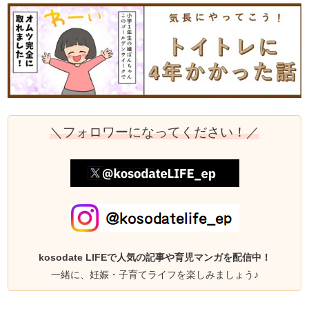
＼フォロワーになってください！／
kosodate LIFEで人気の記事や育児マンガを配信中！
一緒に、妊娠・子育てライフを楽しみましょう♪