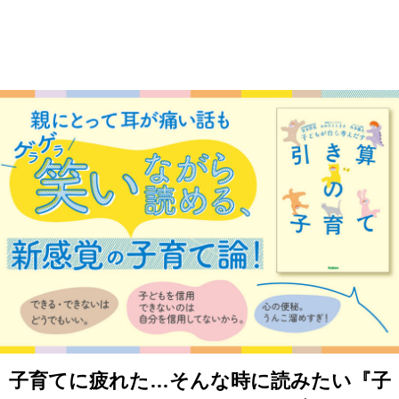
子育てに疲れた…そんな時に読みたい『子