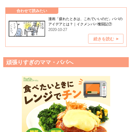
合わせて読みたい
漫画「疲れたときは、これでいいのだ」パパの
アイデアとは？｜イクメンパパ奮闘記⑦
2020-10-27
続きを読む
頑張りすぎのママ・パパへ