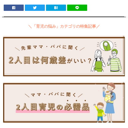
＼「育児の悩み」カテゴリの特集記事／