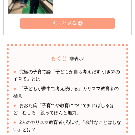
もくじ
非表示
[
]
究極の子育て論『子どもが自ら考えだす 引き算の
子育て』とは
「子どもが夢中で考え続ける」カリスマ教育者の
極意
おおた氏「子育てや教育について知ればしるほ
ど、むしろ、親ってほんと無力」
2人のカリスマ教育者が説いた「余計なことはしな
い」とは？