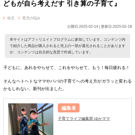
どもが自ら考えだす 引き算の子育て』
幼児
育児の悩み
公開日:2025-02-14 | 更新日:2025-02-18
本サイトはアフィリエイトプログラムに参加しています。コンテンツ内
で紹介した商品が購入されると売上の一部が還元されることがあります
が、コンテンツは自主的な意思で作成しています。
子どもに、あれをやらせて、これをやらせて、もう！毎日疲れる！
そんなヘトヘトなママやパパの子育てへの考え方がガラッと変わる
かもしれない、新刊が出ました。
編集者
子育てライフ編集部 ゆかママ