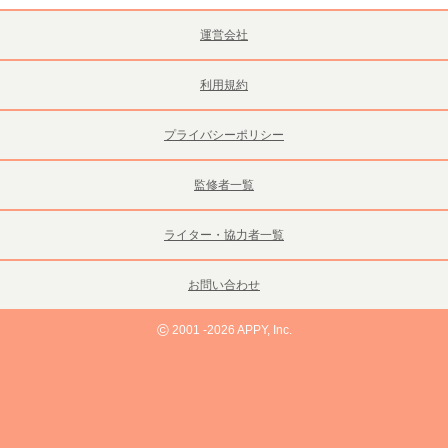
運営会社
利用規約
プライバシーポリシー
監修者一覧
ライター・協力者一覧
お問い合わせ
©
2001 -2026 APPY, Inc.