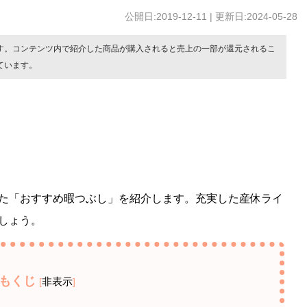
公開日:2019-12-11 | 更新日:2024-05-28
す。コンテンツ内で紹介した商品が購入されると売上の一部が還元されるこ
ています。
た「おすすめ暇つぶし」を紹介します。充実した産休ライ
しょう。
もくじ
非表示
[
]