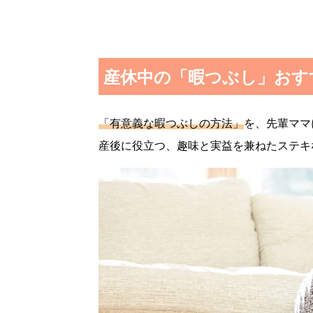
産休中の「暇つぶし」おす
「有意義な暇つぶしの方法」
を、先輩ママ
産後に役立つ、趣味と実益を兼ねたステキ