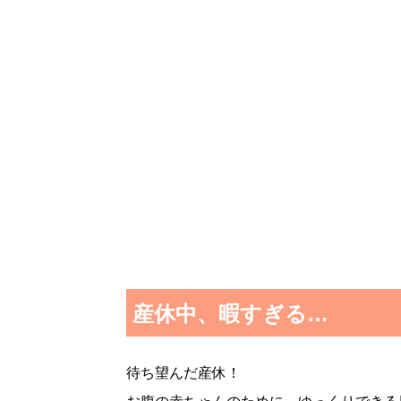
産休中、暇すぎる…
待ち望んだ産休！