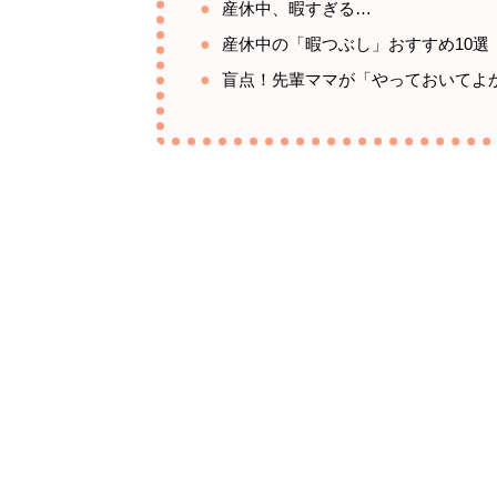
産休中、暇すぎる…
産休中の「暇つぶし」おすすめ10選
盲点！先輩ママが「やっておいてよ