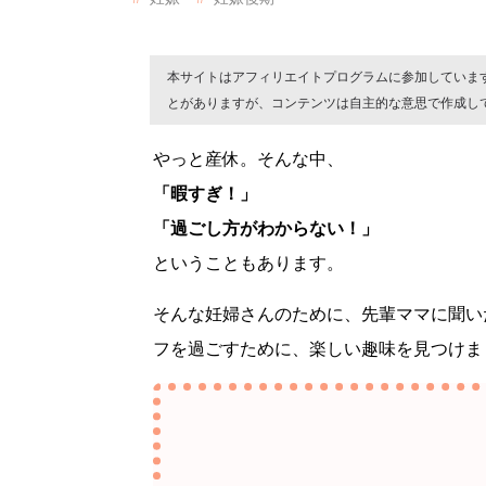
本サイトはアフィリエイトプログラムに参加していま
とがありますが、コンテンツは自主的な意思で作成し
やっと産休。そんな中、
「暇すぎ！」
「過ごし方がわからない！」
ということもあります。
そんな妊婦さんのために、先輩ママに聞い
フを過ごすために、楽しい趣味を見つけま