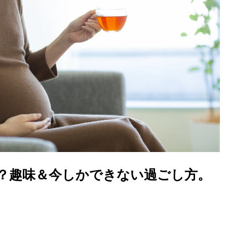
？趣味＆今しかできない過ごし方。