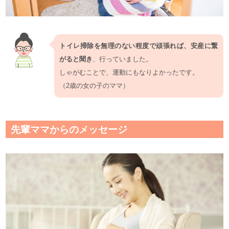
トイレ掃除を無理のない程度で頑張れば、安産に繋
がると聞き
、行っていました。
しゃがむことで、運動にもなりよかったです。
（2歳の女の子のママ）
先輩ママからのメッセージ