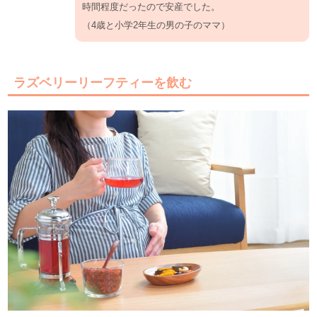
時間程度だったので安産でした。
（4歳と小学2年生の男の子のママ）
ラズベリーリーフティーを飲む