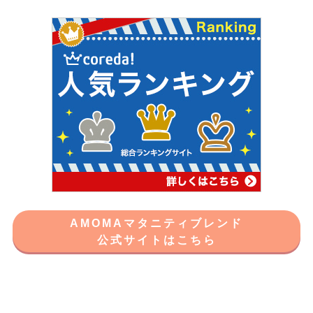
AMOMAマタニティブレンド
公式サイトはこちら