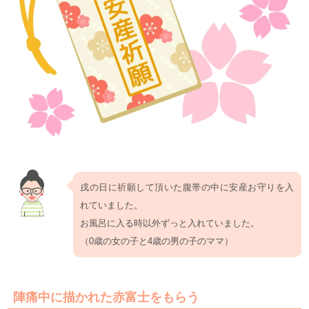
戌の日に祈願して頂いた腹帯の中に安産お守りを入
れていました。
お風呂に入る時以外ずっと入れていました。
（0歳の女の子と4歳の男の子のママ）
陣痛中に描かれた赤富士をもらう