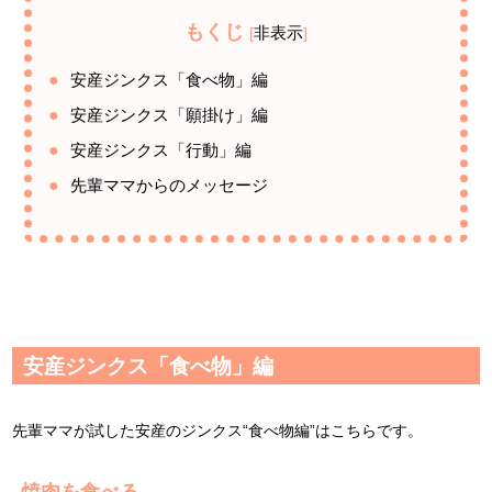
もくじ
非表示
[
]
安産ジンクス「食べ物」編
安産ジンクス「願掛け」編
安産ジンクス「行動」編
先輩ママからのメッセージ
安産ジンクス「食べ物」編
先輩ママが試した安産のジンクス“食べ物編”はこちらです。
焼肉を食べる