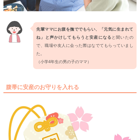
先輩ママにお腹を撫ででもらい、「元気に生まれて
ね」と声かけしてもらうと安産になる
と聞いたの
で、職場や友人に会った際はなでてもらっていまし
た。
（小学4年生の男の子のママ）
腹帯に安産のお守りを入れる