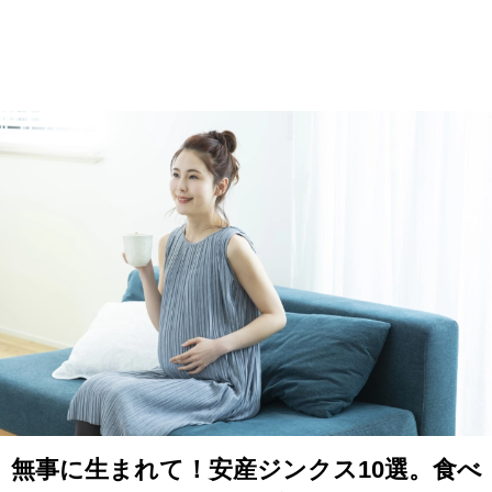
無事に生まれて！安産ジンクス10選。食べ