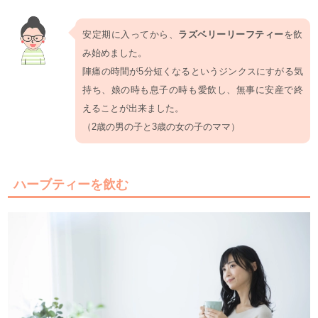
安定期に入ってから、
ラズベリーリーフティー
を飲
み始めました。
陣痛の時間が5分短くなるというジンクスにすがる気
持ち、娘の時も息子の時も愛飲し、無事に安産で終
えることが出来ました。
（2歳の男の子と3歳の女の子のママ）
ハーブティーを飲む