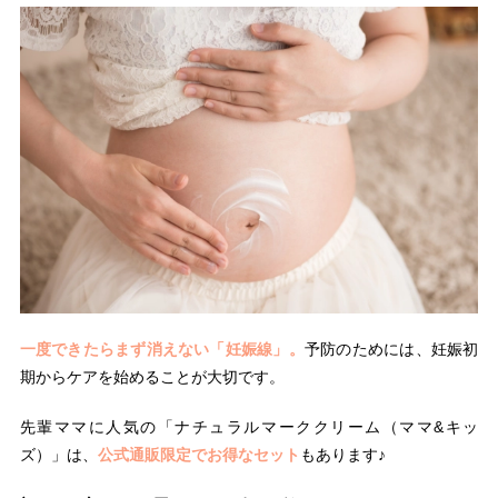
一度できたらまず消えない「妊娠線」。
予防のためには、妊娠初
期からケアを始めることが大切です。
先輩ママに人気の「ナチュラルマーククリーム（ママ&キッ
ズ）」は、
公式通販限定でお得なセット
もあります♪