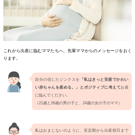
これから出産に臨むママたちへ、先輩ママからのメッセージをおく
ります。
自分の信じたジンクスを
「私はきっと安産でかわい
い赤ちゃんを産める。」とポジティブに考えて
お産
に臨んでください。
（21歳と26歳の男の子と、24歳の女の子のママ）
私はおまじないのように、安定期から出産前日まで