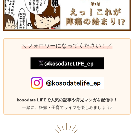
＼フォロワーになってください！／
kosodate LIFEで人気の記事や育児マンガを配信中！
一緒に、妊娠・子育てライフを楽しみましょう♪