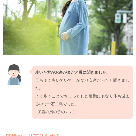
歩いた方がお産が楽だと母に聞きました
。
母もよく歩いていて、かなり安産だったと聞きまし
た。
よく歩くことでちょっとした運動にもなり体も温ま
るので一石二鳥でした。
（0歳の男の子のママ）