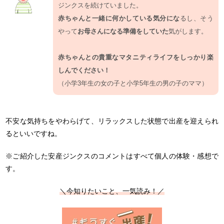
ジンクスを続けていました。
赤ちゃんと一緒に何かしている気分にな
るし、そう
やって
お母さんになる準備をしていた
気がします。
赤ちゃんとの貴重なマタニティライフをしっかり楽
しんでください！
（小学3年生の女の子と小学5年生の男の子のママ）
不安な気持ちをやわらげて、リラックスした状態で出産を迎えられ
るといいですね。
※ご紹介した安産ジンクスのコメントはすべて個人の体験・感想で
す。
＼今知りたいこと、一気読み！／