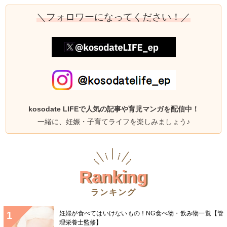
＼フォロワーになってください！／
kosodate LIFEで人気の記事や育児マンガを配信中！
一緒に、妊娠・子育てライフを楽しみましょう♪
Ranking
ランキング
妊婦が食べてはいけないもの！NG食べ物・飲み物一覧【管
理栄養士監修】