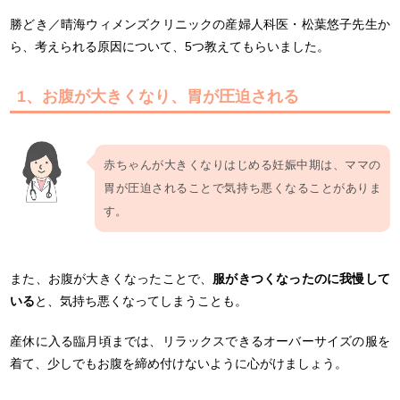
勝どき／晴海ウィメンズクリニックの産婦人科医・松葉悠子先生か
ら、考えられる原因について、5つ教えてもらいました。
1、お腹が大きくなり、胃が圧迫される
赤ちゃんが大きくなりはじめる妊娠中期は、ママの
胃が圧迫されることで気持ち悪くなることがありま
す。
また、お腹が大きくなったことで、
服がきつくなったのに我慢して
いる
と、気持ち悪くなってしまうことも。
産休に入る臨月頃までは、リラックスできるオーバーサイズの服を
着て、少しでもお腹を締め付けないように心がけましょう。