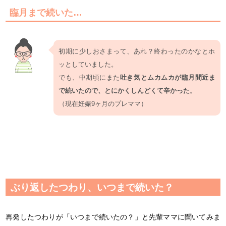
臨月まで続いた…
初期に少しおさまって、あれ？終わったのかなとホ
ッとしていました。
でも、中期頃にまた
吐き気とムカムカが臨月間近ま
で続いたので、とにかくしんどくて辛かった
。
（現在妊娠9ヶ月のプレママ）
ぶり返したつわり、いつまで続いた？
再発したつわりが「いつまで続いたの？」と先輩ママに聞いてみま