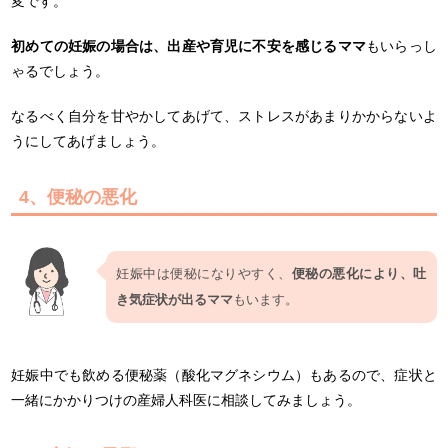
変です。
初めての妊娠の場合は、出産や育児に不安を感じるママ
もいらっし
ゃるでしょう。
なるべく自分を甘やかしてあげて、ストレスがあまりかからないよ
うにしてあげましょう。
4、便秘の悪化
妊娠中は便秘になりやすく、
便秘の悪化により、吐
き気症状が出るママ
もいます。
妊娠中でも飲める便秘薬（酸化マグネシウム）もあるので、症状と
一緒にかかりつけの産婦人科医に相談してみましょう。