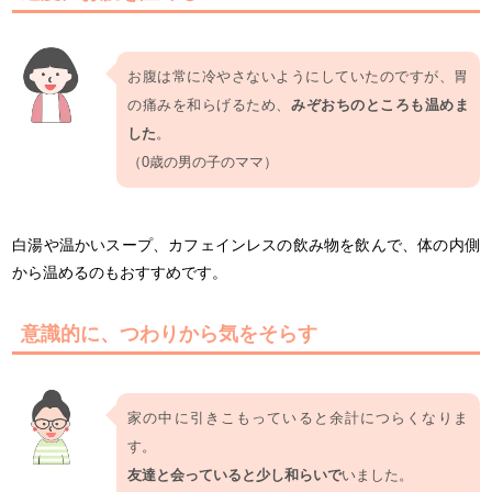
お腹は常に冷やさないようにしていたのですが、胃
の痛みを和らげるため、
みぞおちのところも温めま
した
。
（0歳の男の子のママ）
白湯や温かいスープ、カフェインレスの飲み物を飲んで、体の内側
から温めるのもおすすめです。
意識的に、つわりから気をそらす
家の中に引きこもっていると余計につらくなりま
す。
友達と会っていると少し和らいで
いました。