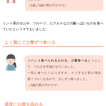
（1歳と5歳の男の子のママ）
ミント系のガムや、フルーツ、ピクルスなどの酸っぱいものを食べ
ていたというママもいました。
よく噛んで少量ずつ食べる
そのとき
食べられるものを、少量食べる
ようにし
て、つらさを半減させていました。
一気に食べたくなりますが、そうすると私の場合
後々つらくなるので、少しずつ食べました。
（3歳の男の子のママ）
適度にお腹を温める