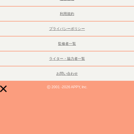
利用規約
プライバシーポリシー
監修者一覧
ライター・協力者一覧
お問い合わせ
©
2001 -2026 APPY, Inc.