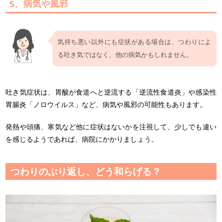
5、病気や風邪
気持ち悪い以外にも症状がある場合は、つわりによ
る吐き気ではなく、他の病気かもしれません。
吐き気症状は、胃酸が食道へと逆流する「逆流性食道炎」や感染性
胃腸炎「
ノロウイルス」など、病気や風邪の可能性もあります。
発熱や頭痛、寒気など他に症状はないかを注視して、少しでも違い
を感じるようであれば、病院にかかりましょう。
つわりのぶり返し、どう和らげる？