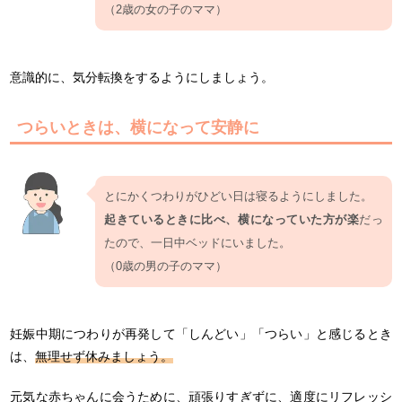
（2歳の女の子のママ）
意識的に、気分転換をするようにしましょう。
つらいときは、横になって安静に
とにかくつわりがひどい日は寝るようにしました。
起きているときに比べ、横になっていた方が楽
だっ
たので、一日中ベッドにいました。
（0歳の男の子のママ）
妊娠中期につわりが再発して「しんどい」「つらい」と感じるとき
は、
無理せず休みましょう。
元気な赤ちゃんに会うために、頑張りすぎずに、適度にリフレッシ