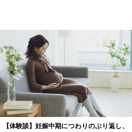
【体験談】妊娠中期につわりのぶり返し、