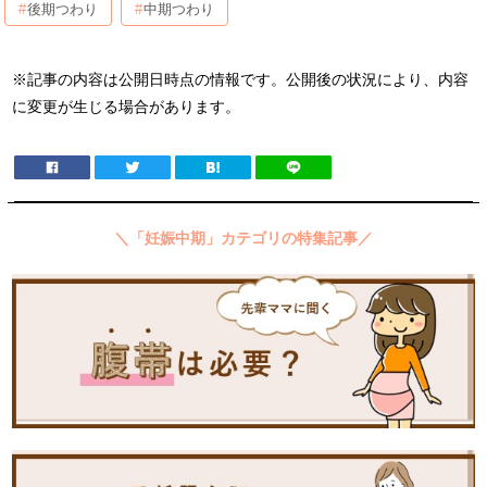
後期つわり
中期つわり
※記事の内容は公開日時点の情報です。公開後の状況により、内容
に変更が生じる場合があります。
＼「妊娠中期」カテゴリの特集記事／