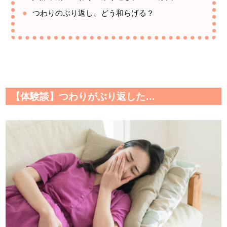
つわりのぶり返し、どう和らげる？
【体験談】つわりがぶり返した…