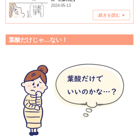
2024-05-13
続きを読む
葉酸だけじゃ…ない！