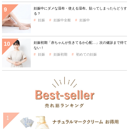
妊娠中にダメな湿布・使える湿布。貼ってしまったらどうす
る？
妊娠
妊娠中全般
妊娠中
妊娠初期「赤ちゃんが生きてるか心配…」次の健診まで待て
ない！
妊娠
妊娠初期
初めての妊娠