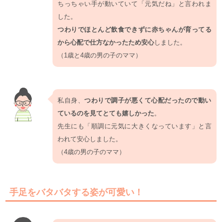
ちっちゃい手が動いていて「元気だね」と言われま
した。
つわりでほとんど飲食できずに赤ちゃんが育ってる
から心配で仕方なかったため安心
しました。
（1歳と4歳の男の子のママ）
私自身、
つわりで調子が悪くて心配だったので動い
ているのを見てとても嬉しかった
。
先生にも「順調に元気に大きくなっています」と言
われて安心しました。
（4歳の男の子のママ）
手足をバタバタする姿が可愛い！