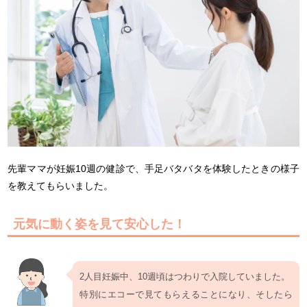
先輩ママが妊娠10週の健診で、手足バタバタを体験したときの様子
を教えてもらいました。
元気に動く姿を見て安心した！
2人目妊娠中、10週頃はつわりで入院していました。
特別にエコーで見てもらえることになり、そしたら