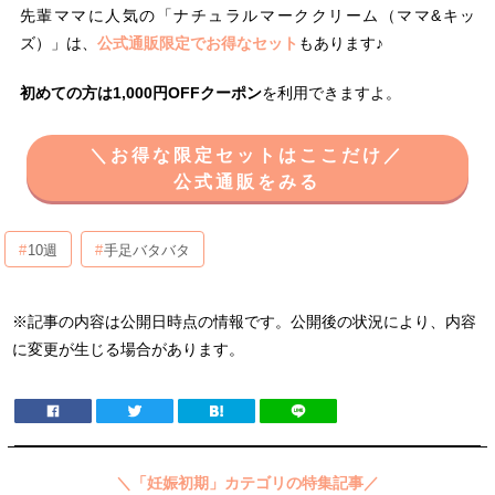
先輩ママに人気の「ナチュラルマーククリーム（ママ&キッ
ズ）」は、
公式通販限定でお得なセット
もあります♪
初めての方は1,000円OFFクーポン
を利用できますよ。
＼お得な限定セットはここだけ／
公式通販をみる
10週
手足バタバタ
※記事の内容は公開日時点の情報です。公開後の状況により、内容
に変更が生じる場合があります。
＼「妊娠初期」カテゴリの特集記事／