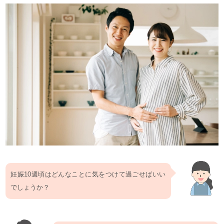
妊娠10週頃はどんなことに気をつけて過ごせばいい
でしょうか？