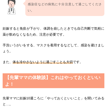
感染症などの病気に十分注意して過ごしてくださ
い。
妊娠すると免疫が下がり、体調を崩したときでも自己判断で気軽に
薬が飲めなくなるため、注意が必要です。
手洗いうがいをする、マスクを着用するなどして、感染を避けまし
ょう。
また、
体を冷やさないように過ごすことも大切
です。
【先輩ママの体験談】これはやっておくといい
よ！
先輩ママに妊娠10週ころに「やっておくといいこと」を聞いてみる
と…。