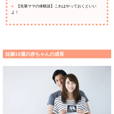
【先輩ママの体験談】これはやっておくといい
よ！
妊娠10週の赤ちゃんの成長