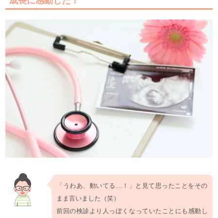
成長に感動した！
「うわあ、動いてる…！」と見て思ったことをその
まま言いました（笑）
前回の検診より人っぽくなっていたことにも感動し