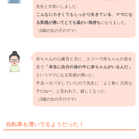
先生と大笑いしました。
こんなに小さくてもしっかり生きている、ママにな
る実感が湧いてとても温かい気持ち
になりました。
（0歳の女の子のママ）
赤ちゃんの心臓音と共に、エコーで赤ちゃんの姿を
見て
「本当に自分の体の中に赤ちゃんがいるんだ」
というママになる実感が湧いた。
手足バタバタしていたので先生に「よく動く元気な
子だねー」と言われて、嬉しくなった。
（3歳の女の子のママ）
自転車を漕いでるようだった！