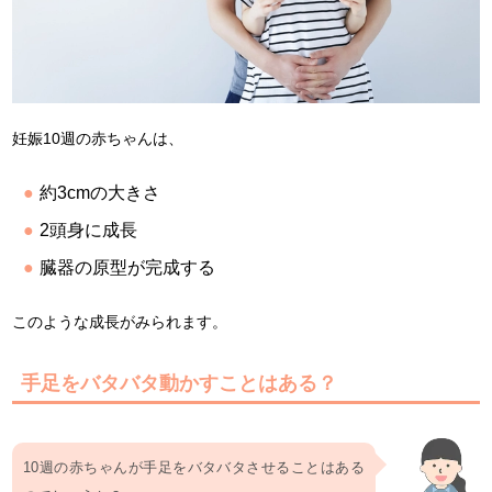
妊娠10週の赤ちゃんは、
約3cmの大きさ
2頭身に成長
臓器の原型が完成する
このような成長がみられます。
手足をバタバタ動かすことはある？
10週の赤ちゃんが手足をバタバタさせることはある