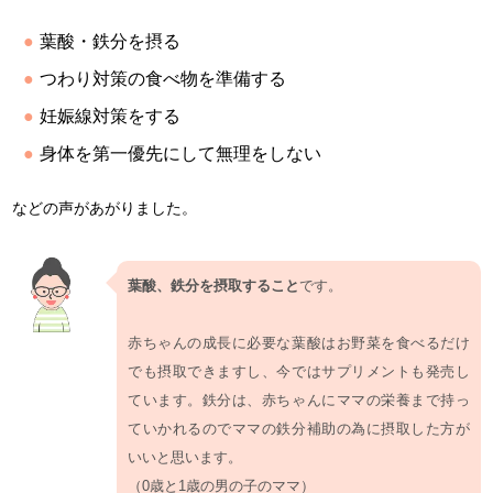
葉酸・鉄分を摂る
つわり対策の食べ物を準備する
妊娠線対策をする
身体を第一優先にして無理をしない
などの声があがりました。
葉酸、鉄分を摂取すること
です。
赤ちゃんの成長に必要な葉酸はお野菜を食べるだけ
でも摂取できますし、今ではサプリメントも発売し
ています。鉄分は、赤ちゃんにママの栄養まで持っ
ていかれるのでママの鉄分補助の為に摂取した方が
いいと思います。
（0歳と1歳の男の子のママ）