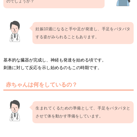
のでしょうか？
妊娠10週になると手や足が発達し、手足をバタバタ
する姿がみられることもあります。
基本的な臓器が完成し、神経も発達を始める頃です。
刺激に対して反応を示し始めるのもこの時期です。
赤ちゃんは何をしているの？
生まれてくるための準備として、手足をバタバタと
させて体を動かす準備をしています。