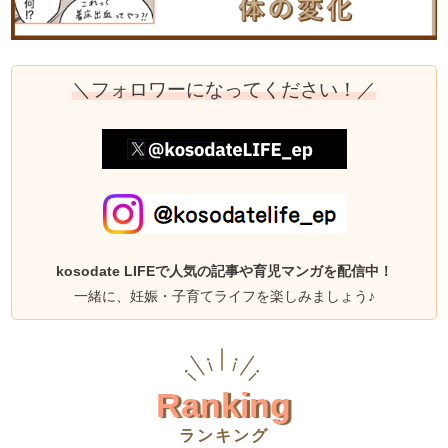
＼フォロワーになってください！／
kosodate LIFEで人気の記事や育児マンガを配信中！
一緒に、妊娠・子育てライフを楽しみましょう♪
Ranking
ランキング