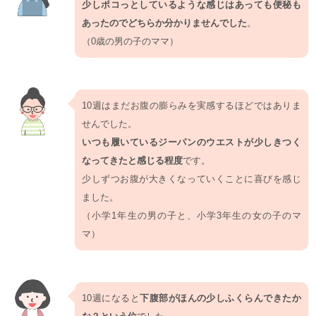
少しポコっとしているような感じはあっても便秘も
あったのでどちらか分かりませんでした
。
（0歳の男の子のママ）
10週はまだお腹の膨らみを実感するほどではありま
せんでした。
いつも履いているジーパンのウエストが少しきつく
なってきたと感じる程度
です。
少しずつお腹が大きくなっていくことに喜びを感じ
ました。
（小学1年生の男の子と、小学3年生の女の子のマ
マ）
10週になると
下腹部がほんの少しふくらんできたか