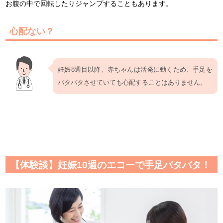
お腹の中で回転したりジャンプすることもあります。
心配ない？
妊娠8週目以降、赤ちゃんは活発に動くため、手足を
バタバタさせていても心配することはありません。
【体験談】妊娠10週のエコーで手足バタバタ！