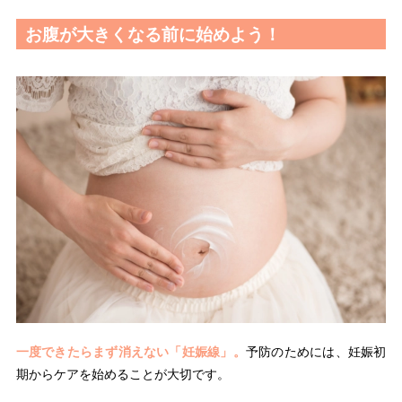
お腹が大きくなる前に始めよう！
一度できたらまず消えない「妊娠線」。
予防のためには、妊娠初
期からケアを始めることが大切です。