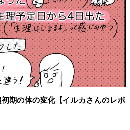
娠超初期の体の変化【イルカさんのレポ