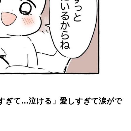
すぎて…泣ける」愛しすぎて涙がで