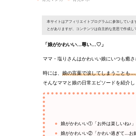
本サイトはアフィリエイトプログラムに参加していま
とがありますが、コンテンツは自主的な意思で作成し
「娘がかわいい…尊い…♡」
ママ・塩りさんはかわいい娘にいつも癒さ
時には、
娘の言葉で涙してしまうことも…
そんなママと娘の日常エピソードを紹介し
娘がかわいい①「お外は楽しいね♪」
娘がかわいい②「かわい過ぎて…お