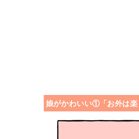
娘がかわいい①「お外は楽