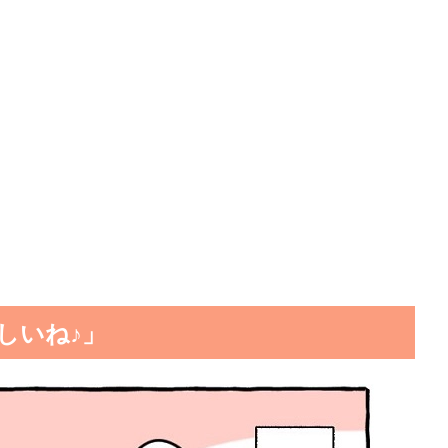
しいね♪」