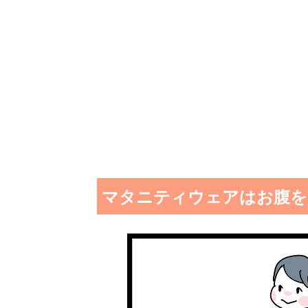
マタニティウェアはお腹を