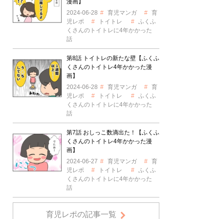
漫画】
2024-06-28
育児マンガ
育
児レポ
トイトレ
ふくふ
くさんのトイトレに4年かかった
話
第8話 トイトレの新たな壁【ふくふ
くさんのトイトレ4年かかった漫
画】
2024-06-28
育児マンガ
育
児レポ
トイトレ
ふくふ
くさんのトイトレに4年かかった
話
第7話 おしっこ数滴出た！【ふくふ
くさんのトイトレ4年かかった漫
画】
2024-06-27
育児マンガ
育
児レポ
トイトレ
ふくふ
くさんのトイトレに4年かかった
話
育児レポの記事一覧