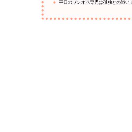
平日のワンオペ育児は孤独との戦い