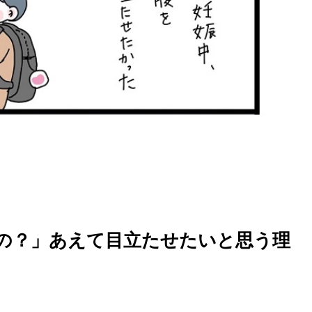
の？」あえて目立たせたいと思う理