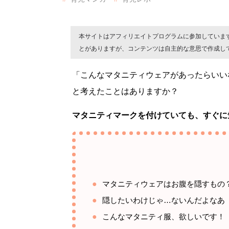
本サイトはアフィリエイトプログラムに参加していま
とがありますが、コンテンツは自主的な意思で作成し
「こんなマタニティウェアがあったらいい
と考えたことはありますか？
マタニティマークを付けていても、すぐに
マタニティウェアはお腹を隠すもの
隠したいわけじゃ…ないんだよなあ
こんなマタニティ服、欲しいです！