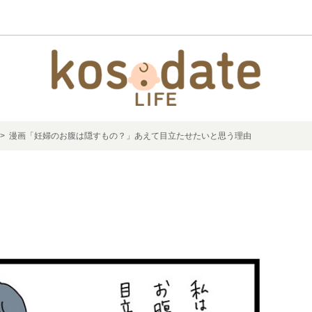
> 漫画「妊婦のお腹は隠すもの？」あえて目立たせたいと思う理由