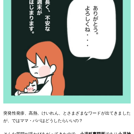
突発性発疹、高熱、けいれん、とさまざまなワードが出てきました
が、ではママ・パパはどうしたらいいの？
そんな質問が浮かびあがってきたので、
小児科専門医
であり
小児神