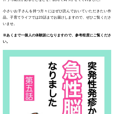
小さいお子さんを持つ方々にはぜひ読んでおいていただきたい作
品。子育てライフでは23話までお届けしますので、ぜひご覧くださ
いませ。
※あくまで一個人の体験談になりますので、参考程度にご覧くださ
い。