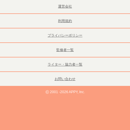
運営会社
利用規約
プライバシーポリシー
監修者一覧
ライター・協力者一覧
お問い合わせ
©
2001 -2026 APPY, Inc.