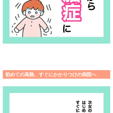
初めての高熱、すぐにかかりつけの病院へ