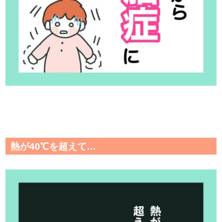
熱が40℃を超えて…