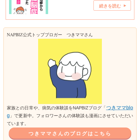
続きを読む
NAPBIZ公式トップブロガー つきママさん
つきママblo
家族との日常や、病気の体験談をNAPBIZブログ「
g
」で更新中。フォロワーさんの体験談も漫画にさせていただい
ています。
つきママさんのブログはこちら