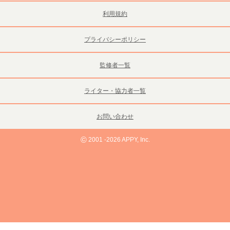
利用規約
プライバシーポリシー
監修者一覧
ライター・協力者一覧
お問い合わせ
©
2001 -2026 APPY, Inc.