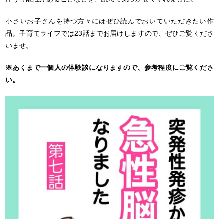
小さいお子さんを持つ方々にはぜひ読んでおいていただきたい作
品。子育てライフでは23話までお届けしますので、ぜひご覧くださ
いませ。
※あくまで一個人の体験談になりますので、参考程度にご覧くださ
い。