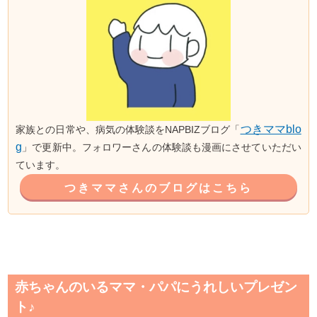
つきママblo
家族との日常や、病気の体験談をNAPBIZブログ「
g
」で更新中。フォロワーさんの体験談も漫画にさせていただい
ています。
つきママさんのブログはこちら
赤ちゃんのいるママ・パパにうれしいプレゼン
ト♪