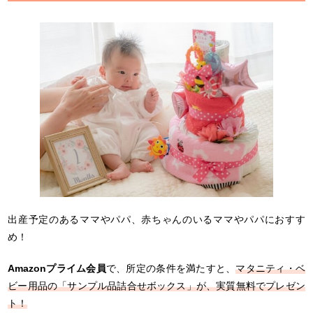
出産予定のあるママやパパ、赤ちゃんのいるママやパパにおすす
め！
Amazonプライム会員
で、所定の条件を満たすと、
マタニティ・ベ
ビー用品の「サンプル品詰合せボックス」が、実質無料でプレゼン
ト！