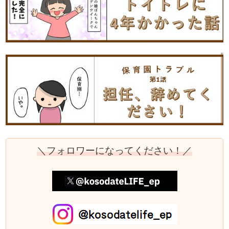
＼フォロワーになってください！／