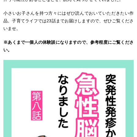
小さいお子さんを持つ方々にはぜひ読んでおいていただきたい作
品。子育てライフでは23話までお届けしますので、ぜひご覧くださ
いませ。
※あくまで一個人の体験談になりますので、参考程度にご覧くださ
い。