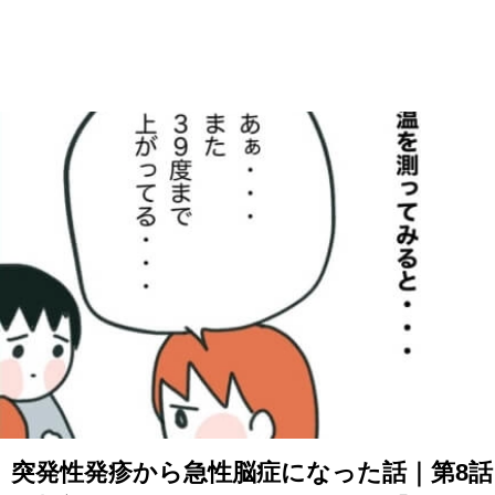
突発性発疹から急性脳症になった話｜第8話