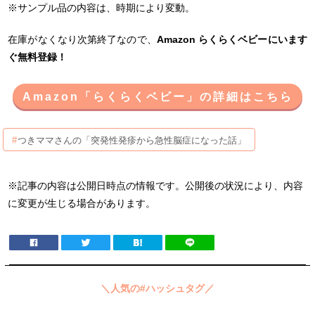
※サンプル品の内容は、時期により変動。
在庫がなくなり次第終了なので、
Amazon らくらくベビーにいます
ぐ無料登録！
Amazon「らくらくベビー」の詳細はこちら
つきママさんの「突発性発疹から急性脳症になった話」
※記事の内容は公開日時点の情報です。公開後の状況により、内容
に変更が生じる場合があります。
＼人気の#ハッシュタグ／