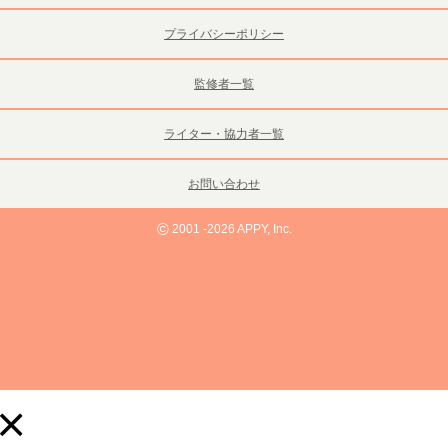
プライバシーポリシー
監修者一覧
ライター・協力者一覧
お問い合わせ
©
2001 -2026 APPY, Inc.