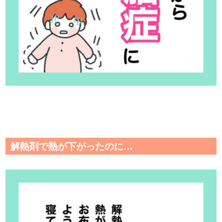
解熱剤で熱が下がったのに…