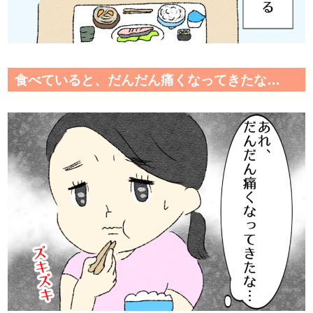
食べていると、だんだん痛くなってきたな…