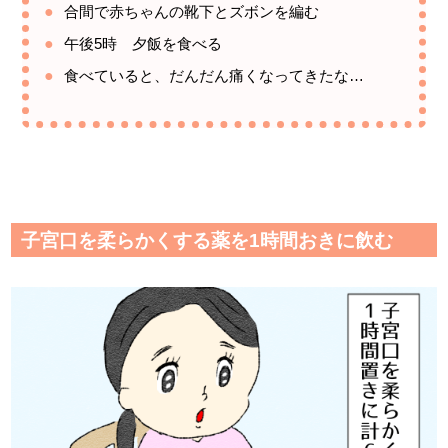
合間で赤ちゃんの靴下とズボンを編む
午後5時 夕飯を食べる
食べていると、だんだん痛くなってきたな…
子宮口を柔らかくする薬を1時間おきに飲む