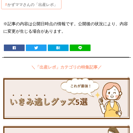
かずママさんの「出産レポ」
※記事の内容は公開日時点の情報です。公開後の状況により、内容
に変更が生じる場合があります。
＼「出産レポ」カテゴリの特集記事／