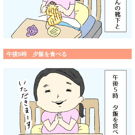
午後5時 夕飯を食べる