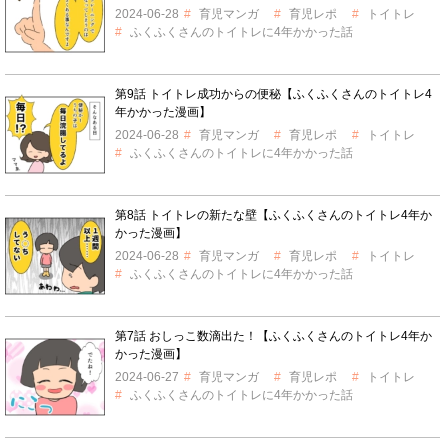
2024-06-28
育児マンガ
育児レポ
トイトレ
ふくふくさんのトイトレに4年かかった話
第9話 トイトレ成功からの便秘【ふくふくさんのトイトレ4
年かかった漫画】
2024-06-28
育児マンガ
育児レポ
トイトレ
ふくふくさんのトイトレに4年かかった話
第8話 トイトレの新たな壁【ふくふくさんのトイトレ4年か
かった漫画】
2024-06-28
育児マンガ
育児レポ
トイトレ
ふくふくさんのトイトレに4年かかった話
第7話 おしっこ数滴出た！【ふくふくさんのトイトレ4年か
かった漫画】
2024-06-27
育児マンガ
育児レポ
トイトレ
ふくふくさんのトイトレに4年かかった話