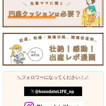
＼フォロワーになってください！／