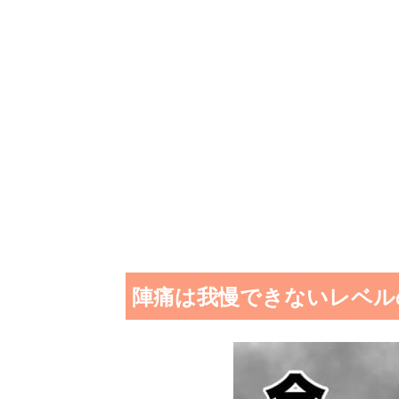
陣痛は我慢できないレベル