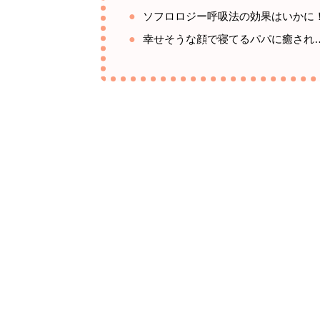
ソフロロジー呼吸法の効果はいかに
幸せそうな顔で寝てるパパに癒され