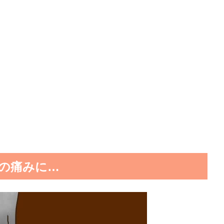
の痛みに…