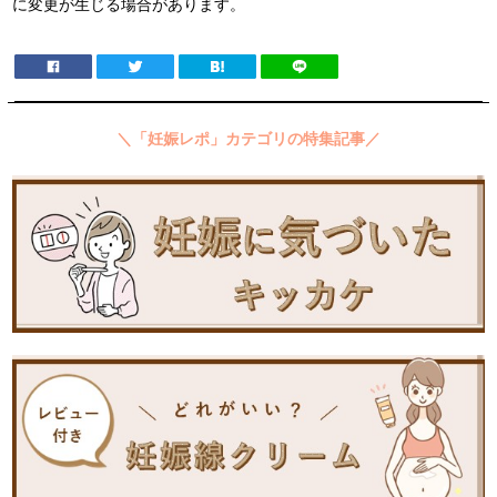
に変更が生じる場合があります。
＼「妊娠レポ」カテゴリの特集記事／