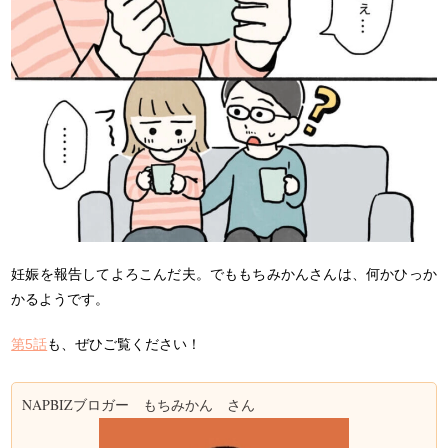
妊娠を報告してよろこんだ夫。でももちみかんさんは、何かひっか
かるようです。
第5話
も、ぜひご覧ください！
NAPBIZブロガー もちみかん さん