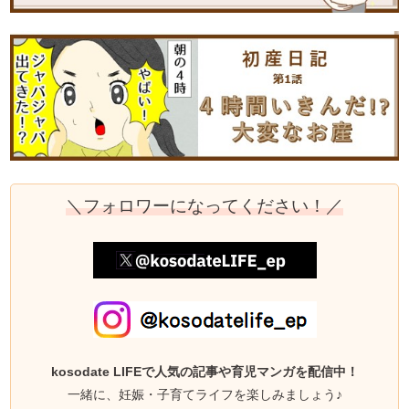
＼フォロワーになってください！／
kosodate LIFEで人気の記事や育児マンガを配信中！
一緒に、妊娠・子育てライフを楽しみましょう♪