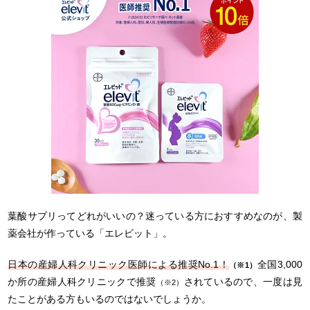
葉酸サプリってどれがいいの？迷っている方におすすめなのが、製
薬会社が作っている「エレビット」。
日本の産婦人科クリニック医師による推奨No.1！
全国3,000
（※1）
か所の産婦人科クリニックで推奨
されているので、一度は見
（※2）
たことがある方もいるのではないでしょうか。