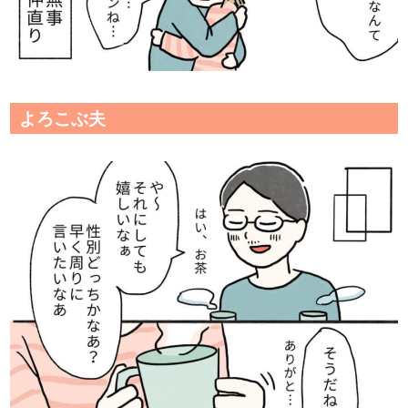
よろこぶ夫