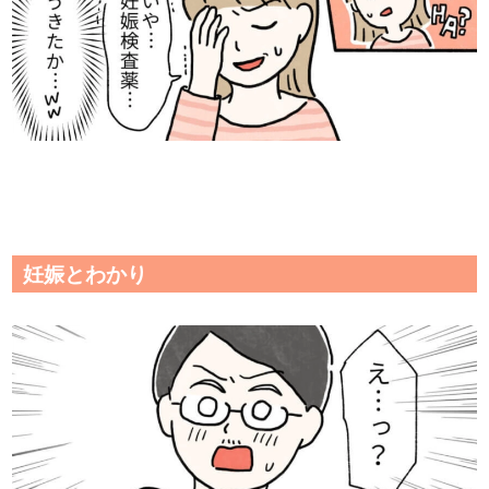
妊娠とわかり