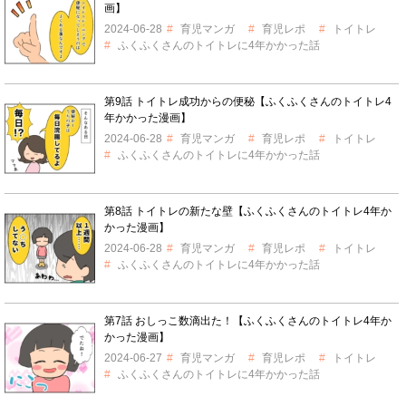
画】
2024-06-28
育児マンガ
育児レポ
トイトレ
ふくふくさんのトイトレに4年かかった話
第9話 トイトレ成功からの便秘【ふくふくさんのトイトレ4
年かかった漫画】
2024-06-28
育児マンガ
育児レポ
トイトレ
ふくふくさんのトイトレに4年かかった話
第8話 トイトレの新たな壁【ふくふくさんのトイトレ4年か
かった漫画】
2024-06-28
育児マンガ
育児レポ
トイトレ
ふくふくさんのトイトレに4年かかった話
第7話 おしっこ数滴出た！【ふくふくさんのトイトレ4年か
かった漫画】
2024-06-27
育児マンガ
育児レポ
トイトレ
ふくふくさんのトイトレに4年かかった話