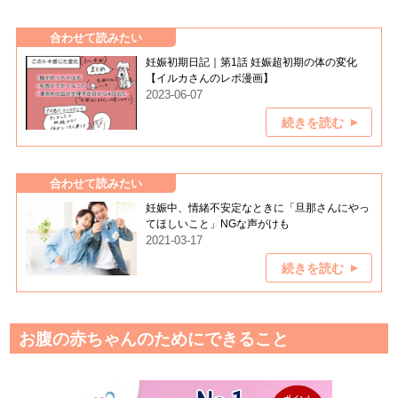
合わせて読みたい
妊娠初期日記｜第1話 妊娠超初期の体の変化
【イルカさんのレポ漫画】
2023-06-07
続きを読む
合わせて読みたい
妊娠中、情緒不安定なときに「旦那さんにやっ
てほしいこと」NGな声がけも
2021-03-17
続きを読む
お腹の赤ちゃんのためにできること