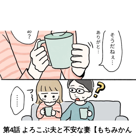
第4話 よろこぶ夫と不安な妻【もちみかん