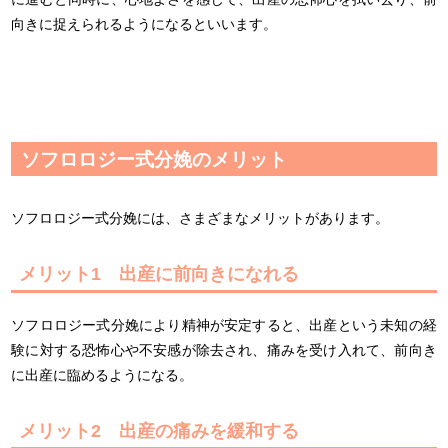
向きに捉えられるようになるといいます。
ソフロロジー式分娩のメリット
ソフロロジー式分娩には、さまざまなメリットがあります。
メリット1 出産に前向きになれる
ソフロロジー式分娩により精神が安定すると、出産という未知の経
験に対する恐怖心や不安感が除去され、痛みを受け入れて、前向き
に出産に臨めるようになる。
メリット2 出産の痛みを緩和する