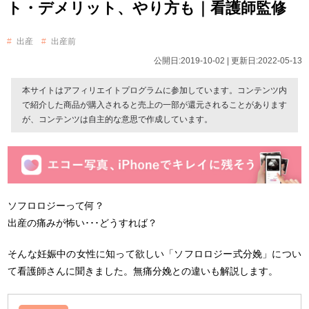
ト・デメリット、やり方も｜看護師監修
出産
出産前
公開日:2019-10-02 | 更新日:2022-05-13
本サイトはアフィリエイトプログラムに参加しています。コンテンツ内
で紹介した商品が購入されると売上の一部が還元されることがあります
が、コンテンツは自主的な意思で作成しています。
ソフロロジーって何？
出産の痛みが怖い･･･どうすれば？
そんな妊娠中の女性に知って欲しい「ソフロロジー式分娩」につい
て看護師さんに聞きました。無痛分娩との違いも解説します。