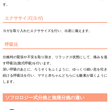
す。
エクササイズ(ヨガ)
ヨガを取り入れたエクササイズを行い、出産に備えます。
呼吸法
分娩時の緊張や不安を取り除き、リラックス状態にして、痛みを逃
す呼吸法(腹式呼吸)を行います。
深い呼吸のあとに、ろうそくをふくように、ゆっくり細い息を吐き
続ける呼吸法を行い、ママと赤ちゃんどちらにも酸素が届くように
します。
ソフロロジー式分娩と無痛分娩の違い