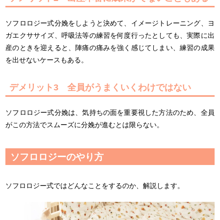
ソフロロジー式分娩をしようと決めて、イメージトレーニング、ヨ
ガエクササイズ、呼吸法等の練習を何度行ったとしても、実際に出
産のときを迎えると、陣痛の痛みを強く感じてしまい、練習の成果
を出せないケースもある。
デメリット3 全員がうまくいくわけではない
ソフロロジー式分娩は、気持ちの面を重要視した方法のため、全員
がこの方法でスムーズに分娩が進むとは限らない。
ソフロロジーのやり方
ソフロロジー式ではどんなことをするのか、解説します。