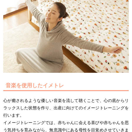
音楽を使用したイメトレ
心が癒されるような優しい音楽を流して聴くことで、心の底からリ
ラックスした状態を作り、出産に向けてのイメージトレーニングを
行います。
イメージトレーニングでは、赤ちゃんに会える喜びや赤ちゃんを思
う気持ちを育みながら、無意識中にある母性を目覚めさせていきま