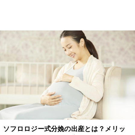
ソフロロジー式分娩の出産とは？メリッ