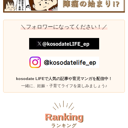
＼フォロワーになってください！／
kosodate LIFEで人気の記事や育児マンガを配信中！
一緒に、妊娠・子育てライフを楽しみましょう♪
Ranking
ランキング