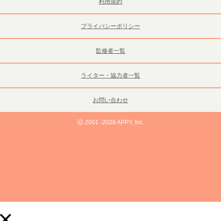
利用規約
プライバシーポリシー
監修者一覧
ライター・協力者一覧
お問い合わせ
©
2001 -2026 APPY, Inc.