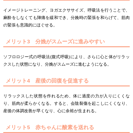
イメージトレーニング、ヨガエクササイズ、呼吸法を行うことで、
麻酔をしなくても陣痛を緩和でき、分娩時の緊張を和らげて、筋肉
の緊張も意識的にほぐせる。
メリット3 分娩がスムーズに進みやすい
ソフロロジー式の呼吸法(腹式呼吸)により、さらに心と体がリラッ
クスした状態になり、分娩がスムーズに進むようになる。
メリット4 産後の回復を促進する
リラックスした状態を作れるため、体に過度の力が入りにくくな
り、筋肉が柔らかくなる。すると、会陰裂傷を起こしにくくなり、
産後の体調改善が早くなり、心に余裕が生まれる。
メリット5 赤ちゃんに酸素を送れる