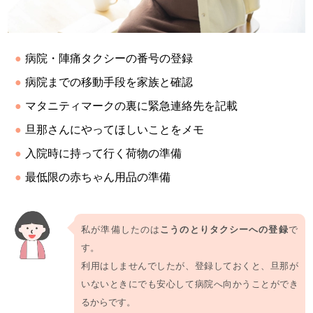
病院・陣痛タクシーの番号の登録
病院までの移動手段を家族と確認
マタニティマークの裏に緊急連絡先を記載
旦那さんにやってほしいことをメモ
入院時に持って行く荷物の準備
最低限の赤ちゃん用品の準備
私が準備したのは
こうのとりタクシーへの登録
で
す。
利用はしませんでしたが、登録しておくと、旦那が
いないときにでも安心して病院へ向かうことができ
るからです。