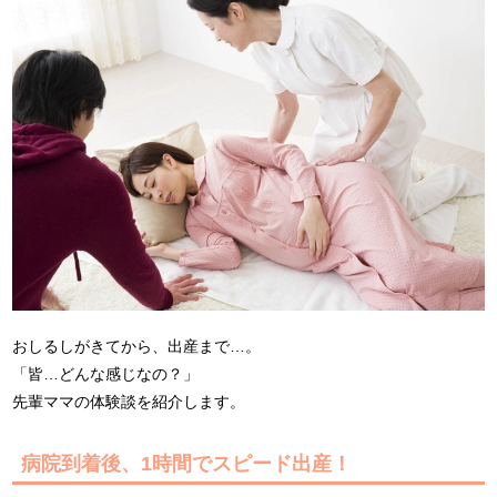
おしるしがきてから、出産まで…。
「皆…どんな感じなの？」
先輩ママの体験談を紹介します。
病院到着後、1時間でスピード出産！