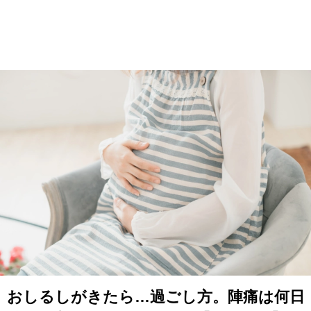
おしるしがきたら…過ごし方。陣痛は何日