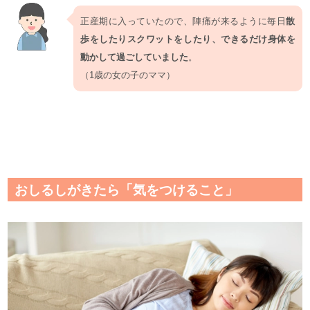
正産期に入っていたので、陣痛が来るように毎日
散
歩をしたりスクワットをしたり、できるだけ身体を
動かして過ごしていました
。
（1歳の女の子のママ）
おしるしがきたら「気をつけること」