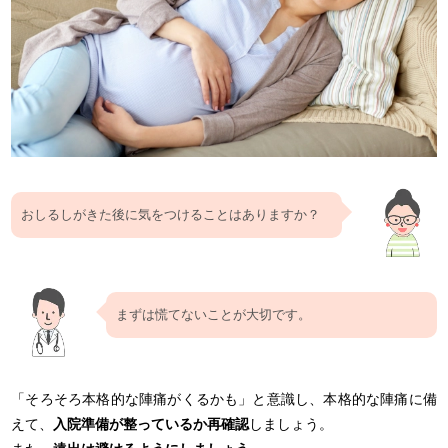
おしるしがきた後に気をつけることはありますか？
まずは慌てないことが大切です。
「そろそろ本格的な陣痛がくるかも」と意識し、本格的な陣痛に備
えて、
入院準備が整っているか再確認
しましょう。