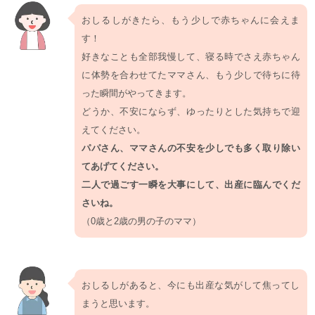
おしるしがきたら、もう少しで赤ちゃんに会えま
す！
好きなことも全部我慢して、寝る時でさえ赤ちゃん
に体勢を合わせてたママさん、もう少しで待ちに待
った瞬間がやってきます。
どうか、不安にならず、ゆったりとした気持ちで迎
えてください。
パパさん、ママさんの不安を少しでも多く取り除い
てあげてください。
二人で過ごす一瞬を大事にして、出産に臨んでくだ
さいね。
（0歳と2歳の男の子のママ）
おしるしがあると、今にも出産な気がして焦ってし
まうと思います。