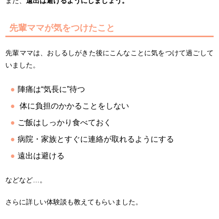
また、
遠出は避けるようにしましょう。
先輩ママが気をつけたこと
先輩ママは、おしるしがきた後にこんなことに気をつけて過ごして
いました。
陣痛は“気長に”待つ
体に負担のかかることをしない
ご飯はしっかり食べておく
病院・家族とすぐに連絡が取れるようにする
遠出は避ける
などなど…。
さらに詳しい体験談も教えてもらいました。