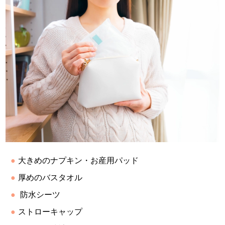
大きめのナプキン・お産用パッド
厚めのバスタオル
防水シーツ
ストローキャップ