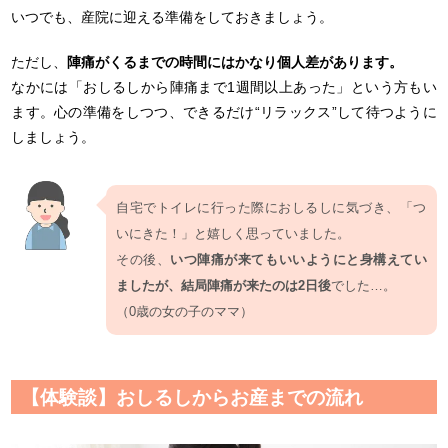
いつでも、産院に迎える準備をしておきましょう。
ただし、
陣痛がくるまでの時間にはかなり個人差があります。
なかには「おしるしから陣痛まで1週間以上あった」という方もい
ます。心の準備をしつつ、できるだけ“リラックス”して待つように
しましょう。
自宅でトイレに行った際におしるしに気づき、「つ
いにきた！」と嬉しく思っていました。
その後、
いつ陣痛が来てもいいようにと身構えてい
ましたが、結局陣痛が来たのは2日後
でした…。
（0歳の女の子のママ）
【体験談】おしるしからお産までの流れ