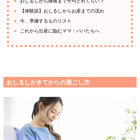
おしるしから陣痛まで平均どれくらい？
【体験談】おしるしからお産までの流れ
今、準備するものリスト
これから出産に臨むママ・パパたちへ
おしるしがきてからの過ごし方