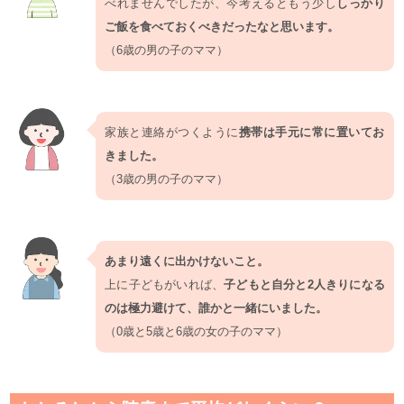
べれませんでしたが、今考えるともう少し
しっかり
ご飯を食べておくべきだったなと思います。
（6歳の男の子のママ）
家族と連絡がつくように
携帯は手元に常に置いてお
きました。
（3歳の男の子のママ）
あまり遠くに出かけないこと。
上に子どもがいれば、
子どもと自分と2人きりになる
のは極力避けて、誰かと一緒にいました。
（0歳と5歳と6歳の女の子のママ）