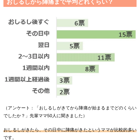
おしるしから陣痛まで平均どれくらい？
（アンケート：「おしるしがきてから陣痛が始まるまでどのくらい
でしたか？」先輩ママ50人に聞きました）
おしるしがきたら、その日中に陣痛がきたというママが比較的多い
です。