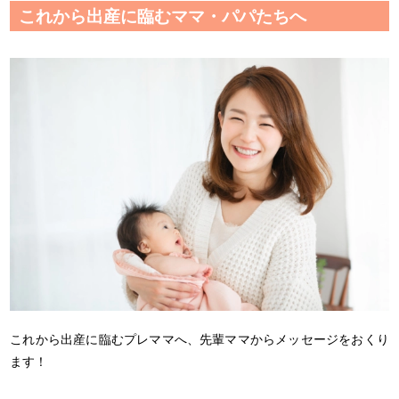
これから出産に臨むママ・パパたちへ
これから出産に臨むプレママへ、先輩ママからメッセージをおくり
ます！