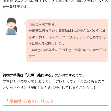
産前産後はスマホに触れないことも多いので、紙にメモしておくの
が一番確実です。
出産と入院の準備。
分娩室に持っていく貴重品は1つの小さなバッグにま
とめておく
。そのバッグに水分とリップを必ずすぐ
手に取れる状態にしておく。
（4歳と小学3年生の男の子と、小学1年生の女の子の
ママ）
荷物の準備は「夫婦一緒にやる」
のがおすすめです。
ママひとりでやってしまうと、「アレとって」「どこにあるの？」
といったやりとりが忙しいときに発生してしまうことも…！
「準備するもの」リスト