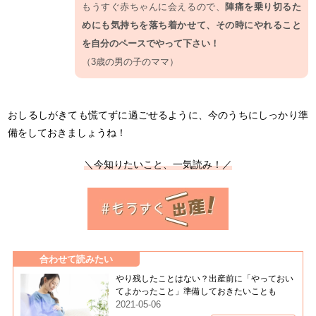
もうすぐ赤ちゃんに会えるので、
陣痛を乗り切るた
めにも気持ちを落ち着かせて、その時にやれること
を自分のペースでやって下さい！
（3歳の男の子のママ）
おしるしがきても慌てずに過ごせるように、今のうちにしっかり準
備をしておきましょうね！
＼今知りたいこと、一気読み！／
合わせて読みたい
やり残したことはない？出産前に「やっておい
てよかったこと」準備しておきたいことも
2021-05-06