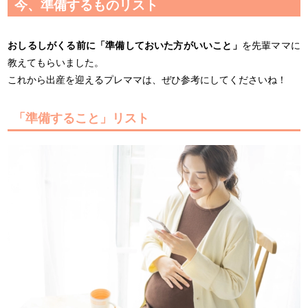
今、準備するものリスト
おしるしがくる前に「準備しておいた方がいいこと」
を先輩ママに
教えてもらいました。
これから出産を迎えるプレママは、ぜひ参考にしてくださいね！
「準備すること」リスト