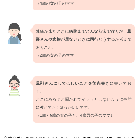
（4歳の女の子のママ）
陣痛が来たときに
病院までどんな方法で行くか、旦
那さんや家族が居ないときに同行どうするか考えて
おく
こと。
（2歳の女の子のママ）
旦那さんにしてほしいことを箇条書き
に書いてお
く。
どこにある？と聞かれてイラッとしないように事前
に教えておくほうがいいです。
（1歳と5歳の女の子と、4歳男の子のママ）