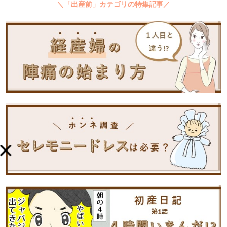
＼「出産前」カテゴリの特集記事／