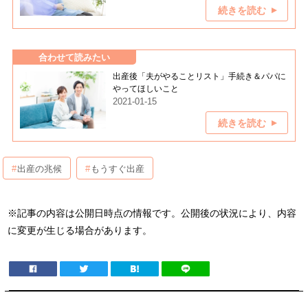
続きを読む
合わせて読みたい
出産後「夫がやることリスト」手続き＆パパに
やってほしいこと
2021-01-15
続きを読む
出産の兆候
もうすぐ出産
※記事の内容は公開日時点の情報です。公開後の状況により、内容
に変更が生じる場合があります。