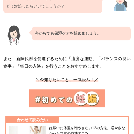
どう対処したらいいでしょうか？
今からでも保湿ケアを始めましょう。
また、新陳代謝を促進するために「適度な運動」「バランスの良い
食事」「毎日の入浴」を行うことをおすすめします。
＼今知りたいこと、一気読み！／
合わせて読みたい
妊娠中に体重を増やさない13の方法。増やさな
かったママの成功のコツ