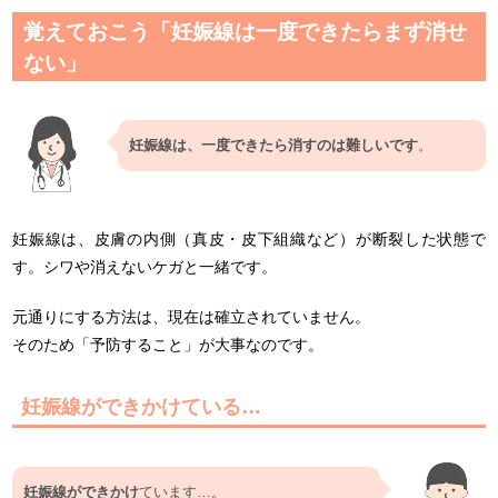
覚えておこう「妊娠線は一度できたらまず消せ
ない」
妊娠線は、一度できたら消すのは難しいです
。
妊娠線は、皮膚の内側（真皮・皮下組織など）が断裂した状態で
す。シワや消えないケガと一緒です。
元通りにする方法は、現在は確立されていません。
そのため「予防すること」が大事なのです。
妊娠線ができかけている…
妊娠線ができかけ
ています…。