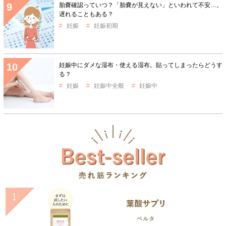
胎嚢確認っていつ？「胎嚢が見えない」といわれて不安…。
遅れることもある？
妊娠
妊娠初期
妊娠中にダメな湿布・使える湿布。貼ってしまったらどうす
る？
妊娠
妊娠中全般
妊娠中