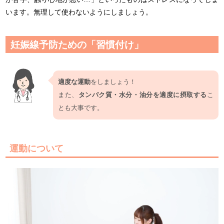
います。無理して使わないようにしましょう。
妊娠線予防ための「習慣付け」
適度な運動
をしましょう！
また、
タンパク質・水分・油分を適度に摂取する
こ
とも大事です。
運動について