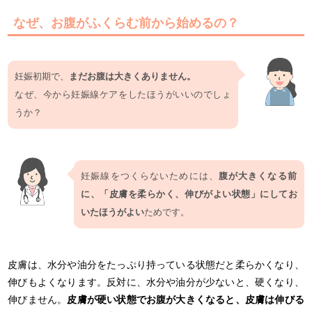
なぜ、お腹がふくらむ前から始めるの？
妊娠初期で、
まだお腹は大きくありません。
なぜ、今から妊娠線ケアをしたほうがいいのでしょ
うか？
妊娠線をつくらないためには、
腹が大きくなる前
に、「皮膚を柔らかく、伸びがよい状態」にしてお
いたほうがよい
ためです。
皮膚は、水分や油分をたっぷり持っている状態だと柔らかくなり、
伸びもよくなります。反対に、水分や油分が少ないと、硬くなり、
伸びません。
皮膚が硬い状態でお腹が大きくなると、皮膚は伸びる