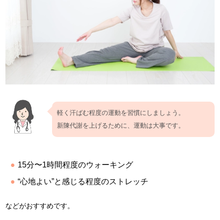
軽く汗ばむ程度の運動を習慣にしましょう。
新陳代謝を上げるために、運動は大事です。
15分〜1時間程度のウォーキング
“心地よい”と感じる程度のストレッチ
などがおすすめです。