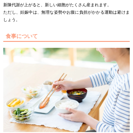
新陳代謝が上がると、新しい細胞がたくさん産まれます。
ただし、妊娠中は、無理な姿勢やお腹に負担がかかる運動は避けま
しょう。
食事について