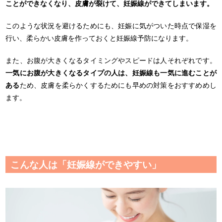
ことができなくなり、皮膚が裂けて、妊娠線ができてしまいます。
このような状況を避けるためにも、妊娠に気がついた時点で保湿を
行い、柔らかい皮膚を作っておくと妊娠線予防になります。
また、お腹が大きくなるタイミングやスピードは人それぞれです。
一気にお腹が大きくなるタイプの人は、妊娠線も一気に進むことが
ある
ため、皮膚を柔らかくするためにも早めの対策をおすすめめし
ます。
こんな人は「妊娠線ができやすい」