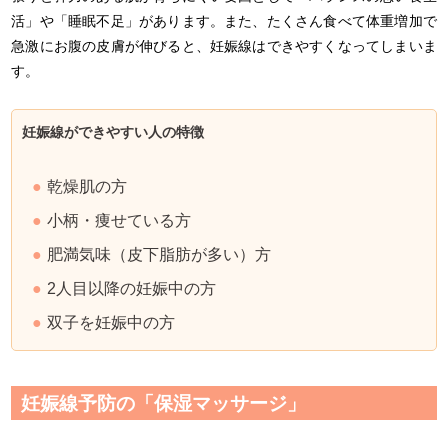
活」や「睡眠不足」があります。また、たくさん食べて体重増加で
急激にお腹の皮膚が伸びると、妊娠線はできやすくなってしまいま
す。
妊娠線ができやすい人の特徴
乾燥肌の方
小柄・痩せている方
肥満気味（皮下脂肪が多い）方
2人目以降の妊娠中の方
双子を妊娠中の方
妊娠線予防の「保湿マッサージ」