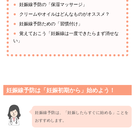
妊娠線予防の「保湿マッサージ」
クリームやオイルはどんなものがオススメ？
妊娠線予防ための「習慣付け」
覚えておこう「妊娠線は一度できたらまず消せな
い」
妊娠線予防は「妊娠初期から」始めよう！
妊娠線予防は、「妊娠したらすぐに始める」ことを
おすすめします。