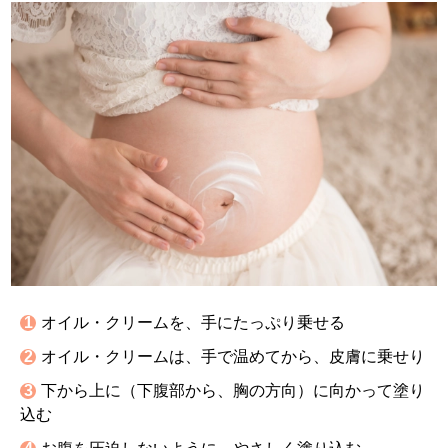
オイル・クリームを、手にたっぷり乗せる
オイル・クリームは、手で温めてから、皮膚に乗せり
下から上に（下腹部から、胸の方向）に向かって塗り
込む