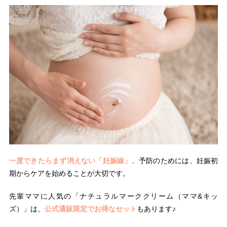
一度できたらまず消えない「妊娠線」。
予防のためには、妊娠初
期からケアを始めることが大切です。
先輩ママに人気の「ナチュラルマーククリーム（ママ&キッ
ズ）」は、
公式通販限定でお得なセット
もあります♪