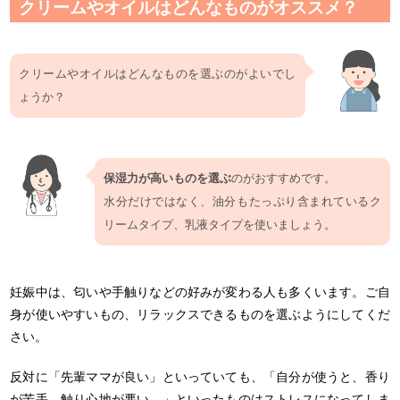
クリームやオイルはどんなものがオススメ？
クリームやオイルはどんなものを選ぶのがよいでし
ょうか？
保湿力が高いものを選ぶ
のがおすすめです。
水分だけではなく、油分もたっぷり含まれているク
リームタイプ、乳液タイプを使いましょう。
妊娠中は、匂いや手触りなどの好みが変わる人も多くいます。ご自
身が使いやすいもの、リラックスできるものを選ぶようにしてくだ
さい。
反対に「先輩ママが良い」といっていても、「自分が使うと、香り
が苦手、触り心地が悪い…」といったものはストレスになってしま