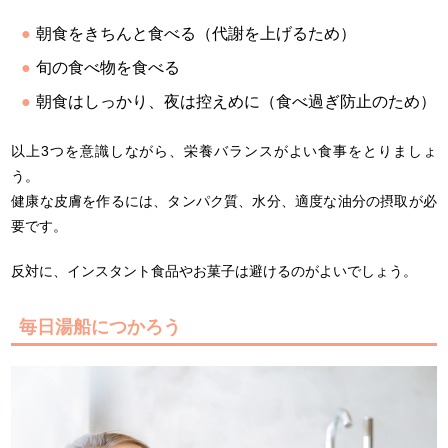
朝食をきちんと食べる（代謝を上げるため）
旬の食べ物を食べる
朝食はしっかり、夜は控えめに（食べ過ぎ防止のため）
以上3つを意識しながら、栄養バランスがよい食事をとりましょ
う。
健康な皮膚を作るには、タンパク質、水分、適度な油分の摂取が必
要です。
反対に、インスタント食品やお菓子は避けるのがよいでしょう。
毎日湯船につかろう