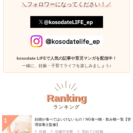
＼フォロワーになってください！／
kosodate LIFEで人気の記事や育児マンガを配信中！
一緒に、妊娠・子育てライフを楽しみましょう♪
Ranking
ランキング
妊婦が食べてはいけないもの！NG食べ物・飲み物一覧【管
理栄養士監修】
妊娠
妊娠中全般
初めての妊娠