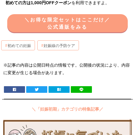
初めての方は1,000円OFFクーポン
を利用できますよ。
＼お得な限定セットはここだけ／
公式通販をみる
初めての妊娠
妊娠線の予防ケア
※記事の内容は公開日時点の情報です。公開後の状況により、内容
に変更が生じる場合があります。
＼「妊娠初期」カテゴリの特集記事／