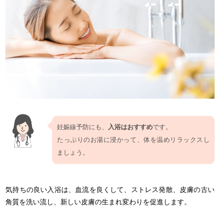
妊娠線予防にも、
入浴はおすすめ
です。
たっぷりのお湯に浸かって、体を温めリラックスし
ましょう。
気持ちの良い入浴は、血流を良くして、ストレス発散、皮膚の古い
角質を洗い流し、新しい皮膚の生まれ変わりを促進します。