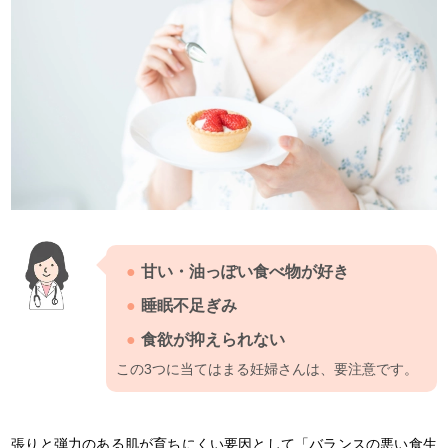
甘い・油っぽい食べ物が好き
睡眠不足ぎみ
食欲が抑えられない
この3つに当てはまる妊婦さんは、要注意です。
張りと弾力のある肌が育ちにくい要因として「バランスの悪い食生