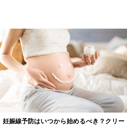
妊娠線予防はいつから始めるべき？クリー