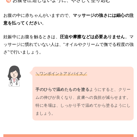
お腹を圧迫しないように、やさしく塗り込む
お腹の中に赤ちゃんがいますので、
マッサージの強さには細心の注
意を払ってください
。
妊娠中にお腹を触るときは、
圧迫や摩擦などは必要ありません
。マ
ッサージに慣れていない人は、“オイルやクリームで撫でる程度の強
さ”で行いましょう。
＼ワンポイントアドバイス／
手のひらで温めたものを塗る
ようにすると、クリー
ムの伸びが良くなり、皮膚への負担が減らせます。
特に冬場は、しっかり手で温めてから塗るようにし
ましょう。