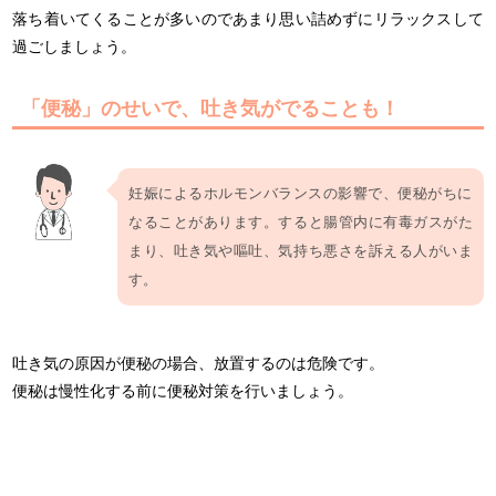
落ち着いてくることが多いのであまり思い詰めずにリラックスして
過ごしましょう。
「便秘」のせいで、吐き気がでることも！
妊娠によるホルモンバランスの影響で、便秘がちに
なることがあります。すると腸管内に有毒ガスがた
まり、吐き気や嘔吐、気持ち悪さを訴える人がいま
す。
吐き気の原因が便秘の場合、放置するのは危険です。
便秘は慢性化する前に便秘対策を行いましょう。