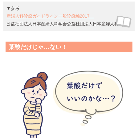
▼参考
産婦人科診療ガイドライン一般診療編2017
公益社団法人日本産婦人科学会公益社団法人日本産婦人科医会
葉酸だけじゃ…ない！