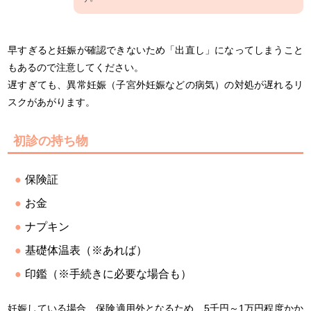
早すぎると妊娠が確認できないため「出直し」になってしまうこと
もあるので注意してください。
遅すぎても、異常妊娠（子宮外妊娠などの病気）の対処が遅れるリ
スクがあがります。
初診の持ち物
保険証
お金
ナプキン
基礎体温表（※あれば）
印鑑（※手続きに必要な場合も）
妊娠している場合、保険適用外となるため、5千円～1万円程度かか