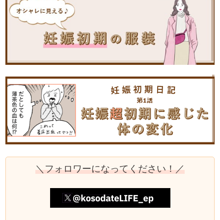
＼フォロワーになってください！／