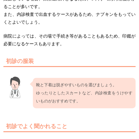
ることが多いです。
また、内診検査で出血するケースがあるため、ナプキンをもってい
くとよいでしょう。
病院によっては、その場で手続き等があることもあるため、印鑑が
必要になるケースもあります。
初診の服装
靴と下着は脱ぎやすいものを選びましょう。
ゆったりとしたスカートなど、内診検査をうけやす
いものがおすすめです。
初診でよく聞かれること