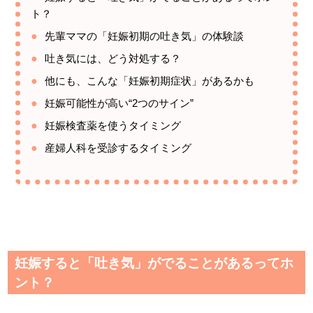
ト？
先輩ママの「妊娠初期の吐き気」の体験談
吐き気には、どう対処する？
他にも、こんな「妊娠初期症状」があるかも
妊娠可能性が高い“2つのサイン”
妊娠検査薬を使うタイミング
産婦人科を受診するタイミング
妊娠すると「吐き気」がでることがあるってホ
ント？