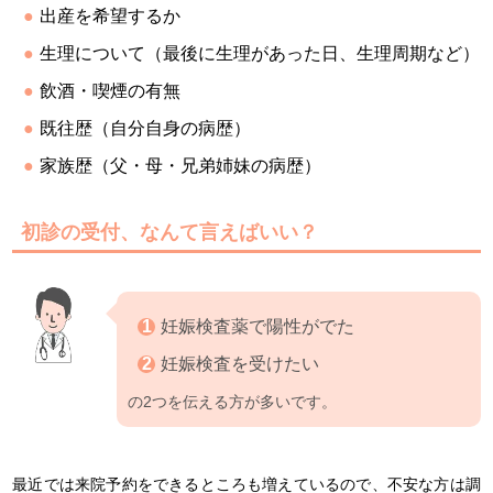
出産を希望するか
生理について（最後に生理があった日、生理周期など）
飲酒・喫煙の有無
既往歴（自分自身の病歴）
家族歴（父・母・兄弟姉妹の病歴）
初診の受付、なんて言えばいい？
妊娠検査薬で陽性がでた
妊娠検査を受けたい
の2つを伝える方が多いです。
最近では来院予約をできるところも増えているので、不安な方は調