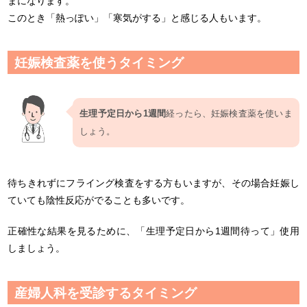
まになります。
このとき「熱っぽい」「寒気がする」と感じる人もいます。
妊娠検査薬を使うタイミング
生理予定日から1週間
経ったら、妊娠検査薬を使いま
しょう。
待ちきれずにフライング検査をする方もいますが、その場合妊娠し
ていても陰性反応がでることも多いです。
正確性な結果を見るために、「生理予定日から1週間待って」使用
しましょう。
産婦人科を受診するタイミング