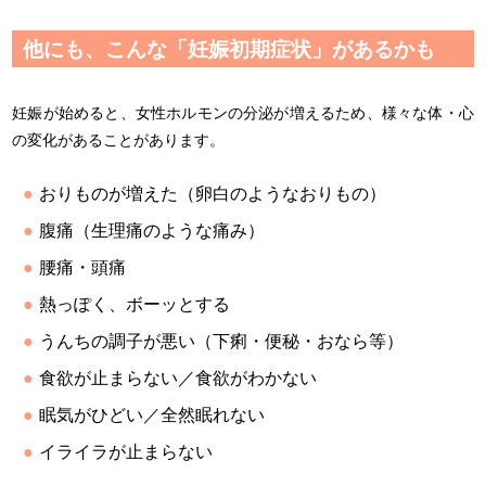
他にも、こんな「妊娠初期症状」があるかも
妊娠が始めると、女性ホルモンの分泌が増えるため、様々な体・心
の変化があることがあります。
おりものが増えた（卵白のようなおりもの）
腹痛（生理痛のような痛み）
腰痛・頭痛
熱っぽく、ボーッとする
うんちの調子が悪い（下痢・便秘・おなら等）
食欲が止まらない／食欲がわかない
眠気がひどい／全然眠れない
イライラが止まらない