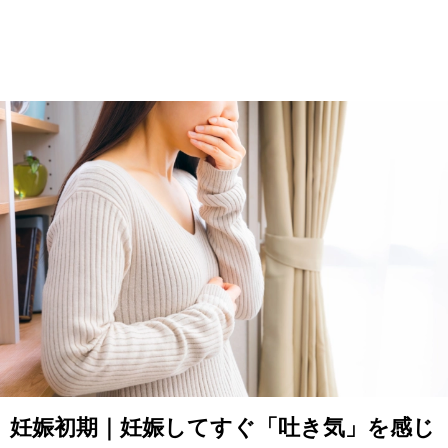
妊娠初期｜妊娠してすぐ「吐き気」を感じ