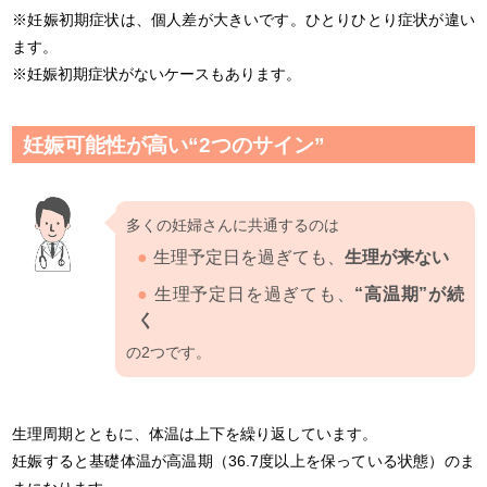
※妊娠初期症状は、個人差が大きいです。ひとりひとり症状が違い
ます。
※妊娠初期症状がないケースもあります。
妊娠可能性が高い“2つのサイン”
多くの妊婦さんに共通するのは
生理予定日を過ぎても、
生理が来ない
生理予定日を過ぎても、
“高温期”が続
く
の2つです。
生理周期とともに、体温は上下を繰り返しています。
妊娠すると基礎体温が高温期（36.7度以上を保っている状態）のま