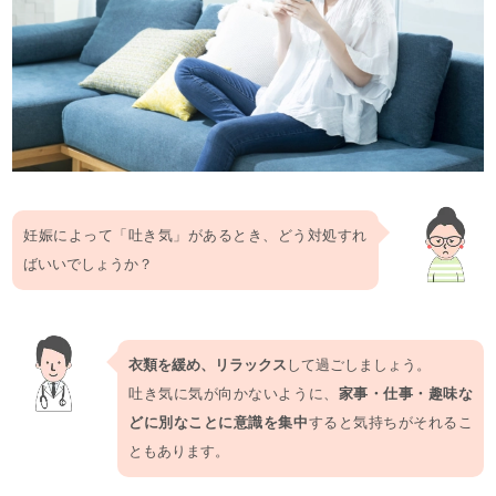
妊娠によって「吐き気」があるとき、どう対処すれ
ばいいでしょうか？
衣類を緩め、リラックス
して過ごしましょう。
吐き気に気が向かないように、
家事・仕事・趣味な
どに別なことに意識を集中
すると気持ちがそれるこ
ともあります。