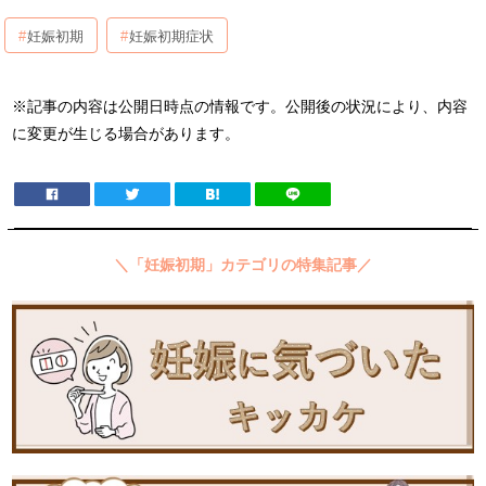
妊娠初期
妊娠初期症状
※記事の内容は公開日時点の情報です。公開後の状況により、内容
に変更が生じる場合があります。
＼「妊娠初期」カテゴリの特集記事／