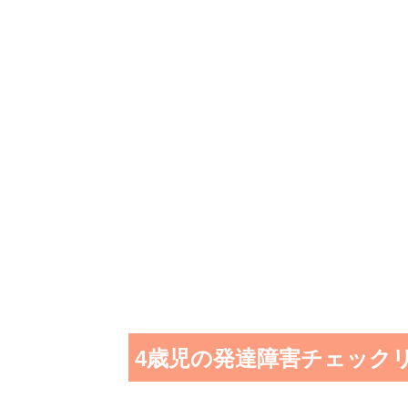
4歳児の発達障害チェック