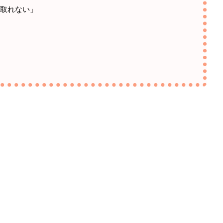
が取れない」