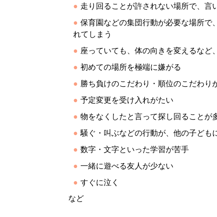
走り回ることが許されない場所で、言
保育園などの集団行動が必要な場所で
れてしまう
座っていても、体の向きを変えるなど
初めての場所を極端に嫌がる
勝ち負けのこだわり・順位のこだわり
予定変更を受け入れがたい
物をなくしたと言って探し回ることが
騒ぐ・叫ぶなどの行動が、他の子ども
数字・文字といった学習が苦手
一緒に遊べる友人が少ない
すぐに泣く
など