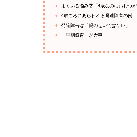
よくある悩み②「4歳なのにおむつ
4歳ころにあらわれる発達障害の例
発達障害は「親のせいではない」
「早期療育」が大事