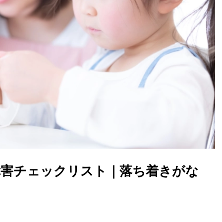
障害チェックリスト｜落ち着きがな