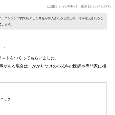
公開日:2021-04-21 | 更新日:2024-12-12
す。コンテンツ内で紹介した商品が購入されると売上の一部が還元されるこ
ています。
…」
リストをつくってもらいました。
事がある場合は、かかりつけの小児科の医師や専門家に相
ニック