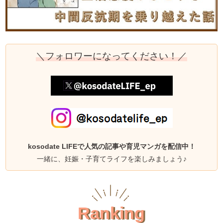
＼フォロワーになってください！／
kosodate LIFEで人気の記事や育児マンガを配信中！
一緒に、妊娠・子育てライフを楽しみましょう♪
Ranking