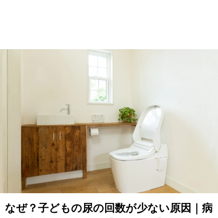
なぜ？子どもの尿の回数が少ない原因｜病