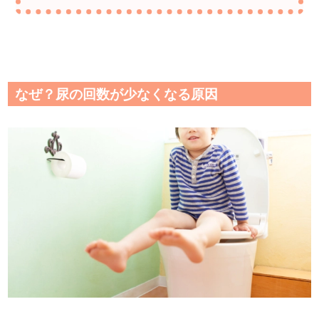
なぜ？尿の回数が少なくなる原因