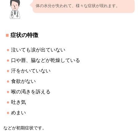
体の水分が失われて、様々な症状が現れます。
症状の特徴
泣いても涙が出ていない
口や唇、脇などが乾燥している
汗をかいていない
食欲がない
喉の渇きを訴える
吐き気
めまい
などが初期症状です。