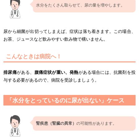
水分をたくさん取らせて、尿の量を増やします。
尿から細菌が出切ってしまえば、症状は落ち着きます。この場合、
お茶、ジュースなど飲みやすい飲み物で構いません。
こんなときは病院へ！
排尿痛
がある、
腹痛症状が重い、発熱
がある場合には、抗菌剤を投
与する必要があるので、病院を受診しましょう。
「水分をとっているのに尿が出ない」ケース
腎疾患（腎臓の異常）
の可能性があります。