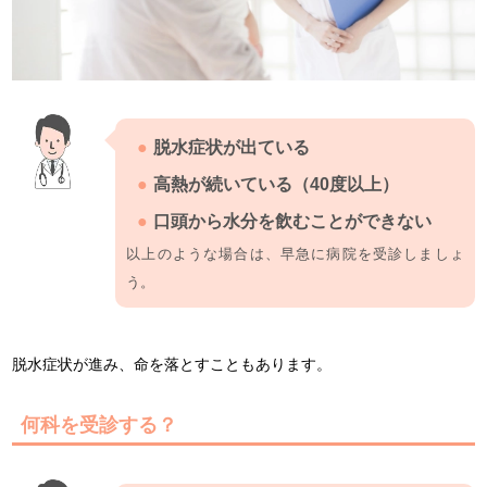
脱水症状が出ている
高熱が続いている（40度以上）
口頭から水分を飲むことができない
以上のような場合は、早急に病院を受診しましょ
う。
脱水症状が進み、命を落とすこともあります。
何科を受診する？