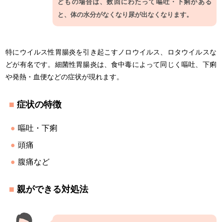
どもの場合は、数回にわたって嘔吐・下痢がある
と、体の水分がなくなり尿が出なくなります。
特にウイルス性胃腸炎を引き起こすノロウイルス、ロタウイルスな
どが有名です。細菌性胃腸炎は、食中毒によって同じく嘔吐、下痢
や発熱・血便などの症状が現れます。
症状の特徴
嘔吐・下痢
頭痛
腹痛など
親ができる対処法