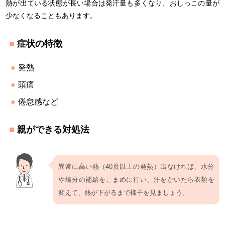
熱が出ている状態が長い場合は発汗量も多くなり、おしっこの量が
少なくなることもあります。
症状の特徴
発熱
頭痛
倦怠感など
親ができる対処法
異常に高い熱（40度以上の発熱）出なければ、水分
や塩分の補給をこまめに行い、汗をかいたら衣類を
変えて、熱が下がるまで様子を見ましょう。