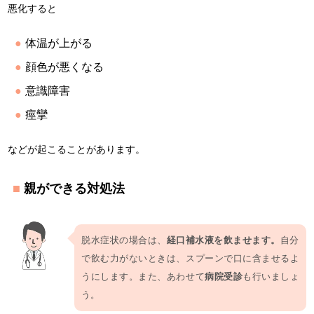
悪化すると
体温が上がる
顔色が悪くなる
意識障害
痙攣
などが起こることがあります。
親ができる対処法
脱水症状の場合は、
経口補水液を飲ませます。
自分
で飲む力がないときは、スプーンで口に含ませるよ
うにします。また、あわせて
病院受診
も行いましょ
う。