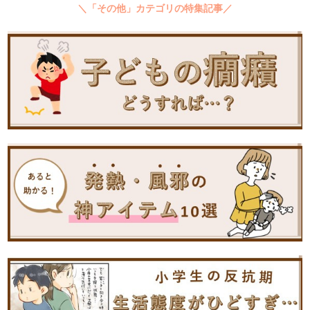
＼「その他」カテゴリの特集記事／