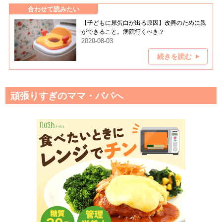
合わせて読みたい
【子どもに尿蛋白が出る原因】改善のために親
ができること。病院行くべき？
2020-08-03
続きを読む
頑張りすぎのママ・パパへ