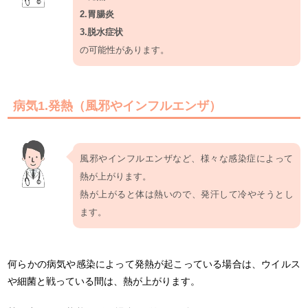
2.胃腸炎
3.脱水症状
の可能性があります。
病気1.発熱（風邪やインフルエンザ）
風邪やインフルエンザなど、様々な感染症によって
熱が上がります。
熱が上がると体は熱いので、発汗して冷やそうとし
ます。
何らかの病気や感染によって発熱が起こっている場合は、ウイルス
や細菌と戦っている間は、熱が上がります。