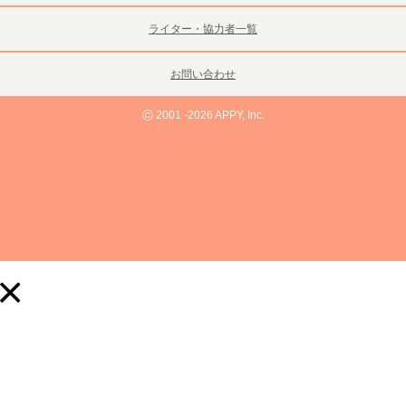
ライター・協力者一覧
お問い合わせ
©
2001 -2026 APPY, Inc.