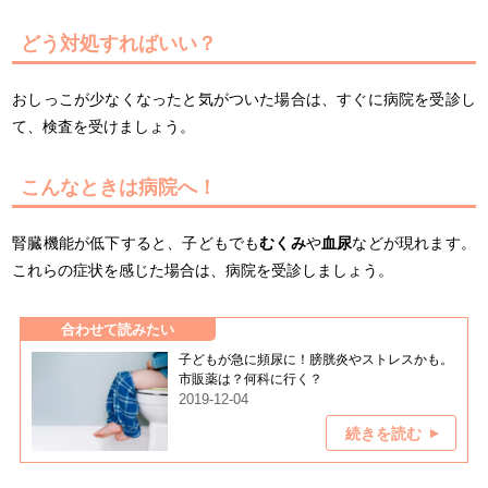
どう対処すればいい？
おしっこが少なくなったと気がついた場合は、すぐに病院を受診し
て、検査を受けましょう。
こんなときは病院へ！
腎臓機能が低下すると、子どもでも
むくみ
や
血尿
などが現れます。
これらの症状を感じた場合は、病院を受診しましょう。
合わせて読みたい
子どもが急に頻尿に！膀胱炎やストレスかも。
市販薬は？何科に行く？
2019-12-04
続きを読む