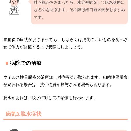
吐き気がおさまったら、水分補給をして脱水状態に
なるのを防ぎます。その際は経口補水液がおすすめ
です。
胃腸炎の症状がおさまっても、しばらくは消化のいいものを食べさ
せて体力が回復するまで安静にしましょう。
病院での治療
ウイルス性胃腸炎の治療は、対症療法が取られます。細菌性胃腸炎
が疑われる場合は、抗生物質が投与される場合もあります。
脱水があれば、脱水に対しての治療も行われます。
病気3.脱水症状