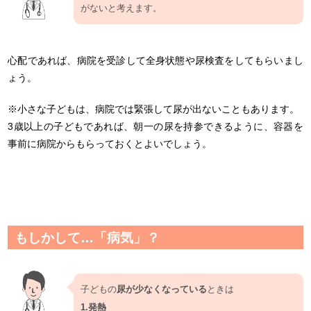
がないと考えます。
心配であれば、病院を受診して全身状態や尿検査をしてもらいまし
ょう。
※小さな子どもは、病院では緊張して尿が出ないこともあります。
3歳以上の子どもであれば、朝一の尿を持参できるように、容器を
事前に病院からもらっておくとよいでしょう。
もしかして…「病気」？
子どもの
尿が少なくなっている
ときは
1.発熱