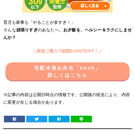
育児も家事も「やることが多すぎ！」
そんな
頑張りすぎ
のあなたへ。
お夕飯を、ヘルシー＆ラクにしませ
んか？
＼新規ご購入で総額5,000円OFF！／
宅配冷凍お弁当「nosh」
詳しくはこちら
※記事の内容は公開日時点の情報です。公開後の状況により、内容
に変更が生じる場合があります。