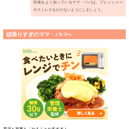
性格をよく知っているママ・パパは、プレッシャー
やストレスをかけないようにしましょう。
頑張りすぎのママ・パパへ