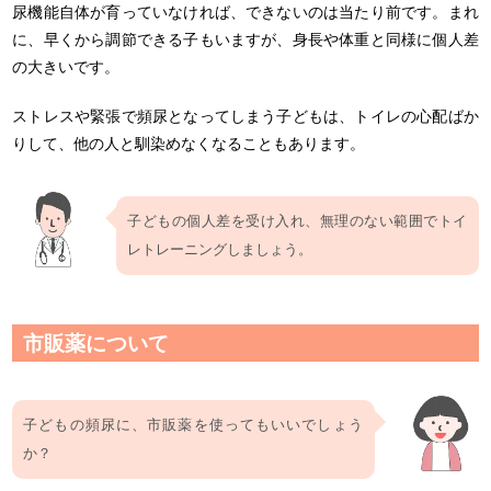
尿機能自体が育っていなければ、できないのは当たり前です。まれ
に、早くから調節できる子もいますが、身長や体重と同様に個人差
の大きいです。
ストレスや緊張で頻尿となってしまう子どもは、トイレの心配ばか
りして、他の人と馴染めなくなることもあります。
子どもの個人差を受け入れ、無理のない範囲でトイ
レトレーニングしましょう。
市販薬について
子どもの頻尿に、市販薬を使ってもいいでしょう
か？