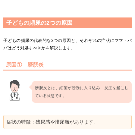
子どもの頻尿の2つの原因
子どもの頻尿の代表的な2つの原因と、それぞれの症状にママ・パ
パはどう対処すべきかを解説します。
原因① 膀胱炎
膀胱炎とは、細菌が膀胱に入り込み、炎症を起こし
ている状態です。
症状の特徴：残尿感や排尿痛があります。