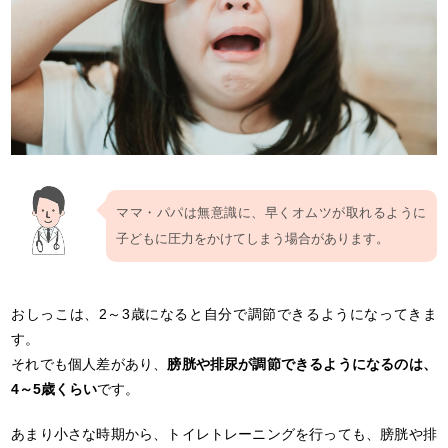
ママ・パパは無意識に、早くオムツが取れるように
子どもに圧力をかけてしまう場合があります。
おしっこは、2～3歳になると自分で調節できるようになってきま
す。
それでも個人差があり、
膀胱や排尿が調節できるようになるのは、
4～5歳くらい
です。
あまり小さな時期から、トイレトレーニングを行っても、膀胱や排