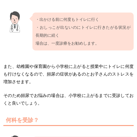
・出かける前に何度もトイレに行く
・おしっこが出ないのにトイレに行きたがる状況が
長期的に続く
場合は、一度診療をお勧めします。
また、幼稚園や保育園から小学校に上がると授業中にトイレに何度
も行けなくなるので、頻尿の症状があるのとお子さんのストレスを
増加させます。
そのため頻尿でお悩みの場合は、小学校に上がるまでに受診してお
くと良いでしょう。
何科を受診？