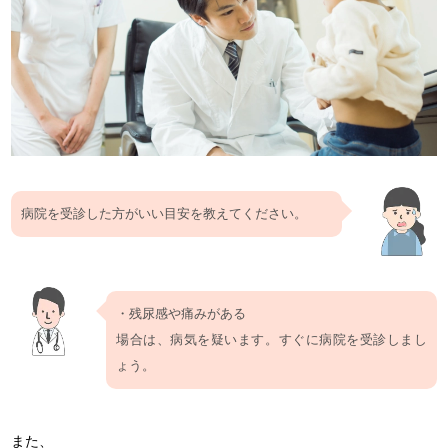
病院を受診した方がいい目安を教えてください。
・残尿感や痛みがある
場合は、病気を疑います。すぐに病院を受診しまし
ょう。
また、