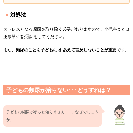
対処法
ストレスとなる原因を取り除く必要がありますので、小児科または
泌尿器科を受診 をしてください。
また、
頻尿のことを子どもには あえて言及しないことが重要
です。
子どもの頻尿が治らない･･･どうすれば？
子どもの頻尿がずっと治りません･･･。なぜでしょう
か。