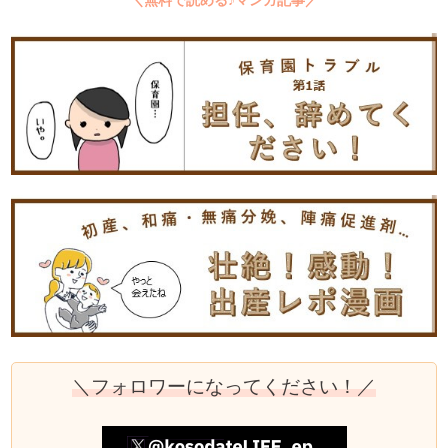
＼無料で読める♪マンガ記事／
＼フォロワーになってください！／