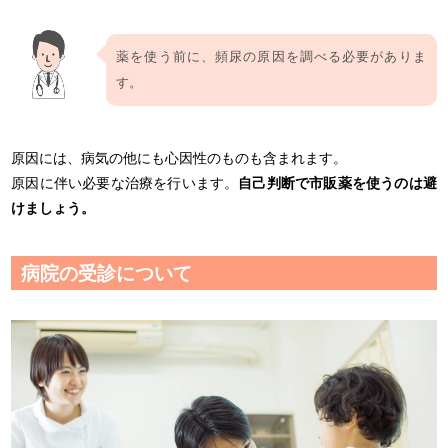
薬を使う前に、頻尿の原因を調べる必要がありま
す。
原因には、病気の他にも心因性のものも含まれます。
原因に伴い必要な治療を行います。
自己判断で市販薬を使うのは避
けましょう。
病院の受診について