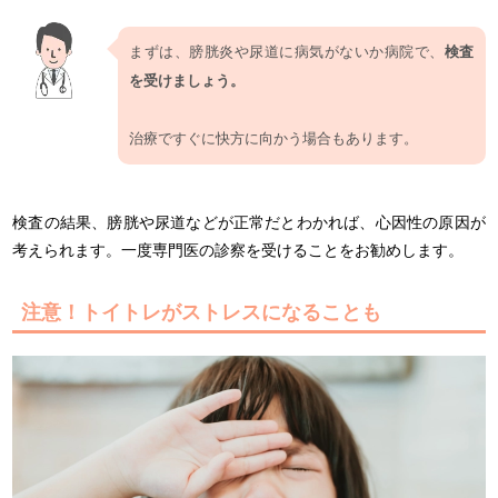
まずは、膀胱炎や尿道に病気がないか病院で、
検査
を受けましょう。
治療ですぐに快方に向かう場合もあります。
検査の結果、膀胱や尿道などが正常だとわかれば、心因性の原因が
考えられます。一度専門医の診察を受けることをお勧めします。
注意！トイトレがストレスになることも