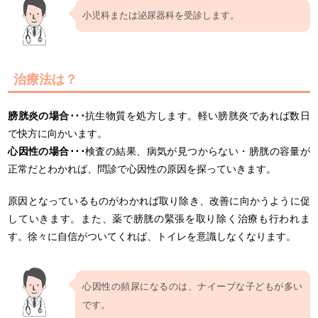
小児科または泌尿器科を受診します。
治療法は？
膀胱炎の場合･･･
抗生物質を処方します。軽い膀胱炎であれば数日
で快方に向かいます。
心因性の場合･･･
検査の結果、病気が見つからない・膀胱の容量が
正常だとわかれば、問診で心因性の原因を探っていきます。
原因となっているものがわかれば取り除き、改善に向かうように促
していきます。また、薬で膀胱の緊張を取り除く治療も行われま
す。徐々に自信がついてくれば、トイレを意識しなくなります。
心因性の頻尿になるのは、ナイーブな子どもが多い
です。