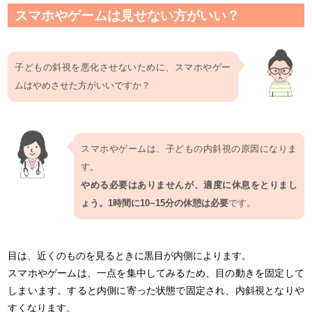
スマホやゲームは見せない方がいい？
子どもの斜視を悪化させないために、スマホやゲー
ムはやめさせた方がいいですか？
スマホやゲームは、子どもの内斜視の原因になりま
す。
やめる必要はありませんが、適度に休息をとりまし
ょう。1時間に10~15分の休憩は必要
です。
目は、近くのものを見るときに黒目が内側によります。
スマホやゲームは、一点を集中してみるため、目の動きを固定して
しまいます。すると内側に寄った状態で固定され、内斜視となりや
すくなります。