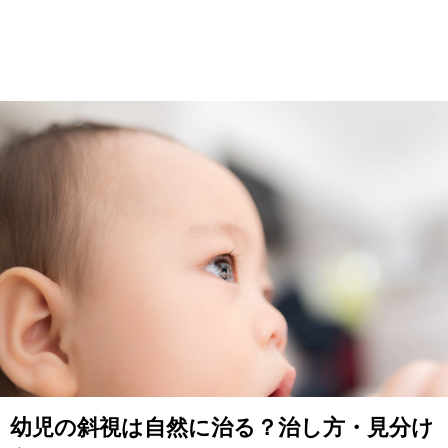
幼児の斜視は自然に治る？治し方・見分け