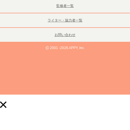
監修者一覧
ライター・協力者一覧
お問い合わせ
©
2001 -2026 APPY, Inc.