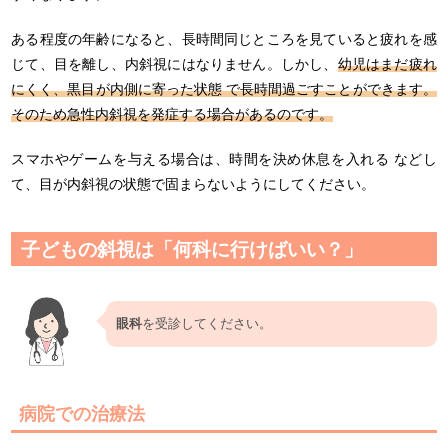
ある程度の年齢になると、長時間同じところを見ていると疲れを感
じて、目を離し、内斜視にはなりません。しかし、
幼児はまだ疲れ
にくく、黒目が内側に寄った状態 で長時間過ごすことができます。
そのため急性内斜視を発症する場合があるのです。
スマホやゲームを与える場合は、時間を決め休息を入れる などし
て、目が内斜視の状態で固まらないようにしてください。
子どもの斜視は「何科に行けばいい？」
眼科
を受診してください。
病院での治療法