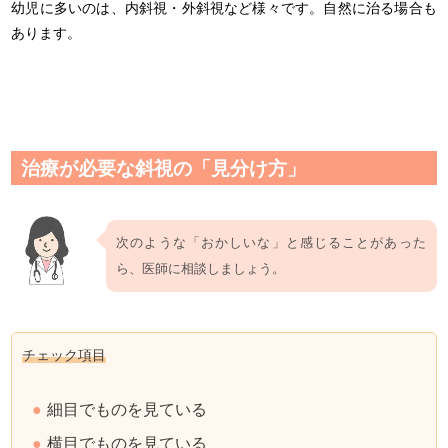
幼児に多いのは、内斜視・外斜視など様々です。自然に治る場合も
あります。
治療が必要な斜視の「見分け方」
次のような「おかしいな」と感じることがあった
ら、医師に相談しましょう。
チェック項目
細目でものを見ている
横目でものを見ている