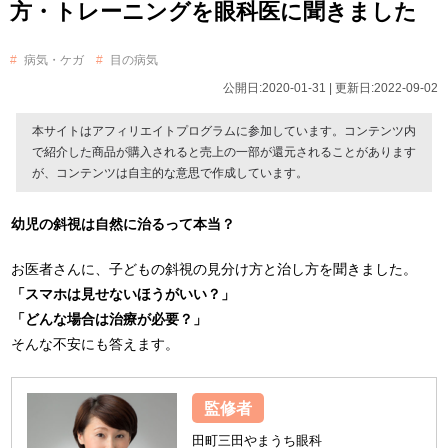
方・トレーニングを眼科医に聞きました
病気・ケガ
目の病気
公開日:2020-01-31 | 更新日:2022-09-02
本サイトはアフィリエイトプログラムに参加しています。コンテンツ内
で紹介した商品が購入されると売上の一部が還元されることがあります
が、コンテンツは自主的な意思で作成しています。
幼児の斜視は自然に治るって本当？
お医者さんに、子どもの斜視の見分け方と治し方を聞きました。
「スマホは見せないほうがいい？」
「どんな場合は治療が必要？」
そんな不安にも答えます。
監修者
田町三田やまうち眼科