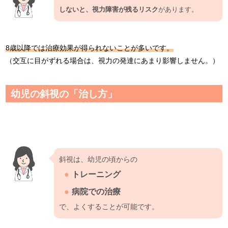
しないと、視力障害が残るリスク
があります。
8歳以降では治療効果が得られないことが多いです。
（交互に目がずれる場合は、視力の発達にあまり影響しません。）
幼児の斜視の「治し方」
斜視は、幼児の頃からの
トレーニング
病院での治療
で、よくすることが可能です。