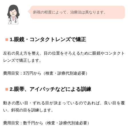
斜視の程度によって、治療法は異なります。
1.眼鏡・コンタクトレンズで矯正
左右の見え方を整え、目の位置をそろえるために眼鏡やコンタクト
レンズで矯正します。
費用目安：3万円から（検査・診療代別途必要）
2.眼帯、アイパッチなどによる訓練
動きの悪い目・ずれる目が決まっているのであれば、良い目を覆
い、斜視の目を訓練します。
費用目安：数千円から（検査・診療代別途必要）