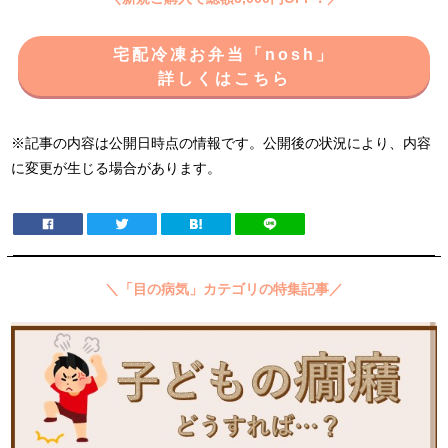
宅配冷凍お弁当「nosh」
詳しくはこちら
※記事の内容は公開日時点の情報です。公開後の状況により、内容
に変更が生じる場合があります。
＼「目の病気」カテゴリの特集記事／