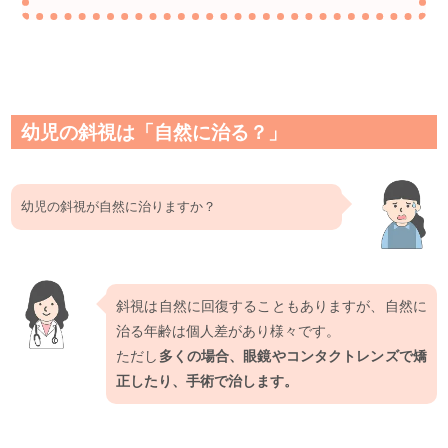
幼児の斜視は「自然に治る？」
幼児の斜視が自然に治りますか？
斜視は自然に回復することもありますが、自然に
治る年齢は個人差があり様々です。
ただし
多くの場合、眼鏡やコンタクトレンズで矯
正したり、手術で治します。