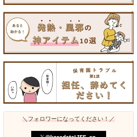
＼フォロワーになってください！／