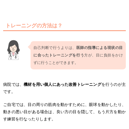
トレーニングの方法は？
自己判断で行うよりは、
医師の指導による現状の目
に合ったトレーニングを行う
方が、目に負担をかけ
ずに行うことができます。
病院では、
機材を用い個人にあった改善トレーニング
を行うのが主
です。
ご自宅では、目の周りの筋肉を動かすために、眼球を動かしたり、
動きの悪い目がある場合は、良い方の目を隠して、もう片方を動か
す練習を行なったりします。