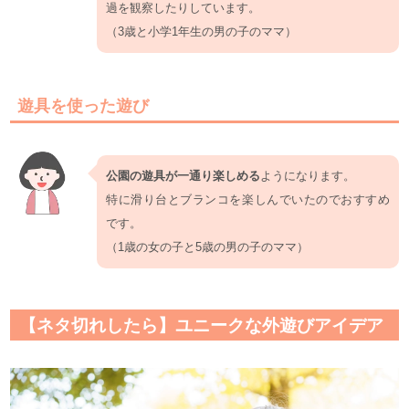
過を観察したりしています。
（3歳と小学1年生の男の子のママ）
遊具を使った遊び
公園の遊具が一通り楽しめる
ようになります。
特に滑り台とブランコを楽しんでいたのでおすすめ
です。
（1歳の女の子と5歳の男の子のママ）
【ネタ切れしたら】ユニークな外遊びアイデア