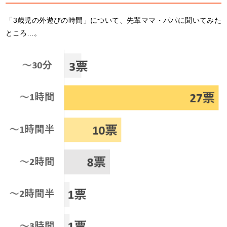
「3歳児の外遊びの時間」について、先輩ママ・パパに聞いてみた
ところ…。