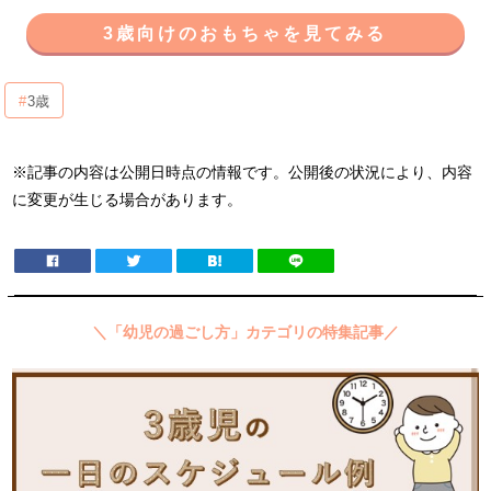
3歳向けのおもちゃを見てみる
3歳
※記事の内容は公開日時点の情報です。公開後の状況により、内容
に変更が生じる場合があります。
＼「幼児の過ごし方」カテゴリの特集記事／