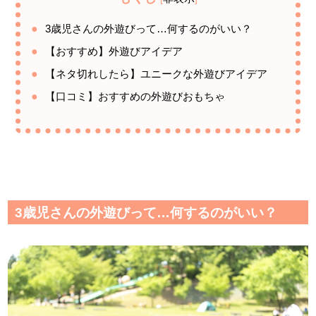
3歳児さんの外遊びって…何するのがいい？
【おすすめ】外遊びアイデア
【ネタ切れしたら】ユニークな外遊びアイデア
【口コミ】おすすめの外遊びおもちゃ
3歳児さんの外遊びって…何するのがいい？