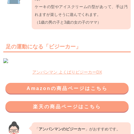
ケーキの型やアイスクリームの型があって、手は汚
れますが楽しそうに遊んでくれます。
（1歳の男の子と3歳の女の子のママ）
足の運動になる「ビジーカー」
アンパンマン よくばりビジーカーDX
Amazonの商品ページはこちら
楽天の商品ページはこちら
「
アンパンマンのビジーカー
」がおすすめです。