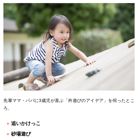
先輩ママ・パパに3歳児が喜ぶ「外遊びのアイデア」を伺ったとこ
ろ、
追いかけっこ
砂場遊び