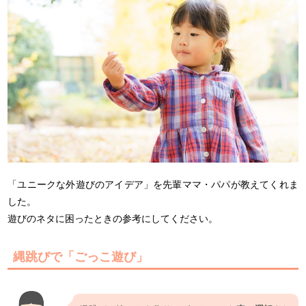
「ユニークな外遊びのアイデア」を先輩ママ・パパが教えてくれま
した。
遊びのネタに困ったときの参考にしてください。
縄跳びで「ごっこ遊び」