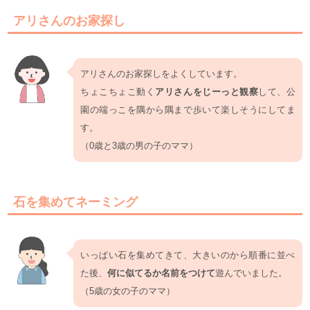
アリさんのお家探し
アリさんのお家探しをよくしています。
ちょこちょこ動く
アリさんをじーっと観察
して、公
園の端っこを隅から隅まで歩いて楽しそうにしてま
す。
（0歳と3歳の男の子のママ）
石を集めてネーミング
いっぱい石を集めてきて、大きいのから順番に並べ
た後、
何に似てるか名前をつけて
遊んでいました。
（5歳の女の子のママ）