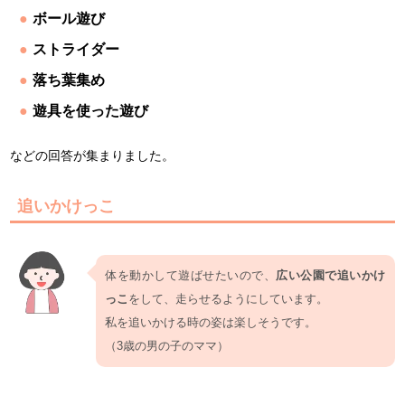
ボール遊び
ストライダー
落ち葉集め
遊具を使った遊び
などの回答が集まりました。
追いかけっこ
体を動かして遊ばせたいので、
広い公園で追いかけ
っこ
をして、走らせるようにしています。
私を追いかける時の姿は楽しそうです。
（3歳の男の子のママ）