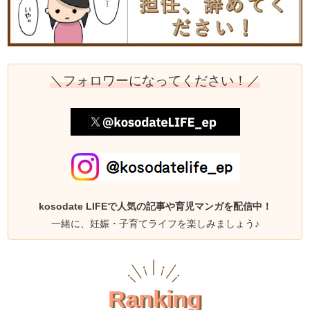
＼フォロワーになってください！／
kosodate LIFEで人気の記事や育児マンガを配信中！
一緒に、妊娠・子育てライフを楽しみましょう♪
Ranking