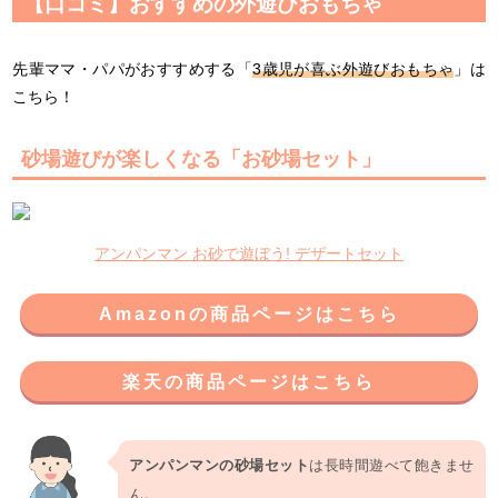
【口コミ】おすすめの外遊びおもちゃ
先輩ママ・パパがおすすめする「
3歳児が喜ぶ外遊びおもちゃ
」は
こちら！
砂場遊びが楽しくなる「お砂場セット」
アンパンマン お砂で遊ぼう! デザートセット
Amazonの商品ページはこちら
楽天の商品ページはこちら
アンパンマンの砂場セット
は長時間遊べて飽きませ
ん。