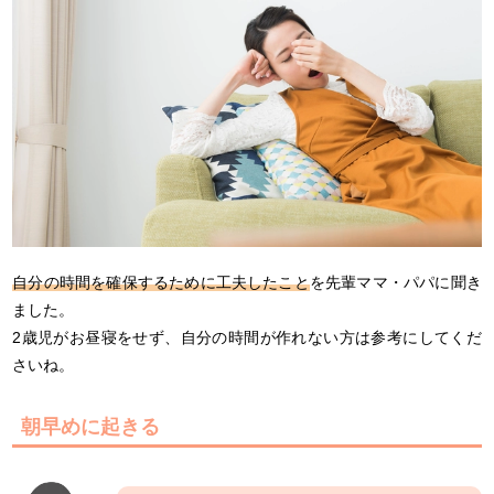
自分の時間を確保するために工夫したこと
を先輩ママ・パパに聞き
ました。
2歳児がお昼寝をせず、自分の時間が作れない方は参考にしてくだ
さいね。
朝早めに起きる