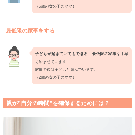
（5歳の女の子のママ）
最低限の家事をする
子どもが起きていてもできる、最低限の家事
を手早
く済ませています。
家事の後は子どもと遊んでいます。
（2歳の女の子のママ）
親が”自分の時間”を確保するためには？