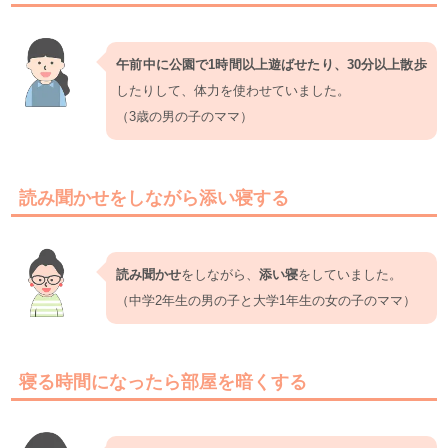
午前中に公園で1時間以上遊ばせたり、30分以上散歩
したりして、体力を使わせていました。
（3歳の男の子のママ）
読み聞かせをしながら添い寝する
読み聞かせ
をしながら、
添い寝
をしていました。
（中学2年生の男の子と大学1年生の女の子のママ）
寝る時間になったら部屋を暗くする