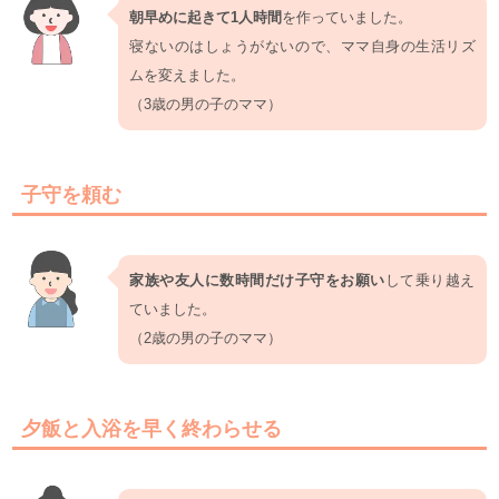
朝早めに起きて1人時間
を作っていました。
寝ないのはしょうがないので、ママ自身の生活リズ
ムを変えました。
（3歳の男の子のママ）
子守を頼む
家族や友人に数時間だけ子守をお願い
して乗り越え
ていました。
（2歳の男の子のママ）
夕飯と入浴を早く終わらせる