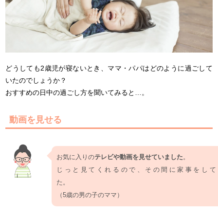
どうしても2歳児が寝ないとき、ママ・パパはどのように過ごして
いたのでしょうか？
おすすめの日中の過ごし方を聞いてみると…。
動画を見せる
お気に入りの
テレビや動画を見せていました
。
じっと見てくれるので、その間に家事をして
た
（5歳の男の子のママ）