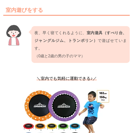
室内遊びをする
夜、早く寝てくれるように、
室内遊具（すべり台、
ジャングルジム、トランポリン）
で遊ばせていま
す。
（0歳と2歳の男の子のママ）
＼室内でも気軽に運動できる♪／