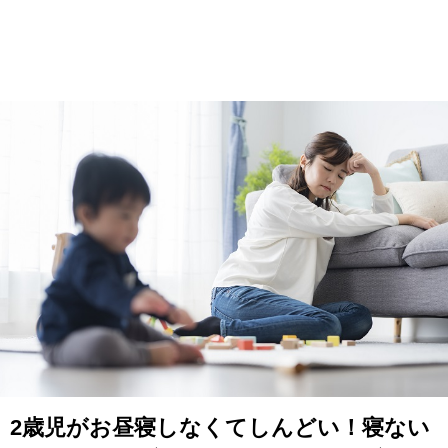
2歳児がお昼寝しなくてしんどい！寝ない