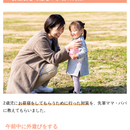
2歳児に
お昼寝をしてもらうために行った対策
を、先輩ママ・パパ
に教えてもらいました。
午前中に外遊びをする