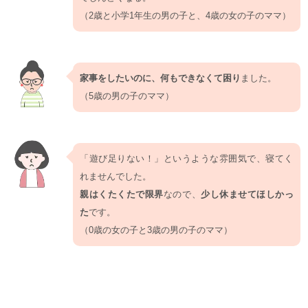
（2歳と小学1年生の男の子と、4歳の女の子のママ）
家事をしたいのに、何もできなくて困り
ました。
（5歳の男の子のママ）
「遊び足りない！」というような雰囲気で、寝てく
れませんでした。
親はくたくたで限界
なので、
少し休ませてほしかっ
た
です。
（0歳の女の子と3歳の男の子のママ）