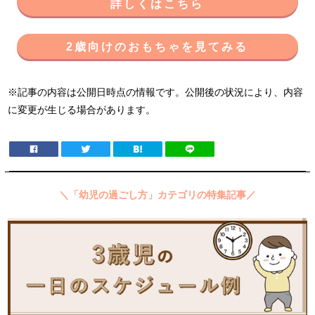
詳しくはこちら
2歳向けのおもちゃを見てみる
※記事の内容は公開日時点の情報です。公開後の状況により、内容
に変更が生じる場合があります。
＼「幼児の過ごし方」カテゴリの特集記事／