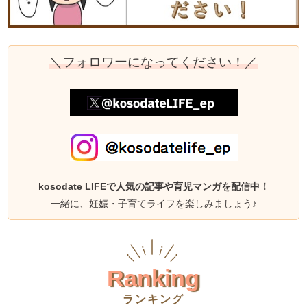
＼フォロワーになってください！／
kosodate LIFEで人気の記事や育児マンガを配信中！
一緒に、妊娠・子育てライフを楽しみましょう♪
Ranking
ランキング