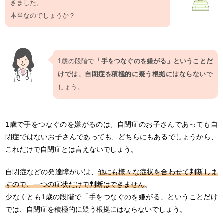
きました。
本当なのでしょうか？
1歳の段階で
「手をつなぐのを嫌がる」ということだ
けでは、自閉症を積極的に疑う根拠にはならない
で
しょう。
1歳で手をつなぐのを嫌がるのは、自閉症のお子さんであっても自
閉症ではないお子さんであっても、どちらにもあるでしょうから、
これだけで自閉症とは言えないでしょう。
自閉症などの発達障がいは、
他にも様々な症状を合わせて判断しま
すので、一つの症状だけで判断はできません
。
少なくとも1歳の段階で「手をつなぐのを嫌がる」ということだけ
では、自閉症を積極的に疑う根拠にはならないでしょう。