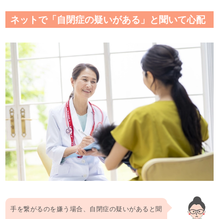
ネットで「自閉症の疑いがある」と聞いて心配
手を繋がるのを嫌う場合、自閉症の疑いがあると聞