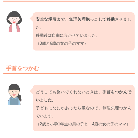
安全な場所まで、無理矢理抱っこして移動
させまし
た。
移動後は自由に歩かせていました。
（3歳と6歳の女の子のママ）
手首をつかむ
どうしても繋いでくれないときは、
手首をつかんで
いました。
子どもになにかあったら嫌なので、無理矢理つかん
でいます。
（2歳と小学1年生の男の子と、4歳の女の子のママ）