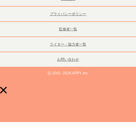
プライバシーポリシー
監修者一覧
ライター・協力者一覧
お問い合わせ
©
2001 -2026 APPY, Inc.