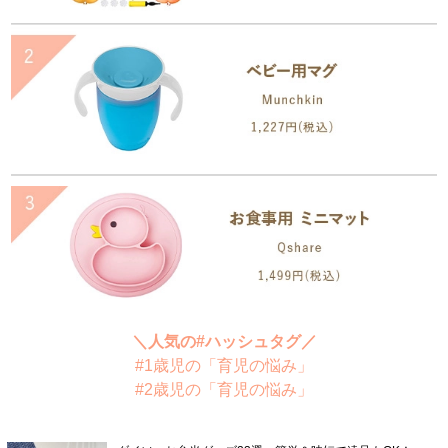
＼人気の#ハッシュタグ／
#1歳児の「育児の悩み」
#2歳児の「育児の悩み」