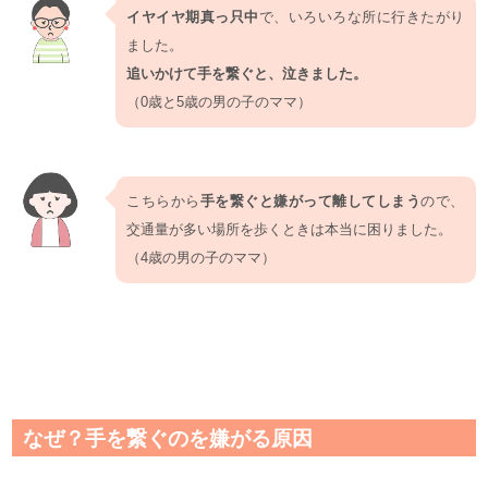
イヤイヤ期真っ只中
で、いろいろな所に行きたがり
ました。
追いかけて手を繋ぐと、泣きました。
（0歳と5歳の男の子のママ）
こちらから
手を繋ぐと嫌がって離してしまう
ので、
交通量が多い場所を歩くときは本当に困りました。
（4歳の男の子のママ）
なぜ？手を繋ぐのを嫌がる原因