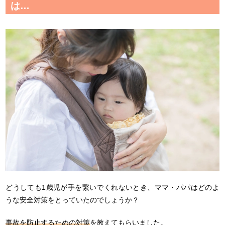
は…
どうしても1歳児が手を繋いでくれないとき、ママ・パパはどのよ
うな安全対策をとっていたのでしょうか？
事故を防止するための対策
を教えてもらいました。