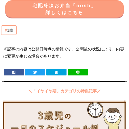
宅配冷凍お弁当「nosh」
詳しくはこちら
1歳
※記事の内容は公開日時点の情報です。公開後の状況により、内容
に変更が生じる場合があります。
＼「イヤイヤ期」カテゴリの特集記事／