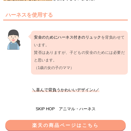
ハーネスを使用する
安全のためにハーネス付きのリュック
を背負わせて
います。
賛否はありますが、子どもの安全のためには必要だ
と思います。
（1歳の女の子のママ）
＼喜んで背負うかわいいデザイン♪／
SKIP HOP アニマル・ハーネス
楽天の商品ページはこちら