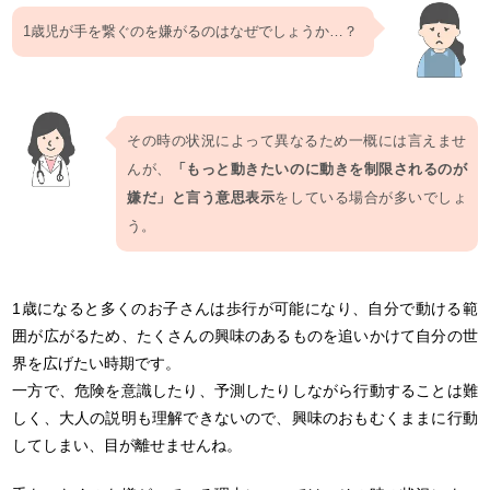
1歳児が手を繋ぐのを嫌がるのはなぜでしょうか…？
その時の状況によって異なるため一概には言えませ
んが、
「もっと動きたいのに動きを制限されるのが
嫌だ」と言う意思表示
をしている場合が多いでしょ
う。
1歳になると多くのお子さんは歩行が可能になり、自分で動ける範
囲が広がるため、たくさんの興味のあるものを追いかけて自分の世
界を広げたい時期です。
一方で、危険を意識したり、予測したりしながら行動することは難
しく、大人の説明も理解できないので、興味のおもむくままに行動
してしまい、目が離せませんね。