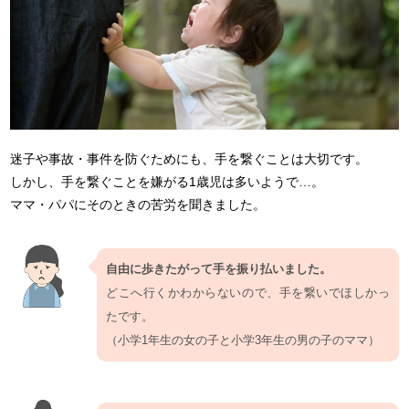
迷子や事故・事件を防ぐためにも、手を繋ぐことは大切です。
しかし、手を繋ぐことを嫌がる1歳児は多いようで…。
ママ・パパにそのときの苦労を聞きました。
自由に歩きたがって手を振り払いました。
どこへ行くかわからないので、手を繋いでほしかっ
たです。
（小学1年生の女の子と小学3年生の男の子のママ）