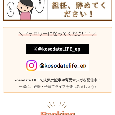
＼フォロワーになってください！／
kosodate LIFEで人気の記事や育児マンガを配信中！
一緒に、妊娠・子育てライフを楽しみましょう♪
Ranking