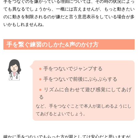
手をつなぐのを嫌がっている理由については、その時の状況によっ
ても異なるでしょうから、一概には言えませんが、もっと動きたい
のに動きを制限されるのが嫌だと言う意思表示をしている場合が多
いかもしれませんね。
手を繋ぐ練習のしかた&声のかけ方
手をつないでジャンプする
手をつないで前後にぶらぶらする
リズムに合わせて遊び感覚にしてあげ
る
など、手をつなぐことで本人が楽しめるようにし
てあげるとよいでしょう。
確かに手をつないでもらった方が親としては安心だと思いますが、