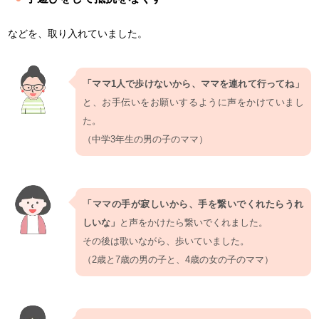
などを、取り入れていました。
「ママ1人で歩けないから、ママを連れて行ってね」
と、お手伝いをお願いするように声をかけていまし
た。
（中学3年生の男の子のママ）
「ママの手が寂しいから、手を繋いでくれたらうれ
しいな」
と声をかけたら繋いでくれました。
その後は歌いながら、歩いていました。
（2歳と7歳の男の子と、4歳の女の子のママ）