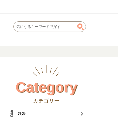
Category
カテゴリー
妊娠