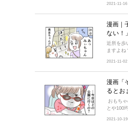
2021-11-16
漫画｜
ない！
近所を歩
ますよね
2021-11-02
漫画「
るとお
おもちゃ
とや10
2021-10-19