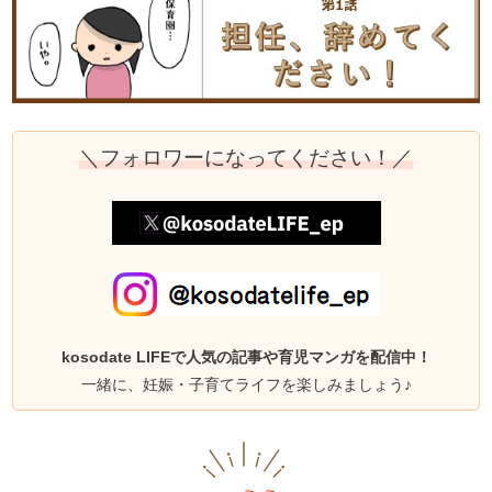
＼フォロワーになってください！／
kosodate LIFEで人気の記事や育児マンガを配信中！
一緒に、妊娠・子育てライフを楽しみましょう♪