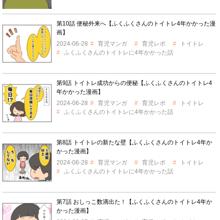
第10話 便秘外来へ【ふくふくさんのトイトレ4年かかった漫
画】
2024-06-28
育児マンガ
育児レポ
トイトレ
ふくふくさんのトイトレに4年かかった話
第9話 トイトレ成功からの便秘【ふくふくさんのトイトレ4
年かかった漫画】
2024-06-28
育児マンガ
育児レポ
トイトレ
ふくふくさんのトイトレに4年かかった話
第8話 トイトレの新たな壁【ふくふくさんのトイトレ4年か
かった漫画】
2024-06-28
育児マンガ
育児レポ
トイトレ
ふくふくさんのトイトレに4年かかった話
第7話 おしっこ数滴出た！【ふくふくさんのトイトレ4年か
かった漫画】