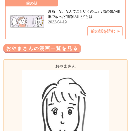
前の話
漫画「な、なんてこというの…」3歳の娘が電
車で放った”衝撃の叫び”とは
2022-04-19
前の話を読む
おやまさんの漫画一覧を見る
おやまさん