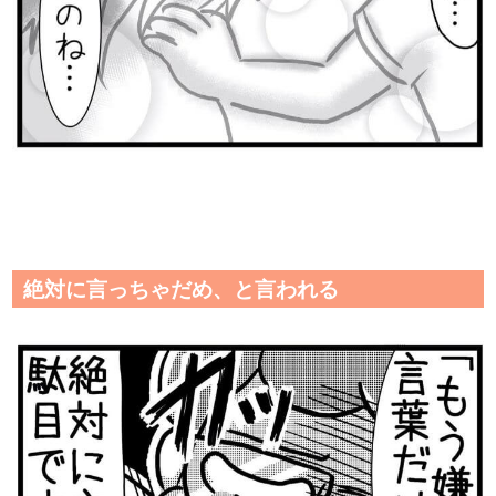
絶対に言っちゃだめ、と言われる