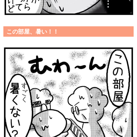
この部屋、暑い！！