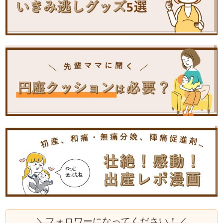
＼フォロワーになってください！／