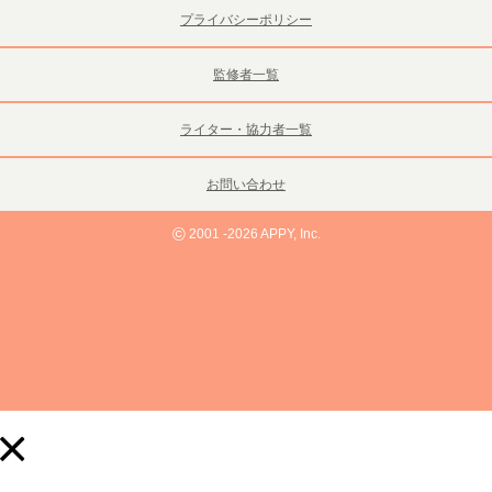
プライバシーポリシー
監修者一覧
ライター・協力者一覧
お問い合わせ
©
2001 -2026 APPY, Inc.