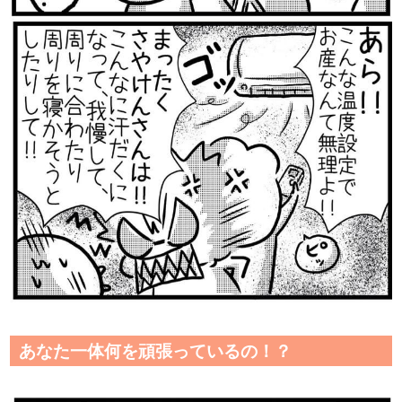
あなた一体何を頑張っているの！？