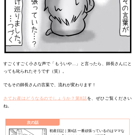
すごくすごく小さな声で「もういや…」と言ったら、師長さんにと
っても叱られたそうです（笑）。
でもその師長さんの言葉で、流れが変わります！
さてお産はどうなるのでしょうか？第8話
を、ぜひご覧ください
ね。
次の話
初産日記｜第8話 一番頑張っているのはママな