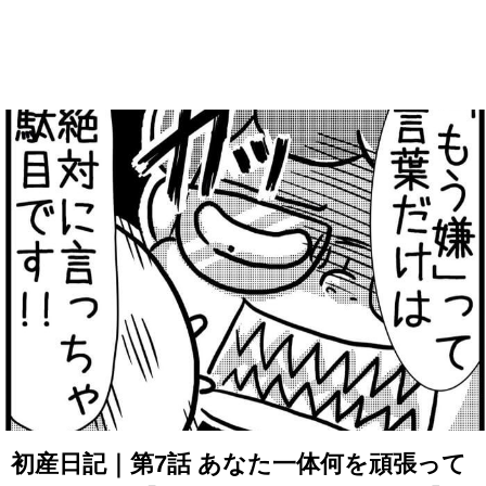
初産日記｜第7話 あなた一体何を頑張って