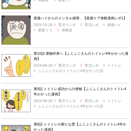
産後ハイからのメンタル崩壊…【産後ケア体験漫画レポ1】
2024-10-18
育児マンガ
育児レポ
産後ハイ
産後うつ
体験談
第10話 便秘外来へ【ふくふくさんのトイトレ4年かかった漫
画】
2024-06-28
育児マンガ
育児レポ
トイトレ
ふくふくさんのトイトレに4年かかった話
第9話 トイトレ成功からの便秘【ふくふくさんのトイトレ4
年かかった漫画】
2024-06-28
育児マンガ
育児レポ
トイトレ
ふくふくさんのトイトレに4年かかった話
第8話 トイトレの新たな壁【ふくふくさんのトイトレ4年か
かった漫画】