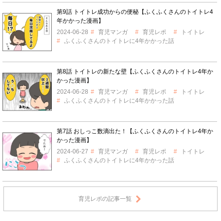
第9話 トイトレ成功からの便秘【ふくふくさんのトイトレ4
年かかった漫画】
2024-06-28
育児マンガ
育児レポ
トイトレ
ふくふくさんのトイトレに4年かかった話
第8話 トイトレの新たな壁【ふくふくさんのトイトレ4年か
かった漫画】
2024-06-28
育児マンガ
育児レポ
トイトレ
ふくふくさんのトイトレに4年かかった話
第7話 おしっこ数滴出た！【ふくふくさんのトイトレ4年か
かった漫画】
2024-06-27
育児マンガ
育児レポ
トイトレ
ふくふくさんのトイトレに4年かかった話
育児レポの記事一覧