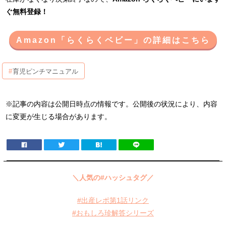
ぐ無料登録！
Amazon「らくらくベビー」の詳細はこちら
育児ピンチマニュアル
※記事の内容は公開日時点の情報です。公開後の状況により、内容
に変更が生じる場合があります。
＼人気の#ハッシュタグ／
#出産レポ第1話リンク
#おもしろ珍解答シリーズ