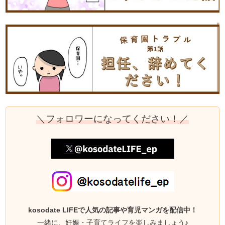
＼フォロワーになってください！／
kosodate LIFEで人気の記事や育児マンガを配信中！
一緒に、妊娠・子育てライフを楽しみましょう♪