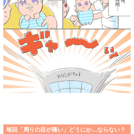
毎回「周りの目が痛い」どうにか…ならない？