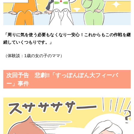
「周りに気を使う必要もなくなり一安心！これからもこの作戦を継
続していくつもりです。」
（体験談：1歳の女の子のママ）
次回予告 悲劇!!「すっぽんぽん大フィーバ
ー」事件