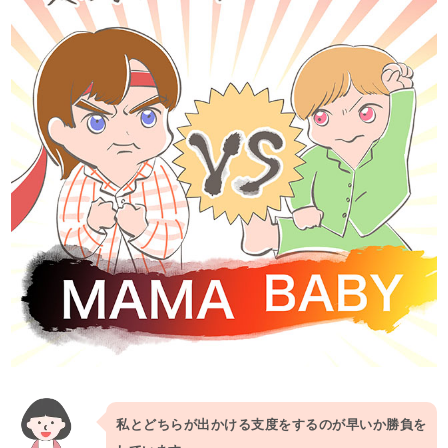
私とどちらが出かける支度をするのが早いか勝負を