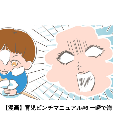
【漫画】育児ピンチマニュアル#6 一瞬で海