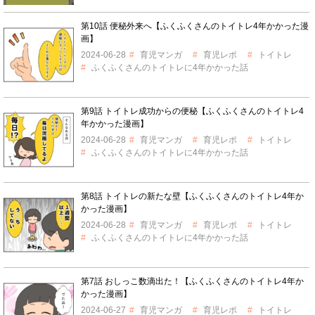
第10話 便秘外来へ【ふくふくさんのトイトレ4年かかった漫
画】
2024-06-28
育児マンガ
育児レポ
トイトレ
ふくふくさんのトイトレに4年かかった話
第9話 トイトレ成功からの便秘【ふくふくさんのトイトレ4
年かかった漫画】
2024-06-28
育児マンガ
育児レポ
トイトレ
ふくふくさんのトイトレに4年かかった話
第8話 トイトレの新たな壁【ふくふくさんのトイトレ4年か
かった漫画】
2024-06-28
育児マンガ
育児レポ
トイトレ
ふくふくさんのトイトレに4年かかった話
第7話 おしっこ数滴出た！【ふくふくさんのトイトレ4年か
かった漫画】
2024-06-27
育児マンガ
育児レポ
トイトレ