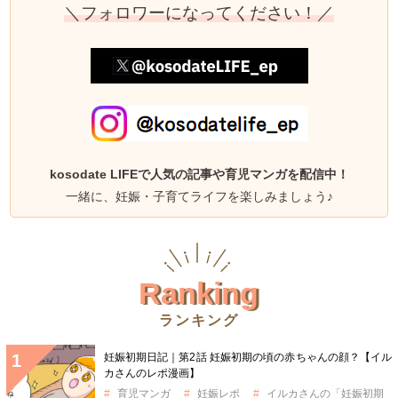
＼フォロワーになってください！／
kosodate LIFEで人気の記事や育児マンガを配信中！
一緒に、妊娠・子育てライフを楽しみましょう♪
Ranking
ランキング
妊娠初期日記｜第2話 妊娠初期の頃の赤ちゃんの顔？【イル
カさんのレポ漫画】
育児マンガ
妊娠レポ
イルカさんの「妊娠初期