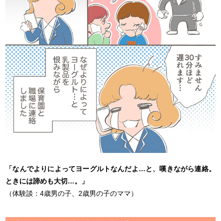
「なんでよりによってヨーグルトなんだよ…と、嘆きながら連絡。
ときには諦めも大切…。」
（体験談：4歳男の子、2歳男の子のママ）