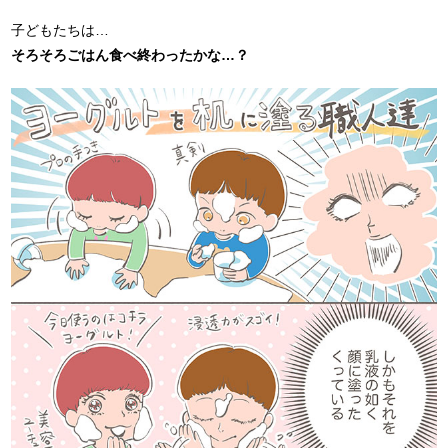
子どもたちは…
そろそろごはん食べ終わったかな…？