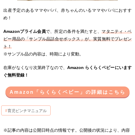
出産予定のあるママやパパ、赤ちゃんのいるママやパパにおすす
め！
Amazonプライム会員
で、所定の条件を満たすと、
マタニティ・ベ
ビー用品の「サンプル品詰合せボックス」が、実質無料でプレゼン
ト！
※サンプル品の内容は、時期により変動。
在庫がなくなり次第終了なので、
Amazon らくらくベビーにいます
ぐ無料登録！
Amazon「らくらくベビー」の詳細はこちら
育児ピンチマニュアル
※記事の内容は公開日時点の情報です。公開後の状況により、内容