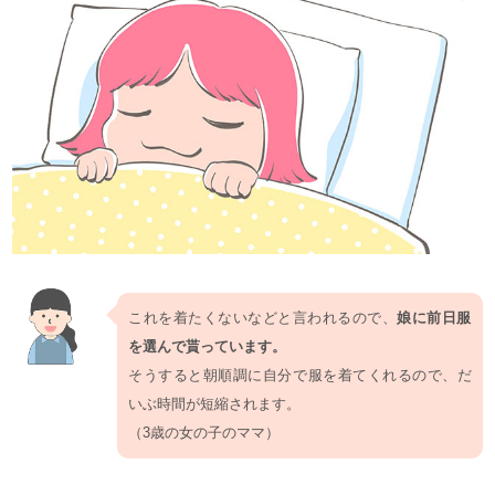
これを着たくないなどと言われるので、
娘に前日服
を選んで貰っています。
そうすると朝順調に自分で服を着てくれるので、だ
いぶ時間が短縮されます。
（3歳の女の子のママ）