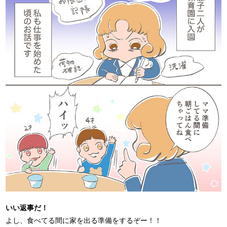
いい返事だ！
よし、食べてる間に家を出る準備をするぞー！！