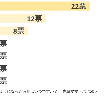
ようになった時期はいつですか？ 」先輩ママ・パパ50人