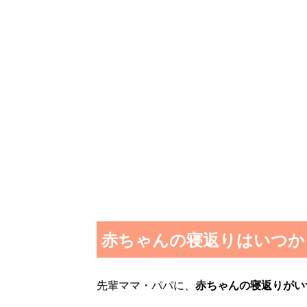
赤ちゃんの寝返りはいつか
先輩ママ・パパに、
赤ちゃんの寝返りがい