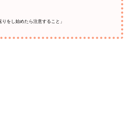
返りをし始めたら注意すること」