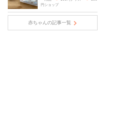
円ショップ
赤ちゃんの記事一覧