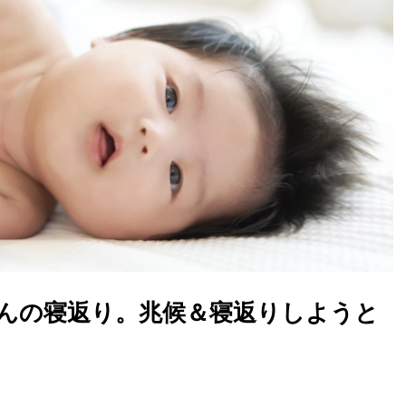
んの寝返り。兆候＆寝返りしようと