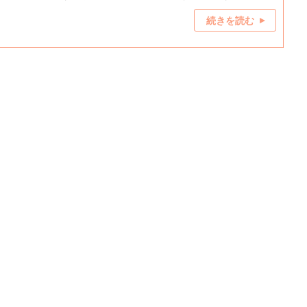
続きを読む