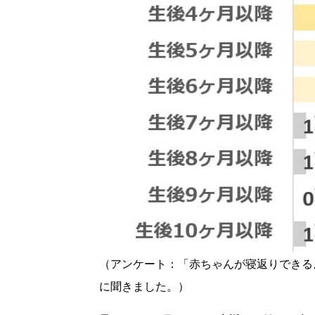
（アンケート：「赤ちゃんが寝返りできる
に聞きました。）