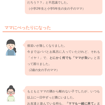
だろう？？」と不思議でした。
（小学2年生と小学5年生の女の子のママ）
ママにべったりになった
後追いが激しくなりました。
今まではパパとお風呂に入っていたけれど、それも
「イヤ！」で、
とにかく何でも「ママが良い」
と言
って困りました。
（2歳の女の子のママ）
もともとママの隣から離れない子でしたが、いつも
以上に一日中ずっと隣にいました。
お友達と遊んでいる時も、
「ママも一緒に来て」と