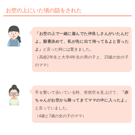
お空の上にいた頃の話をされた
「お空の上で一緒に遊んでた仲良しさんがいたんだ
よ。
順番決めて、私が先に出て待ってるよと言った
よ」
と言った時には驚きました。
（高校2年生と大学4年生の男の子と、23歳の女の子
のママ）
手を繋いで歩いている時、突然空を見上げて、
「赤
ちゃんがお空から降ってきてママの中に入ったよ」
と言っていました。
（4歳と7歳の女の子のママ）