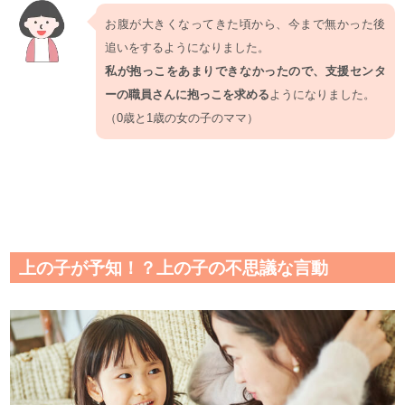
お腹が大きくなってきた頃から、今まで無かった後
追いをするようになりました。
私が抱っこをあまりできなかったので、支援センタ
ーの職員さんに抱っこを求める
ようになりました。
（0歳と1歳の女の子のママ）
上の子が予知！？上の子の不思議な言動