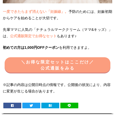
一度できたらまず消えない「妊娠線」。
予防のためには、妊娠初期
からケアを始めることが大切です。
先輩ママに人気の「ナチュラルマーククリーム（ママ&キッズ）」
は、
公式通販限定でお得なセット
もあります♪
初めての方は1,000円OFFクーポン
を利用できますよ。
＼お得な限定セットはここだけ／
公式通販をみる
※記事の内容は公開日時点の情報です。公開後の状況により、内容
に変更が生じる場合があります。