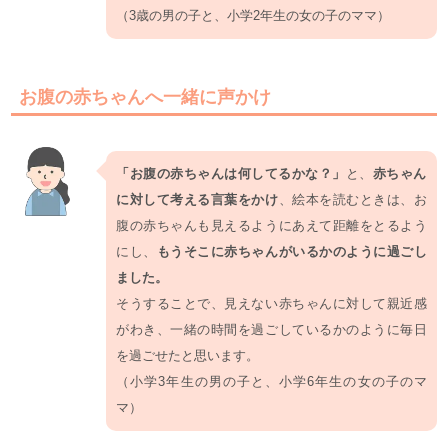
（3歳の男の子と、小学2年生の女の子のママ）
お腹の赤ちゃんへ一緒に声かけ
「お腹の赤ちゃんは何してるかな？」
と、
赤ちゃん
に対して考える言葉をかけ
、絵本を読むときは、お
腹の赤ちゃんも見えるようにあえて距離をとるよう
にし、
もうそこに赤ちゃんがいるかのように過ごし
ました。
そうすることで、見えない赤ちゃんに対して親近感
がわき、一緒の時間を過ごしているかのように毎日
を過ごせたと思います。
（小学3年生の男の子と、小学6年生の女の子のマ
マ）