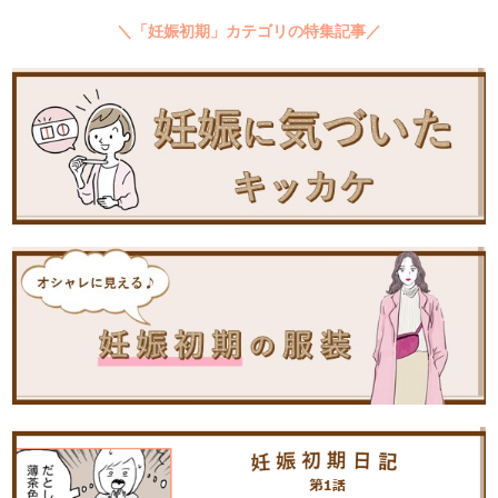
＼「妊娠初期」カテゴリの特集記事／