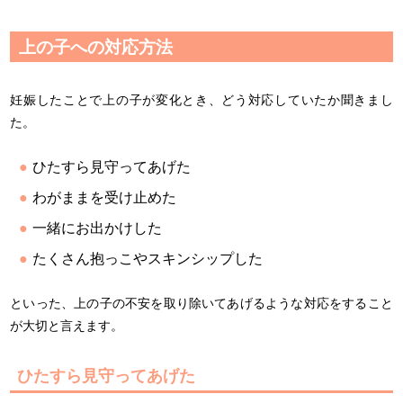
上の子への対応方法
妊娠したことで上の子が変化とき、どう対応していたか聞きまし
た。
ひたすら見守ってあげた
わがままを受け止めた
一緒にお出かけした
たくさん抱っこやスキンシップした
といった、上の子の不安を取り除いてあげるような対応をすること
が大切と言えます。
ひたすら見守ってあげた