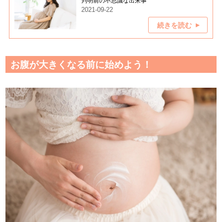
判明前の不思議な出来事
2021-09-22
続きを読む
お腹が大きくなる前に始めよう！