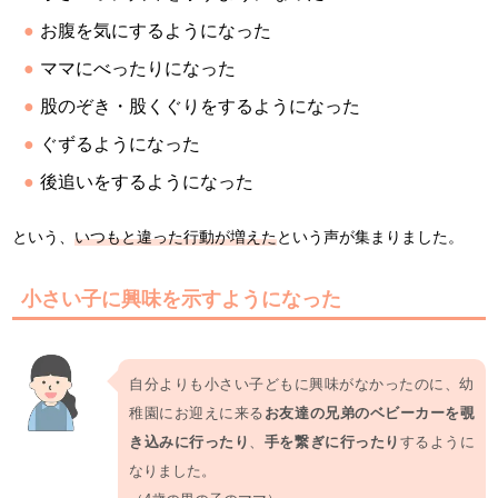
お腹を気にするようになった
ママにべったりになった
股のぞき・股くぐりをするようになった
ぐずるようになった
後追いをするようになった
という、
いつもと違った行動が増えた
という声が集まりました。
小さい子に興味を示すようになった
自分よりも小さい子どもに興味がなかったのに、幼
稚園にお迎えに来る
お友達の兄弟のベビーカーを覗
き込みに行ったり
、
手を繋ぎに行ったり
するように
なりました。