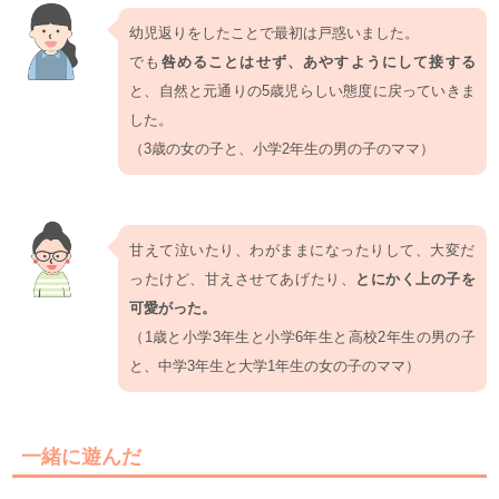
幼児返りをしたことで最初は戸惑いました。
でも
咎めることはせず、あやすようにして接する
と、自然と元通りの5歳児らしい態度に戻っていきま
した。
（3歳の女の子と、小学2年生の男の子のママ）
甘えて泣いたり、わがままになったりして、大変だ
ったけど、甘えさせてあげたり、
とにかく上の子を
可愛がった。
（1歳と小学3年生と小学6年生と高校2年生の男の子
と、中学3年生と大学1年生の女の子のママ）
一緒に遊んだ