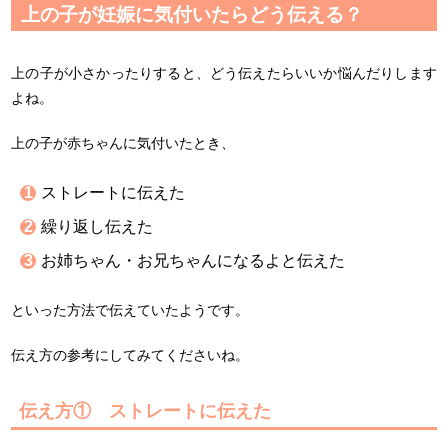
上の子が妊娠に気付いたらどう伝える？
上の子が小さかったりすると、どう伝えたらいいか悩んだりします
よね。
上の子が赤ちゃんに気付いたとき、
ストレートに伝えた
繰り返し伝えた
お姉ちゃん・お兄ちゃんになるよと伝えた
といった方法で伝えていたようです。
伝え方の参考にしてみてくださいね。
伝え方① ストレートに伝えた