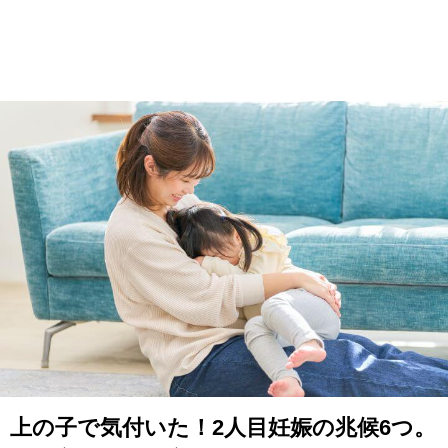
上の子で気付いた！2人目妊娠の兆候6つ。