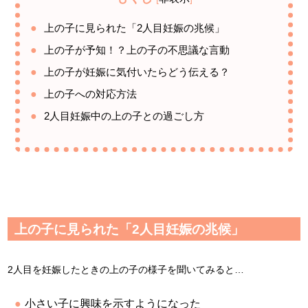
上の子に見られた「2人目妊娠の兆候」
上の子が予知！？上の子の不思議な言動
上の子が妊娠に気付いたらどう伝える？
上の子への対応方法
2人目妊娠中の上の子との過ごし方
上の子に見られた「2人目妊娠の兆候」
2人目を妊娠したときの上の子の様子を聞いてみると…
小さい子に興味を示すようになった