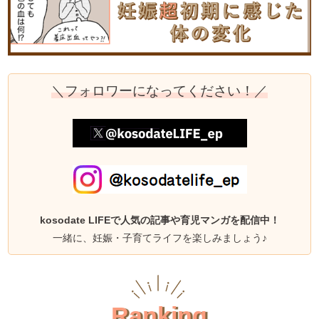
＼フォロワーになってください！／
kosodate LIFEで人気の記事や育児マンガを配信中！
一緒に、妊娠・子育てライフを楽しみましょう♪
Ranking