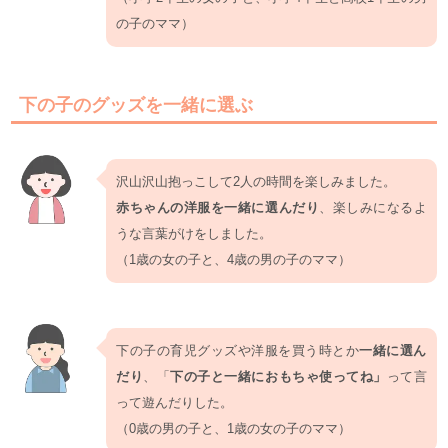
の子のママ）
下の子のグッズを一緒に選ぶ
沢山沢山抱っこして2人の時間を楽しみました。
赤ちゃんの洋服を一緒に選んだり
、楽しみになるよ
うな言葉がけをしました。
（1歳の女の子と、4歳の男の子のママ）
下の子の育児グッズや洋服を買う時とか
一緒に選ん
だり
、「
下の子と一緒におもちゃ使ってね」
って言
って遊んだりした。
（0歳の男の子と、1歳の女の子のママ）