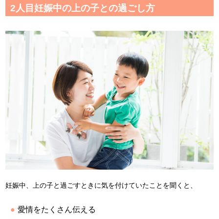
2人目妊娠中の上の子との過ごし方
妊娠中、上の子と過ごすときに気を付けていたことを聞くと、
愛情をたくさん伝える