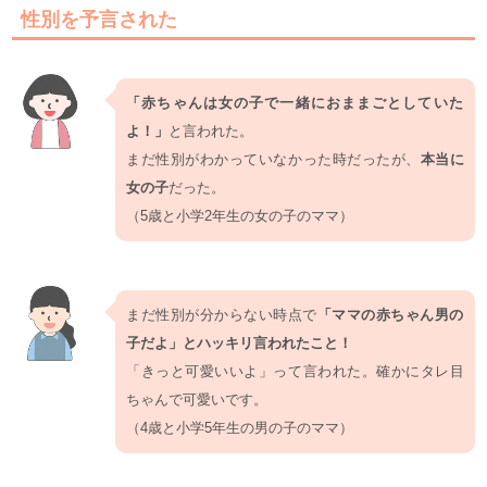
性別を予言された
「赤ちゃんは女の子で一緒におままごとしていた
よ！」
と言われた。
まだ性別がわかっていなかった時だったが、
本当に
女の子
だった。
（5歳と小学2年生の女の子のママ）
まだ性別が分からない時点で
「ママの赤ちゃん男の
子だよ」とハッキリ言われたこと！
「きっと可愛いいよ」って言われた。確かにタレ目
ちゃんで可愛いです。
（4歳と小学5年生の男の子のママ）