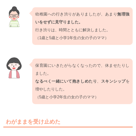
幼稚園への行き渋りがありましたが、あまり
無理強
いをせずに見守りました。
行き渋りは、時間とともに解決しました。
（1歳と5歳と小学1年生の女の子のママ）
保育園にいきたがらなくなったので、休ませたりし
ました。
なるべく一緒にいて抱きしめたり
、
スキンシップ
を
増やしたりした。
（5歳と小学2年生の女の子のママ）
わがままを受け止めた