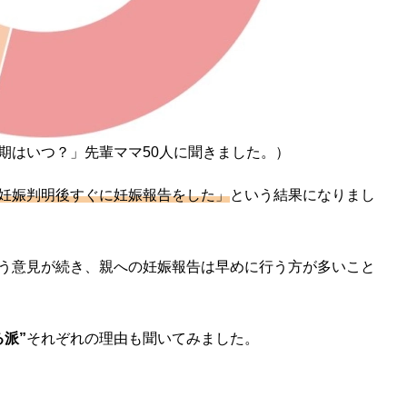
期はいつ？」先輩ママ50人に聞きました。）
妊娠判明後すぐに妊娠報告をした」
という結果になりまし
う意見が続き、親への妊娠報告は早めに行う方が多いこと
派”
それぞれの理由も聞いてみました。