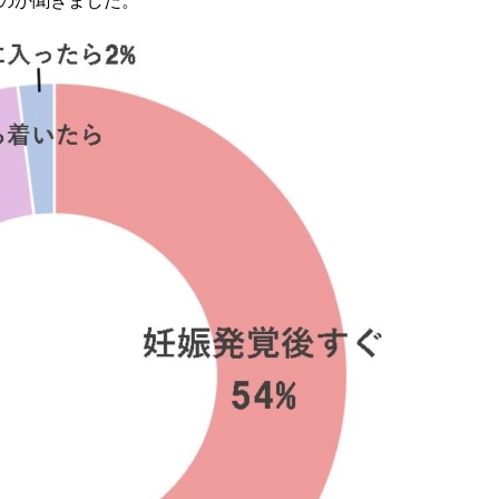
のか聞きました。