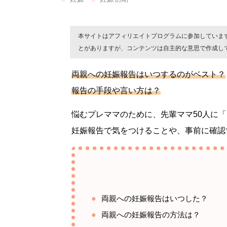
本サイトはアフィリエイトプログラムに参加していま
とがありますが、コンテンツは自主的な意思で作成し
両親への妊娠報告はいつするのがベスト？
報告の手段や言い方は？
悩むプレママのために、先輩ママ50人に「
妊娠報告で気をつけることや、事前に確認
両親への妊娠報告はいつした？
両親への妊娠報告の方法は？