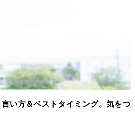
│言い方＆ベストタイミング。気をつ