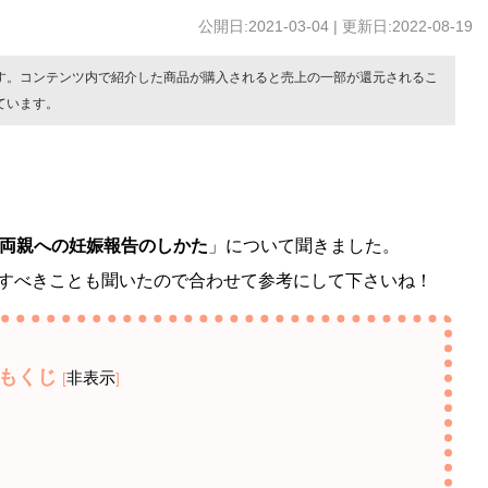
公開日:2021-03-04 | 更新日:2022-08-19
す。コンテンツ内で紹介した商品が購入されると売上の一部が還元されるこ
ています。
両親への妊娠報告のしかた
」について聞きました。
すべきことも聞いたので合わせて参考にして下さいね！
もくじ
非表示
[
]