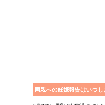
両親への妊娠報告はいつし