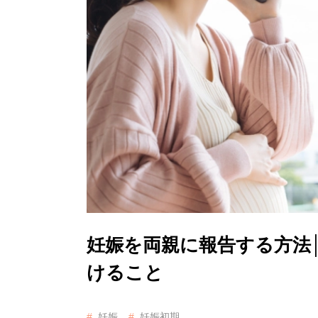
妊娠を両親に報告する方法
けること
妊娠
妊娠初期