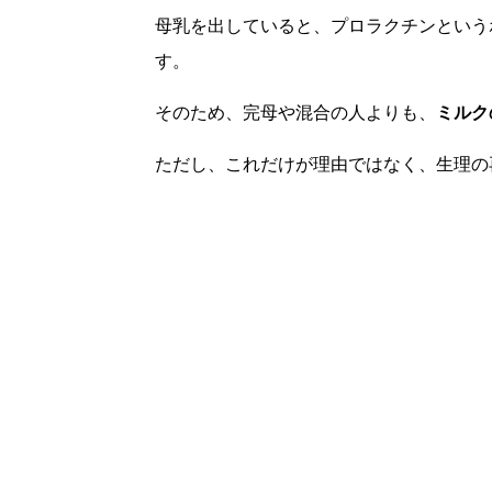
母乳を出していると、プロラクチンという
す。
そのため、完母や混合の人よりも、
ミルク
ただし、これだけが理由ではなく、生理の