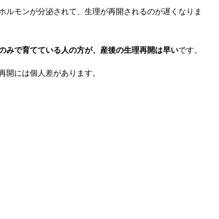
ホルモンが分泌されて、生理が再開されるのが遅くなりま
のみで育てている人の方が、産後の生理再開は早い
です。
再開には個人差があります。