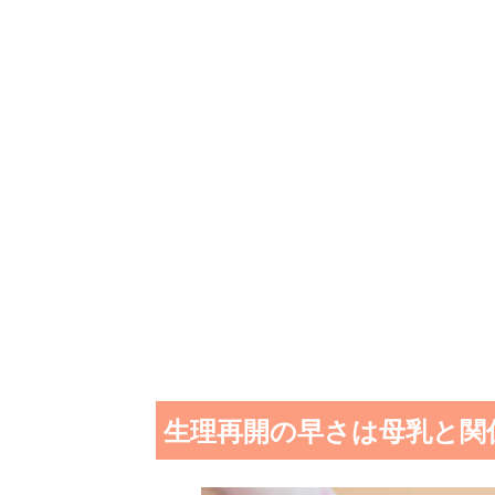
生理再開の早さは母乳と関