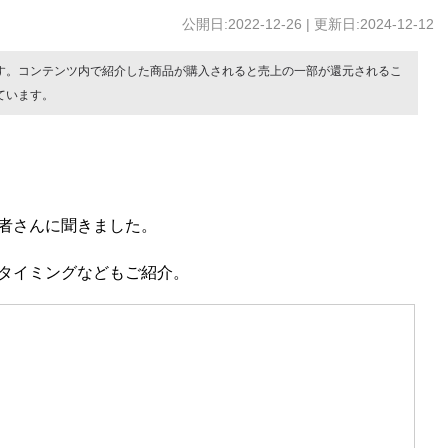
公開日:2022-12-26 | 更新日:2024-12-12
す。コンテンツ内で紹介した商品が購入されると売上の一部が還元されるこ
ています。
者さんに聞きました。
タイミングなどもご紹介。