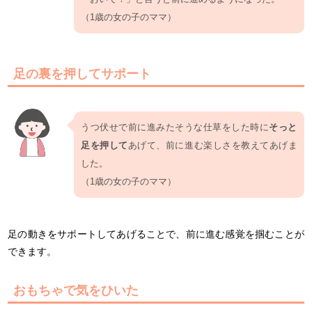
（1歳の女の子のママ）
足の裏を押してサポート
うつ伏せで前に進みたそうな仕草をした時に
そっと
足を押して
あげて、前に進む楽しさを教えてあげま
した。
（1歳の女の子のママ）
足の動きをサポートしてあげることで、前に進む感覚を掴むことが
できます。
おもちゃで気をひいた