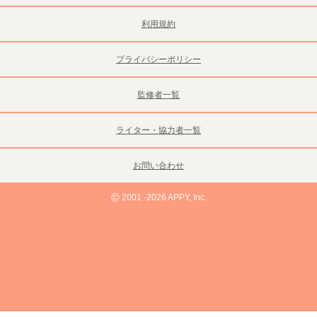
利用規約
プライバシーポリシー
監修者一覧
ライター・協力者一覧
お問い合わせ
©
2001 -2026 APPY, Inc.