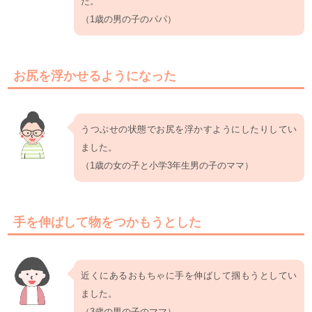
た。
（1歳の男の子のパパ）
お尻を浮かせるようになった
うつぶせの状態でお尻を浮かすようにしたりしてい
ました。
（1歳の女の子と小学3年生男の子のママ）
手を伸ばして物をつかもうとした
近くにあるおもちゃに手を伸ばして掴もうとしてい
ました。
（3歳の男の子のママ）