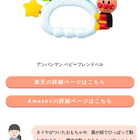
アンパンマン ベビーフレンドベル
楽天の詳細ページはこちら
Amazonの詳細ページはこちら
タイヤがついたおもちゃや、親が紐でひっぱって動