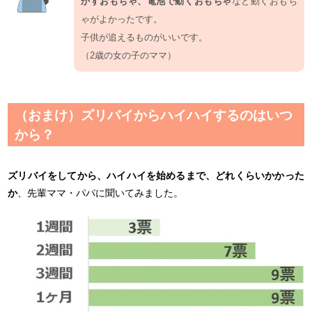
かすおもちゃ、電池で動くおもちゃ
など動くおもち
ゃがよかったです。
子供が追えるものがいいです。
（2歳の女の子のママ）
（おまけ）ズリバイからハイハイするのはいつ
から？
ズリバイをしてから、ハイハイを始めるまで、どれくらいかかった
か
、先輩ママ・パパに聞いてみました。