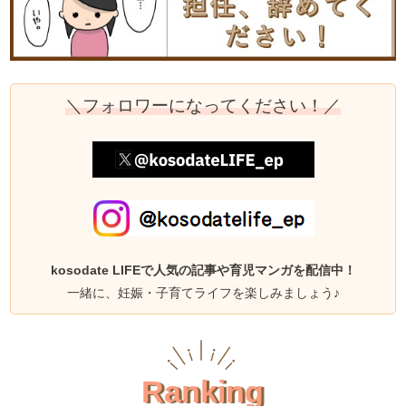
＼フォロワーになってください！／
kosodate LIFEで人気の記事や育児マンガを配信中！
一緒に、妊娠・子育てライフを楽しみましょう♪
Ranking