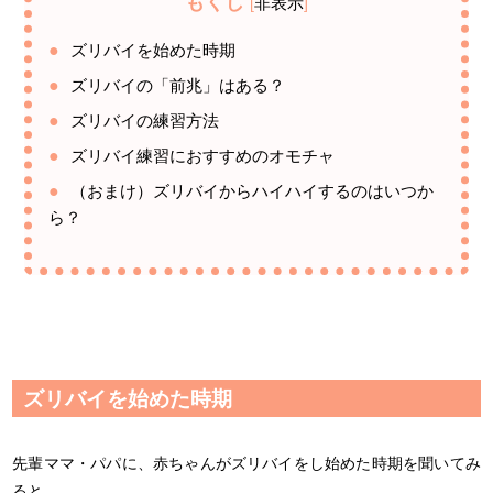
もくじ
非表示
[
]
ズリバイを始めた時期
ズリバイの「前兆」はある？
ズリバイの練習方法
ズリバイ練習におすすめのオモチャ
（おまけ）ズリバイからハイハイするのはいつか
ら？
ズリバイを始めた時期
先輩ママ・パパに、赤ちゃんがズリバイをし始めた時期を聞いてみ
ると…。