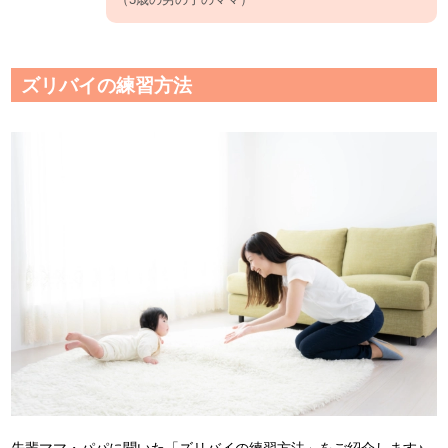
ズリバイの練習方法
先輩ママ・パパに聞いた「ズリバイの練習方法」をご紹介します♪