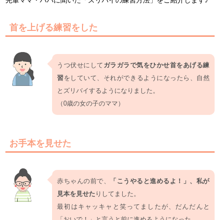
首を上げる練習をした
うつ伏せにして
ガラガラで気をひかせ首をあげる練
習
をしていて、それができるようになったら、自然
とズリバイするようになりました。
（0歳の女の子のママ）
お手本を見せた
赤ちゃんの前で、
「こうやると進めるよ！」、私が
見本を見せた
りしてました。
最初はキャッキャと笑ってましたが、だんだんと
「おいで！」と言うと前に進めるようになった。