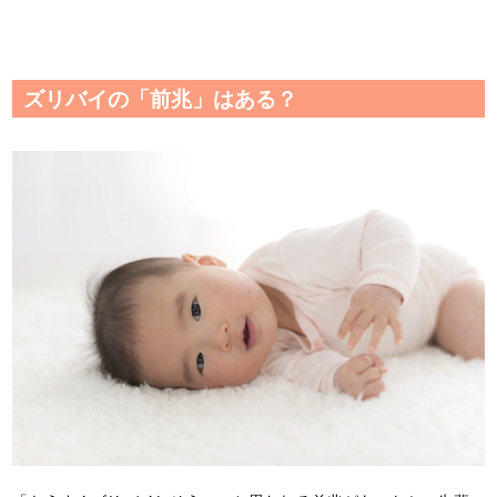
ズリバイの「前兆」はある？