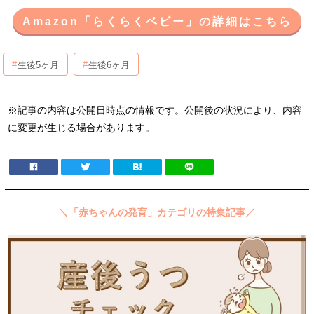
Amazon「らくらくベビー」の詳細はこちら
生後5ヶ月
生後6ヶ月
※記事の内容は公開日時点の情報です。公開後の状況により、内容
に変更が生じる場合があります。
＼「赤ちゃんの発育」カテゴリの特集記事／