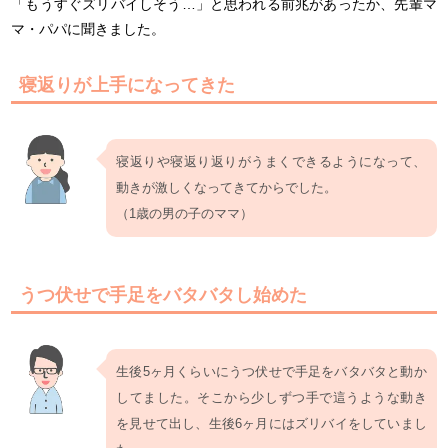
「もうすぐズリバイしそう…」と思われる前兆があったか、先輩マ
マ・パパに聞きました。
寝返りが上手になってきた
寝返りや寝返り返りがうまくできるようになって、
動きが激しくなってきてからでした。
（1歳の男の子のママ）
うつ伏せで手足をバタバタし始めた
生後5ヶ月くらいにうつ伏せで手足をバタバタと動か
してました。そこから少しずつ手で這うような動き
を見せて出し、生後6ヶ月にはズリバイをしていまし