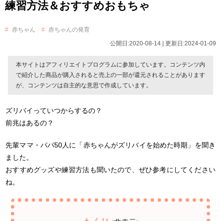
練習方法＆おすすめおもちゃ
赤ちゃん
赤ちゃんの発育
公開日:2020-08-14 | 更新日:2024-01-09
本サイトはアフィリエイトプログラムに参加しています。コンテンツ内
で紹介した商品が購入されると売上の一部が還元されることがあります
が、コンテンツは自主的な意思で作成しています。
ズリバイっていつからするの？
前兆はあるの？
先輩ママ・パパ50人に「赤ちゃんがズリバイを始めた時期」を聞き
ました。
おすすめグッズや練習方法も聞いたので、ぜひ参考にしてください
ね。