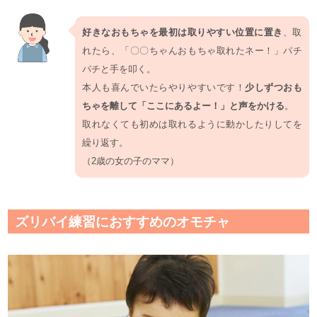
好きなおもちゃを最初は取りやすい位置に置き
、取
れたら、「〇〇ちゃんおもちゃ取れたネー！」パチ
パチと手を叩く。
本人も喜んでいたらやりやすいです！
少しずつおも
ちゃを離して「ここにあるよー！」と声をかける
。
取れなくても初めは取れるように動かしたりしてを
繰り返す。
（2歳の女の子のママ）
ズリバイ練習におすすめのオモチャ