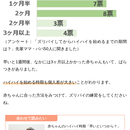
（アンケート：「ズリバイしてからハイハイを始めるまでの期間
は？」先輩ママ・パパ50人に聞きました）
早いと1週間後、なかには3ヶ月以上かかった赤ちゃんもいて、ばら
つきがありました。
ハイハイを始める時期も個人差が大きい
ことがわかります。
赤ちゃんに合った方法をみつけて、ズリバイの練習をしてください
ね。
合わせて読みたい
赤ちゃんのハイハイ時期「早いといつから？」