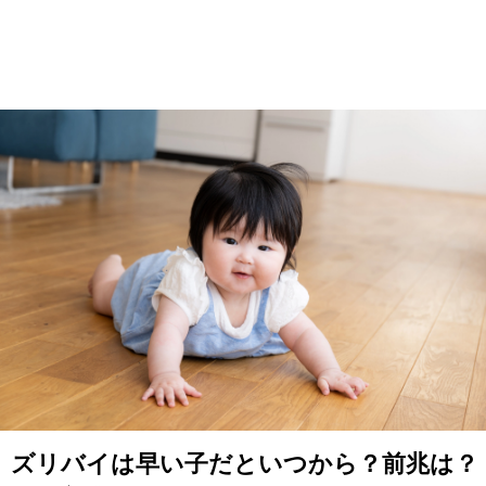
ズリバイは早い子だといつから？前兆は？