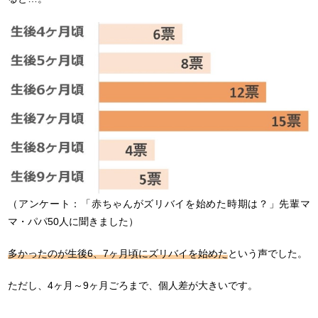
（アンケート：「赤ちゃんがズリバイを始めた時期は？」先輩マ
マ・パパ50人に聞きました）
多かったのが生後6、7ヶ月頃にズリバイを始めた
という声でした。
ただし、4ヶ月～9ヶ月ごろまで、個人差が大きいです。