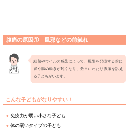
腹痛の原因① 風邪などの前触れ
細菌やウイルス感染によって、風邪を発症する前に
胃や腸の動きが鈍くなり、数日にわたり腹痛を訴え
る子どもがいます。
こんな子どもがなりやすい！
免疫力が弱い小さな子ども
体の弱いタイプの子ども