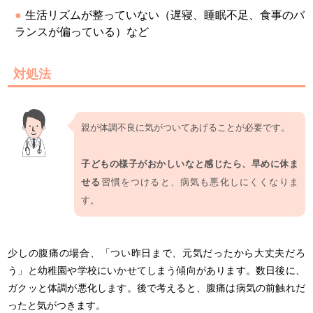
生活リズムが整っていない（遅寝、睡眠不足、食事のバ
ランスが偏っている）など
対処法
親が体調不良に気がついてあげることが必要です。
子どもの様子がおかしいなと感じたら、早めに休ま
せる
習慣をつけると、病気も悪化しにくくなりま
す。
少しの腹痛の場合、「つい昨日まで、元気だったから大丈夫だろ
う」と幼稚園や学校にいかせてしまう傾向があります。数日後に、
ガクッと体調が悪化します。後で考えると、腹痛は病気の前触れだ
ったと気がつきます。