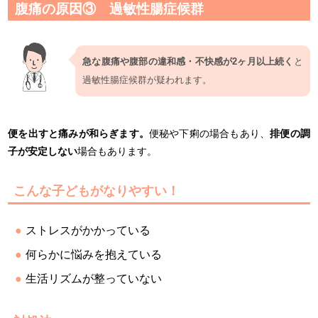
腹痛の原因③ 過敏性腸症候群
急な腹痛や腹部の違和感・不快感が2ヶ月以上続く
と
過敏性腸症候群が疑われます。
便を出すと痛みが和らぎます。
便秘や下痢の場合もあり、
排便の調
子が安定しない
場合もあります。
こんな子どもがなりやすい！
ストレスがかかっている
何らかに悩みを抱えている
生活リズムが整っていない