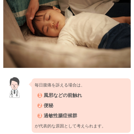
毎日腹痛を訴える場合は、
風邪などの前触れ
便秘
過敏性腸症候群
が代表的な原因として考えられます。