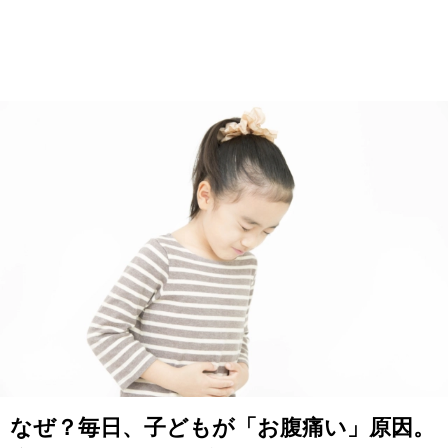
なぜ？毎日、子どもが「お腹痛い」原因。