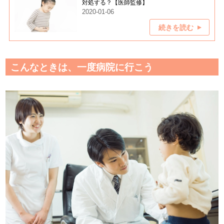
対処する？【医師監修】
2020-01-06
続きを読む
こんなときは、一度病院に行こう