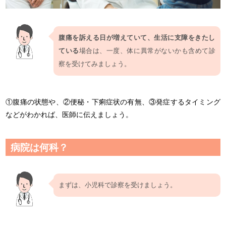
腹痛を訴える日が増えていて、生活に支障をきたし
ている
場合は、一度、体に異常がないかも含めて診
察を受けてみましょう。
①腹痛の状態や、②便秘・下痢症状の有無、③発症するタイミング
などがわかれば、医師に伝えましょう。
病院は何科？
まずは、小児科で診察を受けましょう。