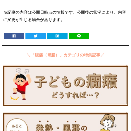
※記事の内容は公開日時点の情報です。公開後の状況により、内容
に変更が生じる場合があります。
＼「腹痛（胃腸）」カテゴリの特集記事／