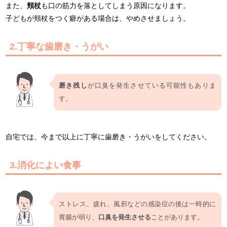
また、
頬杖
も口の筋力を落としてしまう原因になります。
子どもが頬杖をつく癖がある場合は、やめさせましょう。
2.丁寧な歯磨き・うがい
磨き残し
が口臭を発生させている可能性もありま
す。
自宅では、今まで以上に丁寧に歯磨き・うがいをしてください。
3.消化によい食事
ストレス、疲れ、風邪などの感染症の後は一時的に
胃腸が弱り、
口臭を発生させる
ことがあります。