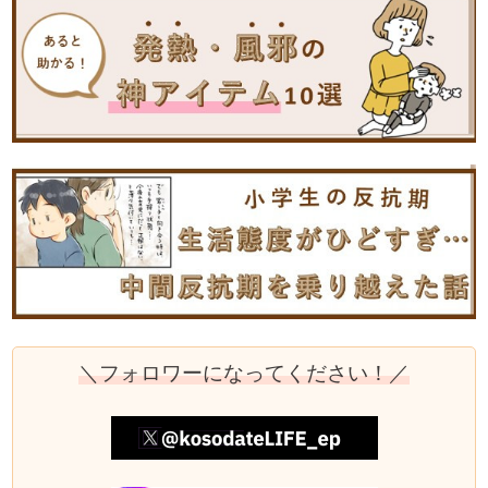
＼フォロワーになってください！／