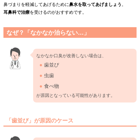
鼻づまりを軽減してあげるために
鼻水を取ってあげましょう
。
耳鼻科で治療
を受けるのがおすすめです。
なぜ？「なかなか治らない…」
なかなか口臭が改善しない場合は、
歯並び
虫歯
食べ物
が原因となっている可能性があります。
「歯並び」が原因のケース