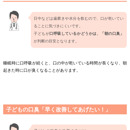
日中などは歯磨きや水分を飲むので、口が乾いてい
ることに気づきにくいです。
子どもが
口呼吸しているかどうかは、「朝の口臭」
が判断の目安となります。
睡眠時に口呼吸が続くと、口の中が乾いている時間が長くなり、朝
起きた時に口が臭くなることがあります。
子どもの口臭「早く改善してあげたい！」