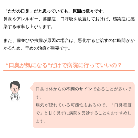
「ただの口臭」だと思っていても、原因は様々です
。
鼻炎やアレルギー、蓄膿症、口呼吸を放置しておけば、感染症に感
染する確率も上がります。
また、歯並びや虫歯が原因の場合は、悪化すると治すのに時間がか
かるため、早めの治療が重要です。
“口臭が気になる”だけで病院に行っていいの？
口臭は体からの
不調のサイン
であることが多いで
す。
病気が隠れている可能性もあるので、「口臭程度
で」と甘く見ずに病院を受診することをおすすめし
ます。