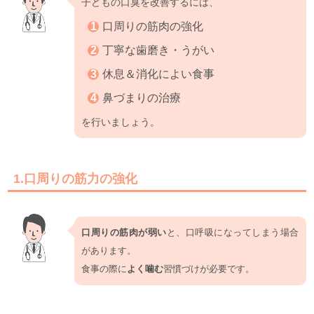
子どもの口臭を改善するには、
口周りの筋肉の強化
丁寧な歯磨き・うがい
休息＆消化によい食事
鼻づまりの治療
を行いましょう。
1.口周りの筋力の強化
口周りの筋肉が弱い
と、口呼吸になってしまう場合
があります。
食事の際に
よく噛む
習慣づけが必要です。