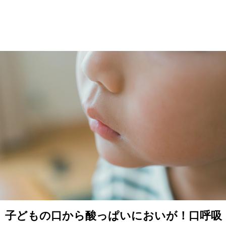
子どもの口から酸っぱいにおいが！口呼吸