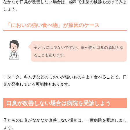
なかなか口臭が改善しない場合は、歯科で虫歯の検診も受けてみま
しょう。
「においの強い食べ物」が原因のケース
子どもには少ないですが、食べ物が口臭の原因とな
ることもあります。
ニンニク、キムチ
などのにおいが強いものをよく食べることで、口
臭が発生している可能性もあります。
口臭が改善しない場合は病院を受診しよう
子どもの口臭がなかなか改善しない場合は、一度病院を受診しまし
ょう。