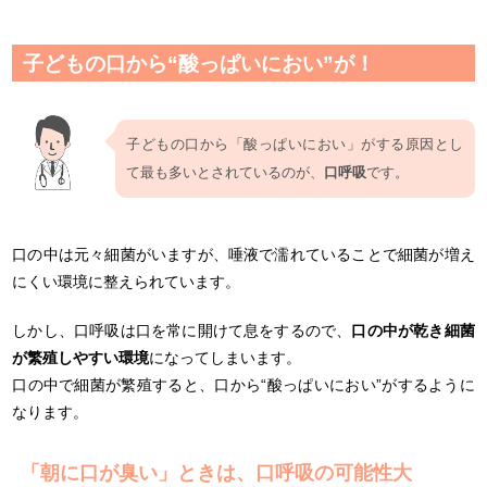
子どもの口から“酸っぱいにおい”が！
子どもの口から「酸っぱいにおい」がする原因とし
て最も多いとされているのが、
口呼吸
です。
口の中は元々細菌がいますが、唾液で濡れていることで細菌が増え
にくい環境に整えられています。
しかし、口呼吸は口を常に開けて息をするので、
口の中が乾き細菌
が繁殖しやすい環境
になってしまいます。
口の中で細菌が繁殖すると、口から“酸っぱいにおい”がするように
なります。
「朝に口が臭い」ときは、口呼吸の可能性大