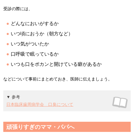
受診の際には、
どんなにおいがするか
いつ頃におうか（朝方など）
いつ気がついたか
口呼吸で眠っているか
いつも口をポカンと開けている癖があるか
などについて事前にまとめておき、医師に伝えましょう。
▼ 参考
日本臨床歯周病学会 口臭について
頑張りすぎのママ・パパへ