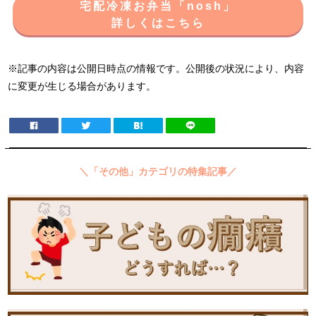
宅配冷凍お弁当「nosh」
詳しくはこちら
※記事の内容は公開日時点の情報です。公開後の状況により、内容
に変更が生じる場合があります。
＼「その他」カテゴリの特集記事／