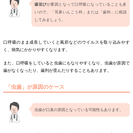
歯並び
が要因となって口呼吸になっていることも多
いので、「耳鼻いんこう科」または「歯科」に相談
してみましょう。
口呼吸のまま成長していくと風邪などのウイルスを取り込みやす
く、病気にかかりやすくなります。
また、口呼吸をしていると虫歯にもなりやすくなり、虫歯が原因で
歯がなくなったり、歯列が歪んだりすることもあります。
「虫歯」が原因のケース
虫歯が口臭の原因となっている可能性もあります。