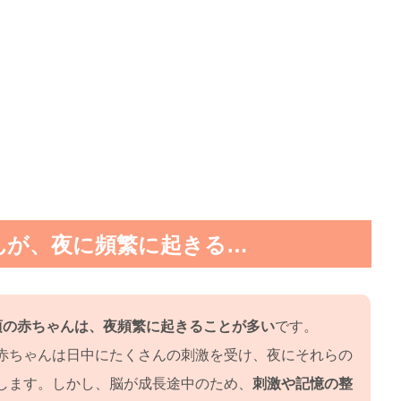
んが、夜に頻繁に起きる…
頃の赤ちゃんは、夜頻繁に起きることが多い
です。
赤ちゃんは日中にたくさんの刺激を受け、夜にそれらの
します。しかし、脳が成長途中のため、
刺激や記憶の整