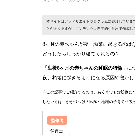
本サイトはアフィリエイトプログラムに参加していま
とがありますが、コンテンツは自主的な意思で作成し
8ヶ月の赤ちゃんが夜、頻繁に起きるのは
どうしたらしっかり寝てくれるの？
「生後8ヶ月の赤ちゃんの睡眠の特徴」
に
夜、頻繁に起きるようになる原因や寝かし
※この記事でご紹介するのは、あくまでも対処例に
しない方は、かかりつけの医師や地域の子育て相談
監修者
保育士