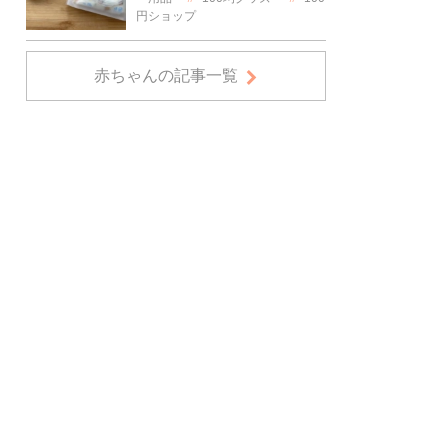
円ショップ
赤ちゃんの記事一覧