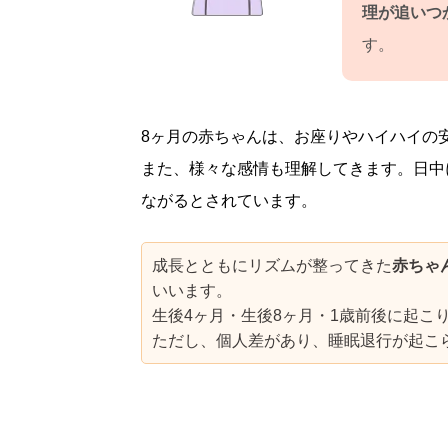
理が追いつ
す。
8ヶ月の赤ちゃんは、お座りやハイハイの
また、様々な感情も理解してきます。日中
ながるとされています。
成長とともにリズムが整ってきた
赤ちゃ
いいます。
生後4ヶ月・生後8ヶ月・1歳前後に起こ
ただし、個人差があり、睡眠退行が起こ