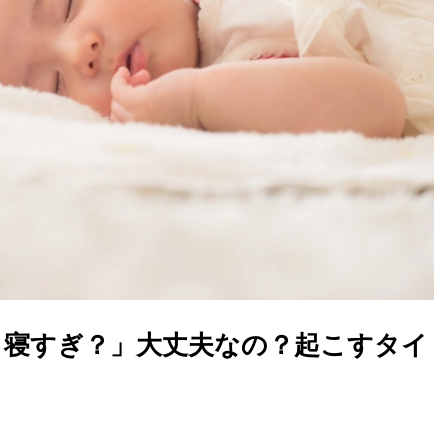
は、寝すぎ？」大丈夫なの？起こすタイ