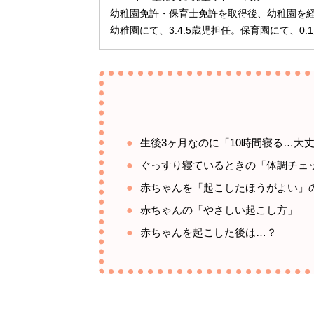
幼稚園免許・保育士免許を取得後、幼稚園を
幼稚園にて、3.4.5歳児担任。保育園にて、0
生後3ヶ月なのに「10時間寝る…大
ぐっすり寝ているときの「体調チェ
赤ちゃんを「起こしたほうがよい」
赤ちゃんの「やさしい起こし方」
赤ちゃんを起こした後は…？