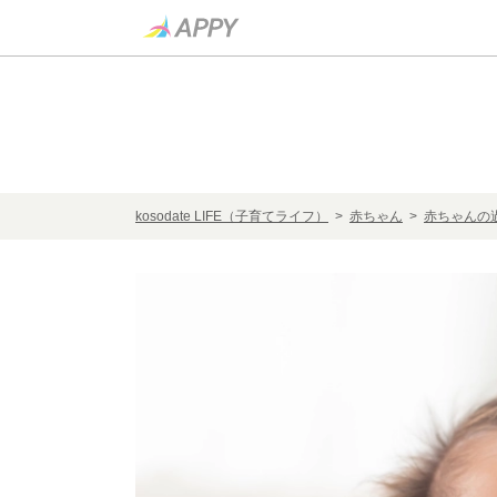
kosodate LIFE（子育てライフ）
>
赤ちゃん
>
赤ちゃんの