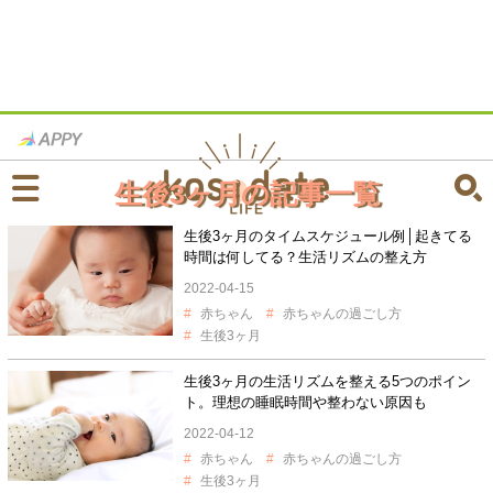
生後3ヶ月の記事一覧
生後3ヶ月のタイムスケジュール例│起きてる
時間は何してる？生活リズムの整え方
2022-04-15
赤ちゃん
赤ちゃんの過ごし方
生後3ヶ月
生後3ヶ月の生活リズムを整える5つのポイン
ト。理想の睡眠時間や整わない原因も
2022-04-12
赤ちゃん
赤ちゃんの過ごし方
生後3ヶ月