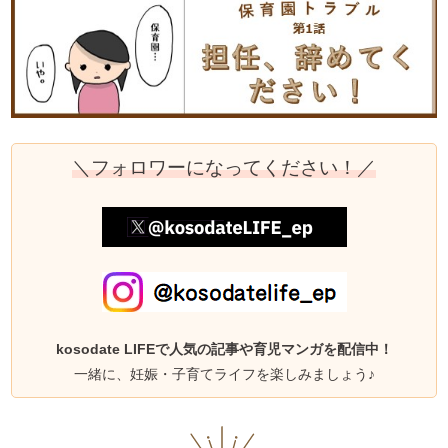
＼フォロワーになってください！／
kosodate LIFEで人気の記事や育児マンガを配信中！
一緒に、妊娠・子育てライフを楽しみましょう♪