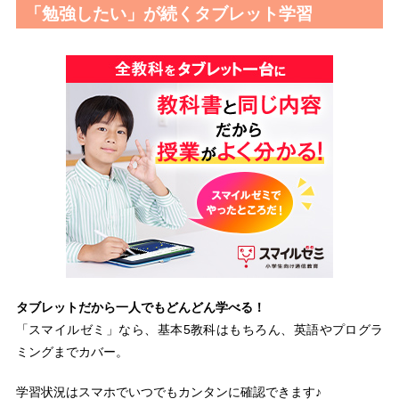
「勉強したい」が続くタブレット学習
タブレットだから一人でもどんどん学べる！
「スマイルゼミ」なら、基本5教科はもちろん、英語やプログラ
ミングまでカバー。
学習状況はスマホでいつでもカンタンに確認できます♪