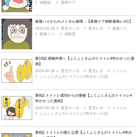
体験談
産後ケア
産後ハイからのメンタル崩壊…【産後ケア体験漫画レポ1】
2024-10-18
育児マンガ
育児レポ
産後ハイ
産後うつ
体験談
第10話 便秘外来へ【ふくふくさんのトイトレ4年かかった漫
画】
2024-06-28
育児マンガ
育児レポ
トイトレ
ふくふくさんのトイトレに4年かかった話
第9話 トイトレ成功からの便秘【ふくふくさんのトイトレ4
年かかった漫画】
2024-06-28
育児マンガ
育児レポ
トイトレ
ふくふくさんのトイトレに4年かかった話
第8話 トイトレの新たな壁【ふくふくさんのトイトレ4年か