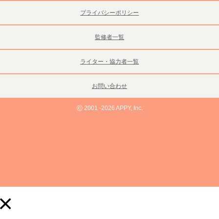
プライバシーポリシー
監修者一覧
ライター・協力者一覧
お問い合わせ
©
2001 -2026 APPY, Inc.