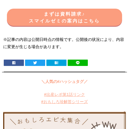
まずは資料請求♪
スマイルゼミの案内はこちら
※記事の内容は公開日時点の情報です。公開後の状況により、内容
に変更が生じる場合があります。
＼人気の#ハッシュタグ／
#出産レポ第1話リンク
#おもしろ珍解答シリーズ