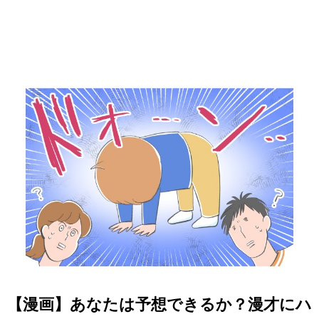
【漫画】あなたは予想できるか？漫才にハ